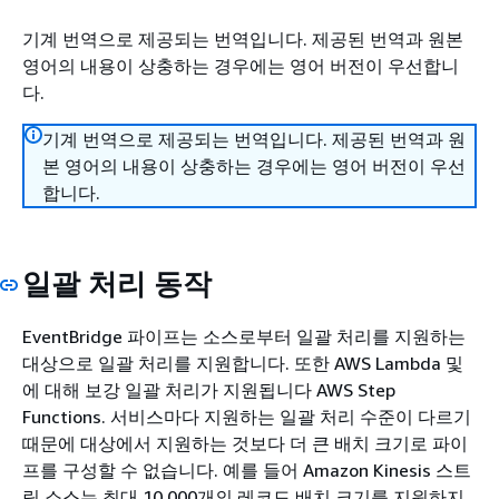
기계 번역으로 제공되는 번역입니다. 제공된 번역과 원본
영어의 내용이 상충하는 경우에는 영어 버전이 우선합니
다.
기계 번역으로 제공되는 번역입니다. 제공된 번역과 원
본 영어의 내용이 상충하는 경우에는 영어 버전이 우선
합니다.
일괄 처리 동작
EventBridge 파이프는 소스로부터 일괄 처리를 지원하는
대상으로 일괄 처리를 지원합니다. 또한 AWS Lambda 및
에 대해 보강 일괄 처리가 지원됩니다 AWS Step
Functions. 서비스마다 지원하는 일괄 처리 수준이 다르기
때문에 대상에서 지원하는 것보다 더 큰 배치 크기로 파이
프를 구성할 수 없습니다. 예를 들어 Amazon Kinesis 스트
림 소스는 최대 10,000개의 레코드 배치 크기를 지원하지