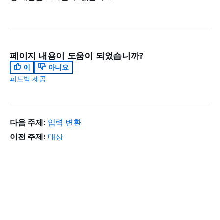
페이지 내용이 도움이 되었습니까?
예
아니요
피드백 제공
다음 주제:
입력 변환
이전 주제:
대상