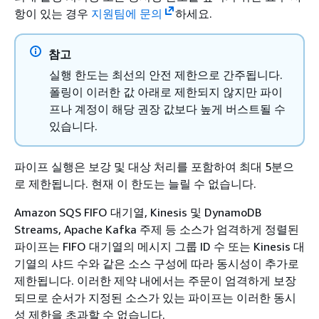
항이 있는 경우
지원팀에 문의
하세요.
참고
실행 한도는 최선의 안전 제한으로 간주됩니다.
폴링이 이러한 값 아래로 제한되지 않지만 파이
프나 계정이 해당 권장 값보다 높게 버스트될 수
있습니다.
파이프 실행은 보강 및 대상 처리를 포함하여 최대 5분으
로 제한됩니다. 현재 이 한도는 늘릴 수 없습니다.
Amazon SQS FIFO 대기열, Kinesis 및 DynamoDB
Streams, Apache Kafka 주제 등 소스가 엄격하게 정렬된
파이프는 FIFO 대기열의 메시지 그룹 ID 수 또는 Kinesis 대
기열의 샤드 수와 같은 소스 구성에 따라 동시성이 추가로
제한됩니다. 이러한 제약 내에서는 주문이 엄격하게 보장
되므로 순서가 지정된 소스가 있는 파이프는 이러한 동시
성 제한을 초과할 수 없습니다.