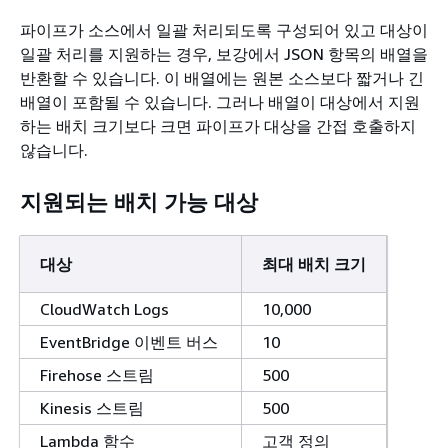
파이프가 소스에서 일괄 처리되도록 구성되어 있고 대상이
일괄 처리를 지원하는 경우, 보강에서 JSON 항목의 배열을
반환할 수 있습니다. 이 배열에는 원본 소스보다 짧거나 긴
배열이 포함될 수 있습니다. 그러나 배열이 대상에서 지원
하는 배치 크기보다 크면 파이프가 대상을 간접 호출하지
않습니다.
지원되는 배치 가능 대상
대상
최대 배치 크기
CloudWatch Logs
10,000
EventBridge 이벤트 버스
10
Firehose 스트림
500
Kinesis 스트림
500
Lambda 함수
고객 정의