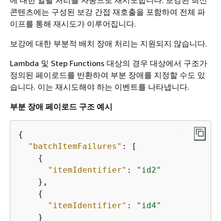
에 대한 일괄 처리를 자동으로 재시도합니다. 보강된 최신
콘텐츠에는 구성된 보강 간접 재호출을 포함하여 전체 파
이프를 통해 재시도가 이루어집니다.
보강에 대한 부분적 배치 장애 처리는 지원되지 않습니다.
Lambda 및 Step Functions 대상의 경우 대상에서 구조가
정의된 페이로드를 반환하여 부분 장애를 지정할 수도 있
습니다. 이는 재시도해야 하는 이벤트를 나타냅니다.
부분 장애 페이로드 구조 예시
{
"batchItemFailures"
: [ 

{
"itemIdentifier"
: 
"id2"
    },

{
"itemIdentifier"
: 
"id4"
    }
