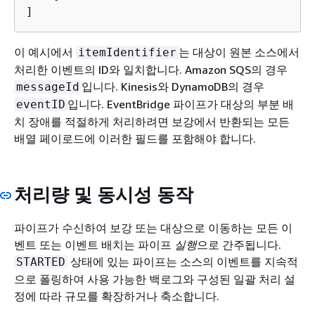
]
이 예시에서
는 대상이 원본 소스에서
itemIdentifier
처리한 이벤트의 ID와 일치합니다. Amazon SQS의 경우
입니다. Kinesis와 DynamoDB의 경우
messageId
입니다. EventBridge 파이프가 대상의 부분 배
eventID
치 장애를 적절하게 처리하려면 보강에서 반환되는 모든
배열 페이로드에 이러한 필드를 포함해야 합니다.
처리량 및 동시성 동작
파이프가 수신하여 보강 또는 대상으로 이동하는 모든 이
벤트 또는 이벤트 배치는 파이프
실행
으로 간주됩니다.
상태에 있는 파이프는 소스의 이벤트를 지속적
STARTED
으로 폴링하여 사용 가능한 백로그와 구성된 일괄 처리 설
정에 따라 규모를 확장하거나 축소합니다.