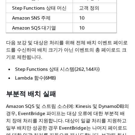
Step Functions 상태 머신
고객 정의
Amazon SNS 주제
10
Amazon SQS 대기열
10
다음 보강 및 대상은 처리를 위해 전체 배치 이벤트 페이로
드를 수신하며 배치 크기가 아닌 이벤트의 총 페이로드 크
기로 제한됩니다.
Step Functions 상태 시스템(262,144자)
Lambda 함수(6MB)
부분적 배치 실패
Amazon SQS 및 스트림 소스(예: Kinesis 및 DynamoDB)의
경우, EventBridge 파이프는 대상 오류에 대한 부분적 배
치 장애 처리를 지원합니다. 대상이 일괄 처리를 지원하고
일부 배치만 성공한 경우 EventBridge는 나머지 페이로드