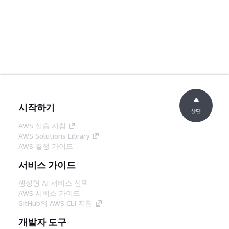
시작하기
상단
AWS 실습 지침
AWS Solutions Library
AWS 결정 가이드
서비스 가이드
생성형 AI 서비스 선택
AWS 서비스 가이드
GitHub의 AWS CLI 지침
개발자 도구