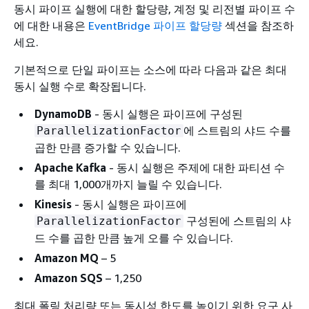
동시 파이프 실행에 대한 할당량, 계정 및 리전별 파이프 수
에 대한 내용은
EventBridge 파이프 할당량
섹션을 참조하
세요.
기본적으로 단일 파이프는 소스에 따라 다음과 같은 최대
동시 실행 수로 확장됩니다.
DynamoDB
- 동시 실행은 파이프에 구성된
에 스트림의 샤드 수를
ParallelizationFactor
곱한 만큼 증가할 수 있습니다.
Apache Kafka
- 동시 실행은 주제에 대한 파티션 수
를 최대 1,000개까지 늘릴 수 있습니다.
Kinesis
- 동시 실행은 파이프에
구성된에 스트림의 샤
ParallelizationFactor
드 수를 곱한 만큼 높게 오를 수 있습니다.
Amazon MQ
– 5
Amazon SQS
– 1,250
최대 폴링 처리량 또는 동시성 한도를 높이기 위한 요구 사