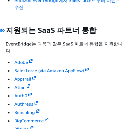
Amazon EventBridge에서 Salesforce로부터 이벤트
수신
지원되는 SaaS 파트너 통합
EventBridge는 다음과 같은 SaaS 파트너 통합을 지원합니
다.
Adobe
Salesforce (via Amazon AppFlow)
Apptrail
Atlan
Auth0
Authress
Benchling
BigCommerce
Blitline