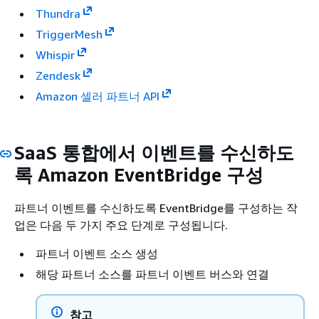
Thundra
TriggerMesh
Whispir
Zendesk
Amazon 셀러 파트너 API
SaaS 통합에서 이벤트를 수신하도
록 Amazon EventBridge 구성
파트너 이벤트를 수신하도록 EventBridge를 구성하는 작
업은 다음 두 가지 주요 단계로 구성됩니다.
파트너 이벤트 소스 생성
해당 파트너 소스를 파트너 이벤트 버스와 연결
참고