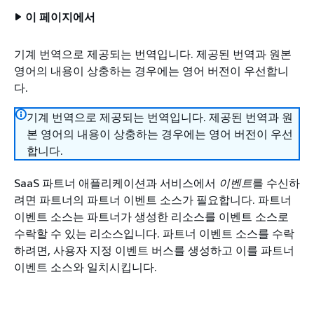
이 페이지에서
기계 번역으로 제공되는 번역입니다. 제공된 번역과 원본
영어의 내용이 상충하는 경우에는 영어 버전이 우선합니
다.
기계 번역으로 제공되는 번역입니다. 제공된 번역과 원
본 영어의 내용이 상충하는 경우에는 영어 버전이 우선
합니다.
SaaS 파트너 애플리케이션과 서비스에서
이벤트
를 수신하
려면 파트너의 파트너 이벤트 소스가 필요합니다. 파트너
이벤트 소스는 파트너가 생성한 리소스를 이벤트 소스로
수락할 수 있는 리소스입니다. 파트너 이벤트 소스를 수락
하려면, 사용자 지정 이벤트 버스를 생성하고 이를 파트너
이벤트 소스와 일치시킵니다.