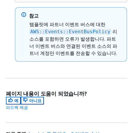
참고
템플릿에 파트너 이벤트 버스에 대한
리
AWS::Events::EventBusPolicy
소스를 포함하면 오류가 발생합니다. 파트
너 이벤트 버스와 연결된 이벤트 소스의 파
트너 계정만 이벤트를 전송할 수 있습니다.
페이지 내용이 도움이 되었습니까?
예
아니요
피드백 제공