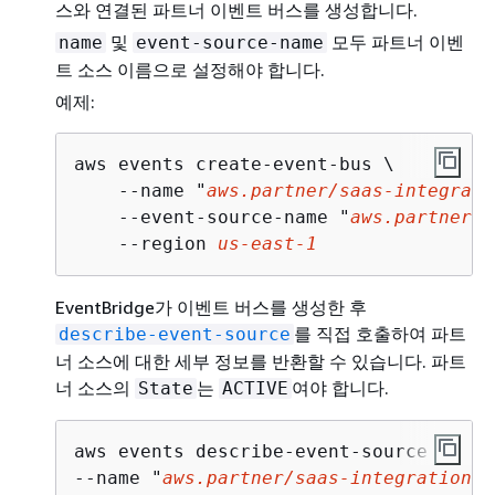
스와 연결된 파트너 이벤트 버스를 생성합니다.
및
모두 파트너 이벤
name
event-source-name
트 소스 이름으로 설정해야 합니다.
예제:
aws events create-event-bus \

    --name "
aws.partner/saas-integrati
    --event-source-name "
aws.partner/s
    --region 
us-east-1
EventBridge가 이벤트 버스를 생성한 후
를 직접 호출하여 파트
describe-event-source
너 소스에 대한 세부 정보를 반환할 수 있습니다. 파트
너 소스의
는
여야 합니다.
State
ACTIVE
aws events describe-event-source

--name "
aws.partner/saas-integration/n