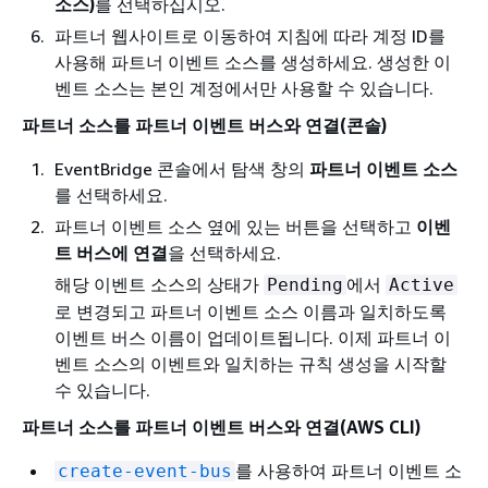
소스)
를 선택하십시오.
파트너 웹사이트로 이동하여 지침에 따라 계정 ID를
사용해 파트너 이벤트 소스를 생성하세요. 생성한 이
벤트 소스는 본인 계정에서만 사용할 수 있습니다.
파트너 소스를 파트너 이벤트 버스와 연결(콘솔)
EventBridge 콘솔에서 탐색 창의
파트너 이벤트 소스
를 선택하세요.
파트너 이벤트 소스 옆에 있는 버튼을 선택하고
이벤
트 버스에 연결
을 선택하세요.
해당 이벤트 소스의 상태가
에서
Pending
Active
로 변경되고 파트너 이벤트 소스 이름과 일치하도록
이벤트 버스 이름이 업데이트됩니다. 이제 파트너 이
벤트 소스의 이벤트와 일치하는 규칙 생성을 시작할
수 있습니다.
파트너 소스를 파트너 이벤트 버스와 연결(AWS CLI)
를 사용하여 파트너 이벤트 소
create-event-bus