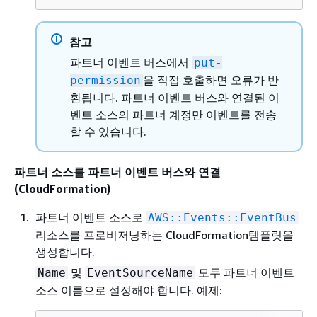
참고
파트너 이벤트 버스에서
put-
을 직접 호출하면 오류가 반
permission
환됩니다. 파트너 이벤트 버스와 연결된 이
벤트 소스의 파트너 계정만 이벤트를 전송
할 수 있습니다.
파트너 소스를 파트너 이벤트 버스와 연결
(CloudFormation)
파트너 이벤트 소스로
AWS::Events::EventBus
리소스를 프로비저닝하는 CloudFormation템플릿을
생성합니다.
및
모두 파트너 이벤트
Name
EventSourceName
소스 이름으로 설정해야 합니다. 예제: