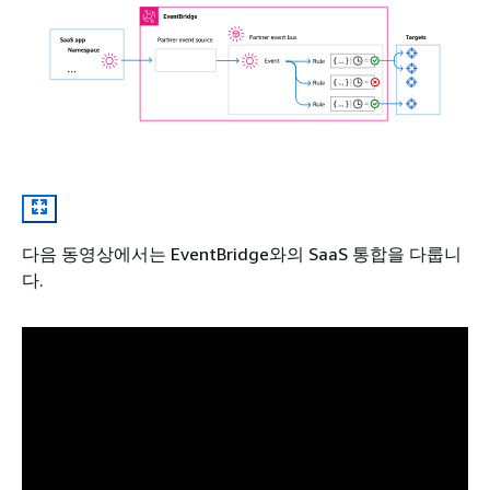
다음 동영상에서는 EventBridge와의 SaaS 통합을 다룹니
다.