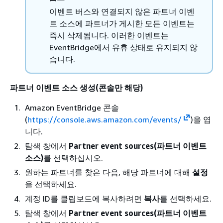
이벤트 버스와 연결되지 않은 파트너 이벤
트 소스에 파트너가 게시한 모든 이벤트는
즉시 삭제됩니다. 이러한 이벤트는
EventBridge에서 유휴 상태로 유지되지 않
습니다.
파트너 이벤트 소스 생성(콘솔만 해당)
Amazon EventBridge 콘솔
(
https://console.aws.amazon.com/events/
)을 엽
니다.
탐색 창에서
Partner event sources(파트너 이벤트
소스)
를 선택하십시오.
원하는 파트너를 찾은 다음, 해당 파트너에 대해
설정
을 선택하세요.
계정 ID를 클립보드에 복사하려면
복사
를 선택하세요.
탐색 창에서
Partner event sources(파트너 이벤트