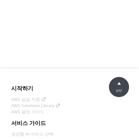
시작하기
상단
AWS 실습 지침
AWS Solutions Library
AWS 결정 가이드
서비스 가이드
생성형 AI 서비스 선택