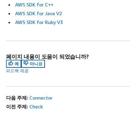
AWS SDK for C++
AWS SDK for Java V2
AWS SDK for Ruby V3
페이지 내용이 도움이 되었습니까?
예
아니요
피드백 제공
다음 주제:
Connector
이전 주제:
Check