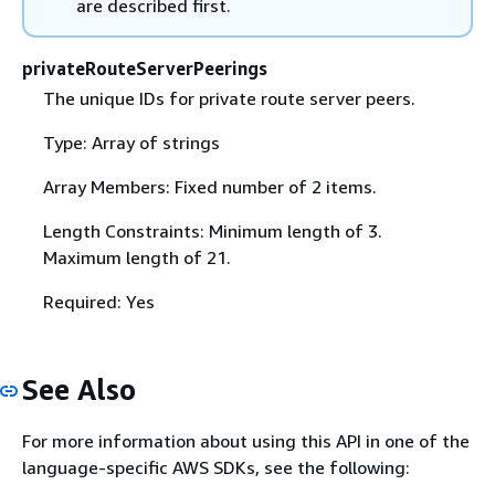
are described first.
privateRouteServerPeerings
The unique IDs for private route server peers.
Type: Array of strings
Array Members: Fixed number of 2 items.
Length Constraints: Minimum length of 3.
Maximum length of 21.
Required: Yes
See Also
For more information about using this API in one of the
language-specific AWS SDKs, see the following: