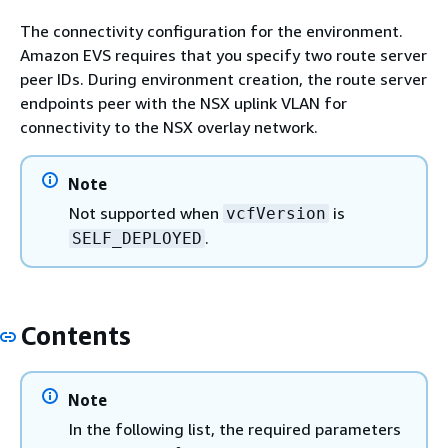
The connectivity configuration for the environment.
Amazon EVS requires that you specify two route server
peer IDs. During environment creation, the route server
endpoints peer with the NSX uplink VLAN for
connectivity to the NSX overlay network.
Note
Not supported when
is
vcfVersion
.
SELF_DEPLOYED
Contents
Note
In the following list, the required parameters