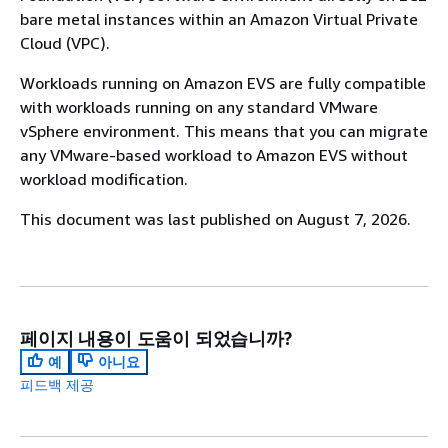
bare metal instances within an Amazon Virtual Private
Cloud (VPC).
Workloads running on Amazon EVS are fully compatible
with workloads running on any standard VMware
vSphere environment. This means that you can migrate
any VMware-based workload to Amazon EVS without
workload modification.
This document was last published on August 7, 2026.
페이지 내용이 도움이 되었습니까?
예
아니요
피드백 제공