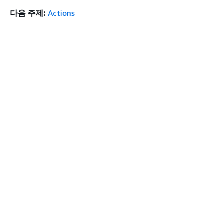
다음 주제:
Actions