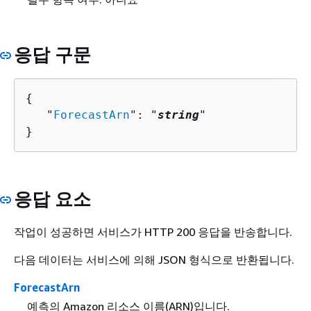
응답 구문
{
   "
ForecastArn
": "
string
"

}
응답 요소
작업이 성공하면 서비스가 HTTP 200 응답을 반송합니다.
다음 데이터는 서비스에 의해 JSON 형식으로 반환됩니다.
ForecastArn
예측의 Amazon 리소스 이름(ARN)입니다.