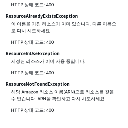
HTTP 상태 코드: 400
ResourceAlreadyExistsException
이 이름을 가진 리소스가 이미 있습니다. 다른 이름으
로 다시 시도하세요.
HTTP 상태 코드: 400
ResourceInUseException
지정된 리소스가 이미 사용 중입니다.
HTTP 상태 코드: 400
ResourceNotFoundException
해당 Amazon 리소스 이름(ARN)으로 리소스를 찾을
수 없습니다. ARN을 확인하고 다시 시도하세요.
HTTP 상태 코드: 400