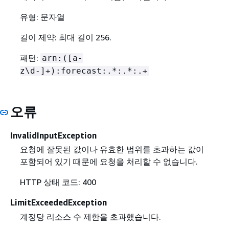
유형: 문자열
길이 제약: 최대 길이 256.
패턴:
arn:([a-
z\d-]+):forecast:.*:.*:.+
오류
InvalidInputException
요청에 잘못된 값이나 유효한 범위를 초과하는 값이
포함되어 있기 때문에 요청을 처리할 수 없습니다.
HTTP 상태 코드: 400
LimitExceededException
계정당 리소스 수 제한을 초과했습니다.