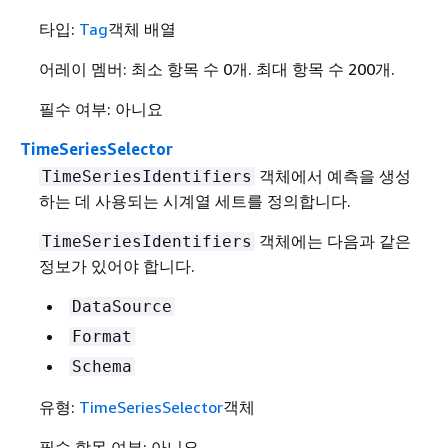
타입:
Tag
객체 배열
어레이 멤버: 최소 항목 수 0개. 최대 항목 수 200개.
필수 여부: 아니요
TimeSeriesSelector
객체에서 예측을 생성
TimeSeriesIdentifiers
하는 데 사용되는 시계열 세트를 정의합니다.
객체에는 다음과 같은
TimeSeriesIdentifiers
정보가 있어야 합니다.
DataSource
Format
Schema
유형:
TimeSeriesSelector
객체
필수 항목 여부: 아니요