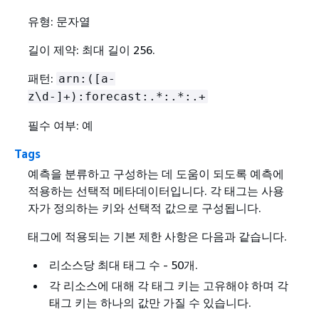
유형: 문자열
길이 제약: 최대 길이 256.
패턴:
arn:([a-
z\d-]+):forecast:.*:.*:.+
필수 여부: 예
Tags
예측을 분류하고 구성하는 데 도움이 되도록 예측에
적용하는 선택적 메타데이터입니다. 각 태그는 사용
자가 정의하는 키와 선택적 값으로 구성됩니다.
태그에 적용되는 기본 제한 사항은 다음과 같습니다.
리소스당 최대 태그 수 - 50개.
각 리소스에 대해 각 태그 키는 고유해야 하며 각
태그 키는 하나의 값만 가질 수 있습니다.