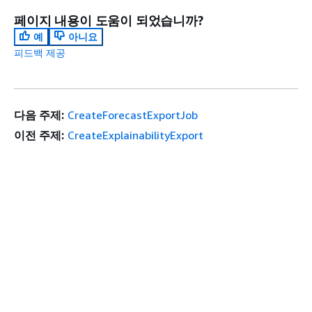
페이지 내용이 도움이 되었습니까?
예
아니요
피드백 제공
다음 주제:
CreateForecastExportJob
이전 주제:
CreateExplainabilityExport