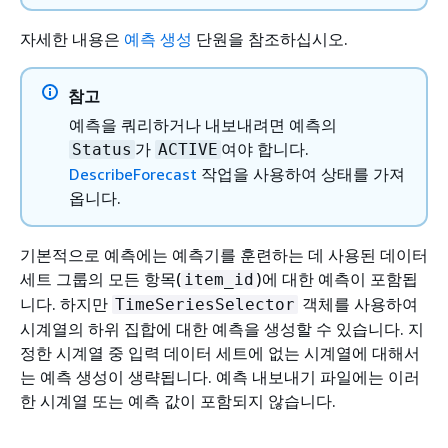
자세한 내용은
예측 생성
단원을 참조하십시오.
참고
예측을 쿼리하거나 내보내려면 예측의
가
여야 합니다.
Status
ACTIVE
DescribeForecast
작업을 사용하여 상태를 가져
옵니다.
기본적으로 예측에는 예측기를 훈련하는 데 사용된 데이터
세트 그룹의 모든 항목(
)에 대한 예측이 포함됩
item_id
니다. 하지만
객체를 사용하여
TimeSeriesSelector
시계열의 하위 집합에 대한 예측을 생성할 수 있습니다. 지
정한 시계열 중 입력 데이터 세트에 없는 시계열에 대해서
는 예측 생성이 생략됩니다. 예측 내보내기 파일에는 이러
한 시계열 또는 예측 값이 포함되지 않습니다.