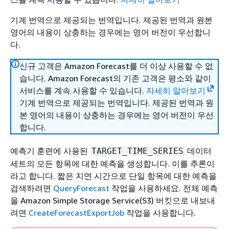
기계 번역으로 제공되는 번역입니다. 제공된 번역과 원본
영어의 내용이 상충하는 경우에는 영어 버전이 우선합니
다.
신규 고객은 Amazon Forecast를 더 이상 사용할 수 없
습니다. Amazon Forecast의 기존 고객은 평소와 같이
서비스를 계속 사용할 수 있습니다.
자세히 알아보기
기계 번역으로 제공되는 번역입니다. 제공된 번역과 원
본 영어의 내용이 상충하는 경우에는 영어 버전이 우선
합니다.
예측기 훈련에 사용된
데이터
TARGET_TIME_SERIES
세트의 모든 항목에 대한 예측을 생성합니다. 이를 추론이
라고 합니다. 짧은 지연 시간으로 단일 항목에 대한 예측을
검색하려면
QueryForecast
작업을 사용하세요. 전체 예측
을 Amazon Simple Storage Service(S3) 버킷으로 내보내
려면
CreateForecastExportJob
작업을 사용합니다.