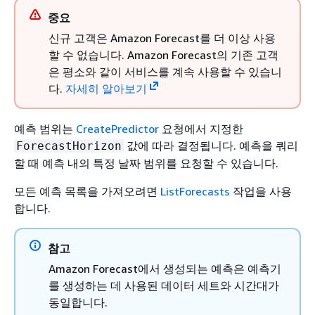
중요
신규 고객은 Amazon Forecast를 더 이상 사용
할 수 없습니다. Amazon Forecast의 기존 고객
은 평소와 같이 서비스를 계속 사용할 수 있습니
다.
자세히 알아보기
예측 범위는
CreatePredictor
요청에서 지정한
값에 따라 결정됩니다. 예측을 쿼리
ForecastHorizon
할 때 예측 내의 특정 날짜 범위를 요청할 수 있습니다.
모든 예측 목록을 가져오려면
ListForecasts
작업을 사용
합니다.
참고
Amazon Forecast에서 생성되는 예측은 예측기
를 생성하는 데 사용된 데이터 세트와 시간대가
동일합니다.