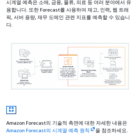
시계열 예측은 소매, 금융, 물류, 의료 등 여러 분야에서 유
용합니다. 또한 Forecast를 사용하여 재고, 인력, 웹 트래
픽, 서버 용량, 재무 도메인 관련 지표를 예측할 수 있습니
다.
Amazon Forecast의 기술적 측면에 대한 자세한 내용은
Amazon Forecast의 시계열 예측 원칙
을 참조하세요.