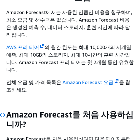
Amazon Forecast에서는 사용한 만큼만 비용을 청구하며,
최소 요금 및 선수금은 없습니다. Amazon Forecast 비용
은 생성된 예측 수, 데이터 스토리지, 훈련 시간에 따라 달
라집니다.
AWS 프리 티어
의 월간 한도는 최대 10,000개의 시계열
예측, 최대 10GB의 스토리지, 최대 10시간의 훈련 시간입
니다. Amazon Forecast 프리 티어는 첫 2개월 동안 유효합
니다.
전체 요금 및 가격 목록은
Amazon Forecast 요금
을 참
조하세요.
Amazon Forecast를 처음 사용하십
니까?
Amazon Forecast를 처음 사용하신다면 다음 페이지부터