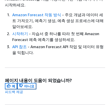
시작하세요.
Amazon Forecast 작동 방식
- 주요 개념과 데이터 세
트 가져오기, 예측기 생성, 예측 생성 프로세스에 대해
알아보세요.
시작하기
- 자습서 중 하나를 따라 첫 번째 Amazon
Forecast 예측 예측기를 생성하세요.
API 참조
- Amazon Forecast API 작업 및 데이터 유형
을 익힙니다.
페이지 내용이 도움이 되었습니까?
예
아니요
피드백 제공