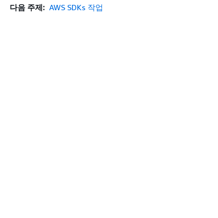
다음 주제:
AWS SDKs 작업