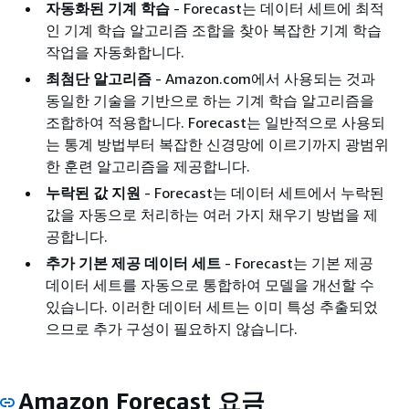
자동화된 기계 학습
- Forecast는 데이터 세트에 최적
인 기계 학습 알고리즘 조합을 찾아 복잡한 기계 학습
작업을 자동화합니다.
최첨단 알고리즘
- Amazon.com에서 사용되는 것과
동일한 기술을 기반으로 하는 기계 학습 알고리즘을
조합하여 적용합니다. Forecast는 일반적으로 사용되
는 통계 방법부터 복잡한 신경망에 이르기까지 광범위
한 훈련 알고리즘을 제공합니다.
누락된 값 지원
- Forecast는 데이터 세트에서 누락된
값을 자동으로 처리하는 여러 가지 채우기 방법을 제
공합니다.
추가 기본 제공 데이터 세트
- Forecast는 기본 제공
데이터 세트를 자동으로 통합하여 모델을 개선할 수
있습니다. 이러한 데이터 세트는 이미 특성 추출되었
으므로 추가 구성이 필요하지 않습니다.
Amazon Forecast 요금