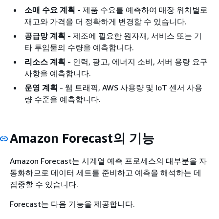
소매 수요 계획
- 제품 수요를 예측하여 매장 위치별로
재고와 가격을 더 정확하게 변경할 수 있습니다.
공급망 계획
- 제조에 필요한 원자재, 서비스 또는 기
타 투입물의 수량을 예측합니다.
리소스 계획
- 인력, 광고, 에너지 소비, 서버 용량 요구
사항을 예측합니다.
운영 계획
- 웹 트래픽, AWS 사용량 및 IoT 센서 사용
량 수준을 예측합니다.
Amazon Forecast의 기능
Amazon Forecast는 시계열 예측 프로세스의 대부분을 자
동화하므로 데이터 세트를 준비하고 예측을 해석하는 데
집중할 수 있습니다.
Forecast는 다음 기능을 제공합니다.