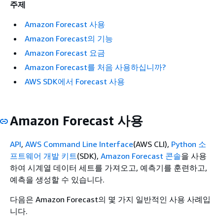
주제
Amazon Forecast 사용
Amazon Forecast의 기능
Amazon Forecast 요금
Amazon Forecast를 처음 사용하십니까?
AWS SDK에서 Forecast 사용
Amazon Forecast 사용
API
,
AWS Command Line Interface
(AWS CLI),
Python 소
프트웨어 개발 키트
(SDK),
Amazon Forecast 콘솔
을 사용
하여 시계열 데이터 세트를 가져오고, 예측기를 훈련하고,
예측을 생성할 수 있습니다.
다음은 Amazon Forecast의 몇 가지 일반적인 사용 사례입
니다.