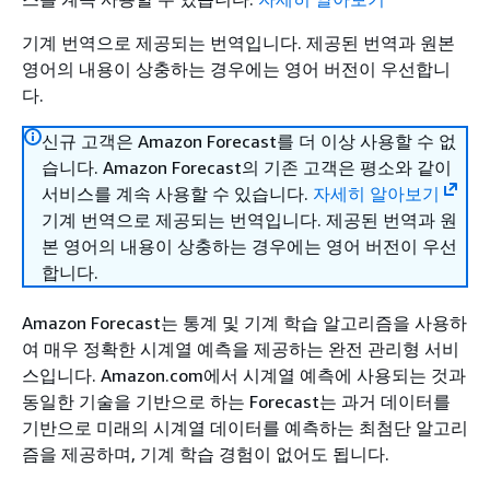
기계 번역으로 제공되는 번역입니다. 제공된 번역과 원본
영어의 내용이 상충하는 경우에는 영어 버전이 우선합니
다.
신규 고객은 Amazon Forecast를 더 이상 사용할 수 없
습니다. Amazon Forecast의 기존 고객은 평소와 같이
서비스를 계속 사용할 수 있습니다.
자세히 알아보기
기계 번역으로 제공되는 번역입니다. 제공된 번역과 원
본 영어의 내용이 상충하는 경우에는 영어 버전이 우선
합니다.
Amazon Forecast는 통계 및 기계 학습 알고리즘을 사용하
여 매우 정확한 시계열 예측을 제공하는 완전 관리형 서비
스입니다. Amazon.com에서 시계열 예측에 사용되는 것과
동일한 기술을 기반으로 하는 Forecast는 과거 데이터를
기반으로 미래의 시계열 데이터를 예측하는 최첨단 알고리
즘을 제공하며, 기계 학습 경험이 없어도 됩니다.