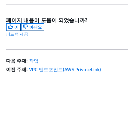
페이지 내용이 도움이 되었습니까?
예
아니요
피드백 제공
다음 주제:
작업
이전 주제:
VPC 엔드포인트(AWS PrivateLink)