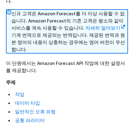
다.
신규 고객은 Amazon Forecast를 더 이상 사용할 수 없
습니다. Amazon Forecast의 기존 고객은 평소와 같이
서비스를 계속 사용할 수 있습니다.
자세히 알아보기
기계 번역으로 제공되는 번역입니다. 제공된 번역과 원
본 영어의 내용이 상충하는 경우에는 영어 버전이 우선
합니다.
이 단원에서는 Amazon Forecast API 작업에 대한 설명서
를 제공합니다.
주제
작업
데이터 타입
일반적인 오류 유형
공통 파라미터