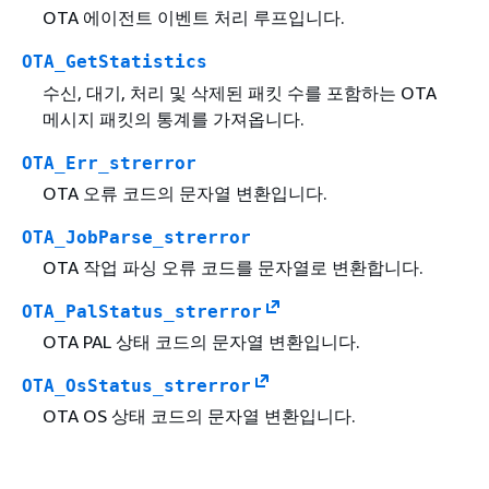
OTA 에이전트 이벤트 처리 루프입니다.
OTA_GetStatistics
수신, 대기, 처리 및 삭제된 패킷 수를 포함하는 OTA
메시지 패킷의 통계를 가져옵니다.
OTA_Err_strerror
OTA 오류 코드의 문자열 변환입니다.
OTA_JobParse_strerror
OTA 작업 파싱 오류 코드를 문자열로 변환합니다.
OTA_PalStatus_strerror
OTA PAL 상태 코드의 문자열 변환입니다.
OTA_OsStatus_strerror
OTA OS 상태 코드의 문자열 변환입니다.