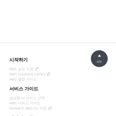
시작하기
상단
AWS 실습 지침
AWS Solutions Library
AWS 결정 가이드
서비스 가이드
생성형 AI 서비스 선택
AWS 서비스 가이드
GitHub의 AWS CLI 지침