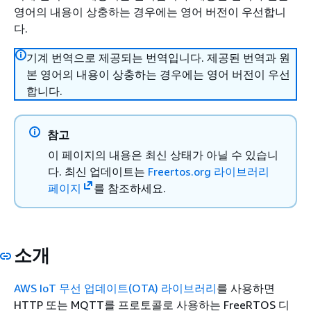
영어의 내용이 상충하는 경우에는 영어 버전이 우선합니
다.
기계 번역으로 제공되는 번역입니다. 제공된 번역과 원
본 영어의 내용이 상충하는 경우에는 영어 버전이 우선
합니다.
참고
이 페이지의 내용은 최신 상태가 아닐 수 있습니
다. 최신 업데이트는
Freertos.org 라이브러리
페이지
를 참조하세요.
소개
AWS IoT 무선 업데이트(OTA) 라이브러리
를 사용하면
HTTP 또는 MQTT를 프로토콜로 사용하는 FreeRTOS 디