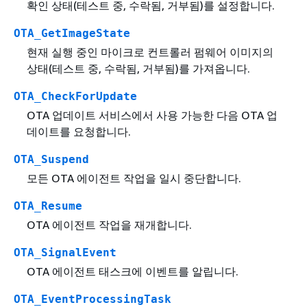
확인 상태(테스트 중, 수락됨, 거부됨)를 설정합니다.
OTA_GetImageState
현재 실행 중인 마이크로 컨트롤러 펌웨어 이미지의
상태(테스트 중, 수락됨, 거부됨)를 가져옵니다.
OTA_CheckForUpdate
OTA 업데이트 서비스에서 사용 가능한 다음 OTA 업
데이트를 요청합니다.
OTA_Suspend
모든 OTA 에이전트 작업을 일시 중단합니다.
OTA_Resume
OTA 에이전트 작업을 재개합니다.
OTA_SignalEvent
OTA 에이전트 태스크에 이벤트를 알립니다.
OTA_EventProcessingTask