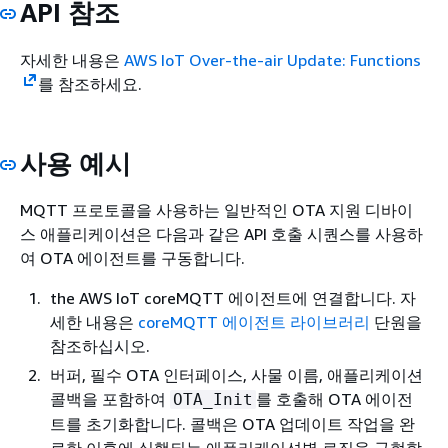
API 참조
자세한 내용은
AWS IoT Over-the-air Update: Functions
를 참조하세요.
사용 예시
MQTT 프로토콜을 사용하는 일반적인 OTA 지원 디바이
스 애플리케이션은 다음과 같은 API 호출 시퀀스를 사용하
여 OTA 에이전트를 구동합니다.
the AWS IoT coreMQTT 에이전트에 연결합니다. 자
세한 내용은
coreMQTT 에이전트 라이브러리
단원을
참조하십시오.
버퍼, 필수 OTA 인터페이스, 사물 이름, 애플리케이션
콜백을 포함하여
를 호출해 OTA 에이전
OTA_Init
트를 초기화합니다. 콜백은 OTA 업데이트 작업을 완