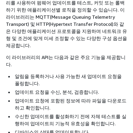
리를 사용하여 펌웨어 업데이트를 테스트, 커밋 또는 롤백
하기 위한 애플리케이션별 로직을 정의할 수 있습니다. 이
라이브러리는 MQTT(Message Queuing Telemetry
Transport) 및 HTTP(Hypertext Transfer Protocol)와 같
은 다양한 애플리케이션 프로토콜을 지원하며 네트워크 유
형 및 조건에 맞게 미세 조정할 수 있는 다양한 구성 옵션을
제공합니다.
이 라이브러리의 API는 다음과 같은 주요 기능을 제공합니
다.
알림을 등록하거나 사용 가능한 새 업데이트 요청을
폴링합니다.
업데이트 요청을 수신, 분석, 검증합니다.
업데이트 요청에 포함된 정보에 따라 파일을 다운로드
하고 확인합니다.
수신한 업데이트를 활성화하기 전에 자체 테스트를 실
행하여 업데이트의 기능적 유효성을 확인합니다.
디바이스의 상태를 업데이트합니다.