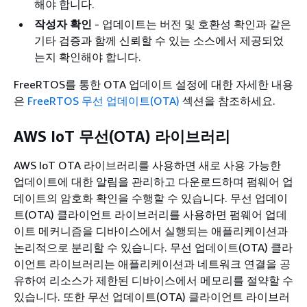
해야 합니다.
작성자 확인
- 업데이트는 버전 및 호환성 확인과 같은
기타 검증과 함께 신뢰할 수 있는 소스에서 제공되었
는지 확인해야 합니다.
FreeRTOS를 통한 OTA 업데이트 설정에 대한 자세한 내용
은
FreeRTOS 무선 업데이트(OTA)
섹션을 참조하세요.
AWS IoT 무선(OTA) 라이브러리
AWS IoT OTA 라이브러리를 사용하면 새로 사용 가능한
업데이트에 대한 알림을 관리하고 다운로드하며 펌웨어 업
데이트의 암호화 확인을 수행할 수 있습니다. 무선 업데이
트(OTA) 클라이언트 라이브러리를 사용하면 펌웨어 업데
이트 메커니즘을 디바이스에서 실행되는 애플리케이션과
논리적으로 분리할 수 있습니다. 무선 업데이트(OTA) 클라
이언트 라이브러리는 애플리케이션과 네트워크 연결을 공
유하여 리소스가 제한된 디바이스에서 메모리를 절약할 수
있습니다. 또한 무선 업데이트(OTA) 클라이언트 라이브러