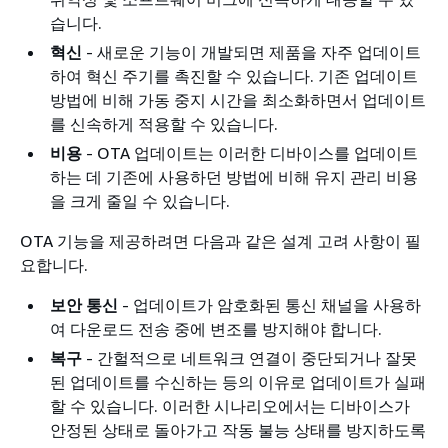
습니다.
혁신
- 새로운 기능이 개발되면 제품을 자주 업데이트
하여 혁신 주기를 촉진할 수 있습니다. 기존 업데이트
방법에 비해 가동 중지 시간을 최소화하면서 업데이트
를 신속하게 적용할 수 있습니다.
비용
- OTA 업데이트는 이러한 디바이스를 업데이트
하는 데 기존에 사용하던 방법에 비해 유지 관리 비용
을 크게 줄일 수 있습니다.
OTA 기능을 제공하려면 다음과 같은 설계 고려 사항이 필
요합니다.
보안 통신
- 업데이트가 암호화된 통신 채널을 사용하
여 다운로드 전송 중에 변조를 방지해야 합니다.
복구
- 간헐적으로 네트워크 연결이 중단되거나 잘못
된 업데이트를 수신하는 등의 이유로 업데이트가 실패
할 수 있습니다. 이러한 시나리오에서는 디바이스가
안정된 상태로 돌아가고 작동 불능 상태를 방지하도록