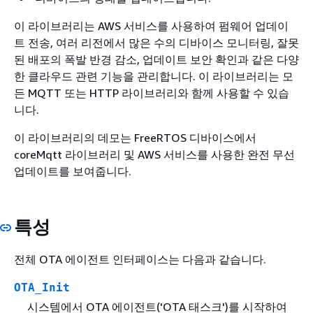
이 라이브러리는 AWS 서비스를 사용하여 펌웨어 업데이
트 전송, 여러 리전에서 많은 수의 디바이스 모니터링, 잘못
된 배포의 폭발 반경 감소, 업데이트 보안 확인과 같은 다양
한 클라우드 관련 기능을 관리합니다. 이 라이브러리는 모
든 MQTT 또는 HTTP 라이브러리와 함께 사용할 수 있습
니다.
이 라이브러리의 데모는 FreeRTOS 디바이스에서
coreMqtt 라이브러리 및 AWS 서비스를 사용한 완전 무선
업데이트를 보여줍니다.
특성
전체 OTA 에이전트 인터페이스는 다음과 같습니다.
OTA_Init
시스템에서 OTA 에이전트('OTA 태스크')를 시작하여