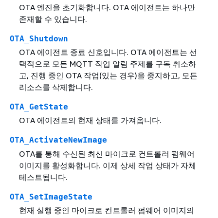
OTA 엔진을 초기화합니다. OTA 에이전트는 하나만
존재할 수 있습니다.
OTA_Shutdown
OTA 에이전트 종료 신호입니다. OTA 에이전트는 선
택적으로 모든 MQTT 작업 알림 주제를 구독 취소하
고, 진행 중인 OTA 작업(있는 경우)을 중지하고, 모든
리소스를 삭제합니다.
OTA_GetState
OTA 에이전트의 현재 상태를 가져옵니다.
OTA_ActivateNewImage
OTA를 통해 수신된 최신 마이크로 컨트롤러 펌웨어
이미지를 활성화합니다. 이제 상세 작업 상태가 자체
테스트됩니다.
OTA_SetImageState
현재 실행 중인 마이크로 컨트롤러 펌웨어 이미지의