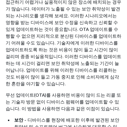
접근하기 어렵거나 실용적이지 않은 장소에 배치되는 경우
가 많습니다. 데이터가 노출될 수 있는 보안 취약성이 발견
되는 시나리오를 생각해 보세요. 이러한 시나리오에서는
영향을 받는 디바이스에 보안 수정을 신속하고 신뢰할 수
있게 업데이트하는 것이 중요합니다. OTA 업데이트를 수
행할 수 없으면 지리적으로 분산된 디바이스를 업데이트하
기 어려울 수도 있습니다. 기술자에게 이러한 디바이스를
업데이트하도록 하는 것은 비용이 많이 들고 시간이 많이
걸리며 종종 비실용적입니다. 이러한 디바이스를 업데이트
하는 데 시간이 걸리면 보안 취약성에 노출되는 기간이 늘
어납니다. 업데이트를 위해 이러한 디바이스를 리콜하는
것도 비용이 많이 들고 가동 중지로 인해 소비자에게 심각
한 혼란을 야기할 수 있습니다.
무선 업데이트(OTA)를 사용하면 비용이 많이 드는 리콜 또
는 기술자 방문 없이 디바이스 펌웨어를 업데이트할 수 있
습니다. 이 방법을 사용하면 다음과 같은 이점이 있습니다.
보안
- 디바이스를 현장에 배포한 이후에 발견된 보안
취약성 및 소프트웨어 버그에 신속하게 대응할 수 있