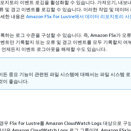
 리포지토리 이벤트 로깅을 활성화할 수 있습니다. 가져오기, 내보내
류 및 경고 이벤트를 로깅할 수 있습니다. 이러한 작업 및 데이터
자세한 내용은
Amazon FSx for Lustre에서 데이터 리포지토리 
 기록하는 로그 수준을 구성할 수 있습니다. 즉, Amazon FSx가 
이벤트만 기록할지 또는 오류 및 경고 이벤트를 모두 기록할지 여
한 언제든지 이벤트 로그아웃을 해제할 수도 있습니다.
이든 중요 기능이 관련된 파일 시스템에 대해서는 파일 시스템 로
것이 좋습니다.
FSx for Lustre를 Amazon CloudWatch Logs 대상으로
은 Amazon CloudWatch Logs 로그 그룹이며, Amazon FSx