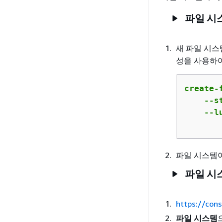
파일 시
새 파일 시스
성을 사용하여
create-
    --s
    --l
       
파일 시스템
파일 시스
https://con
파일 시스템