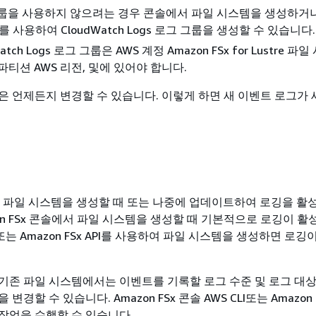
그룹을 사용하지 않으려는 경우 콘솔에서 파일 시스템을 생성하거
I를 사용하여 CloudWatch Logs 로그 그룹을 생성할 수 있습니다.
atch Logs 로그 그룹은 AWS 계정 Amazon FSx for Lustre 
파티션 AWS 리전, 및에 있어야 합니다.
은 언제든지 변경할 수 있습니다. 이렇게 하면 새 이벤트 로그가 
Lustre 파일 시스템을 생성할 때 또는 나중에 업데이트하여 로깅을 활
on FSx 콘솔에서 파일 시스템을 생성할 때 기본적으로 로깅이 
I 또는 Amazon FSx API를 사용하여 파일 시스템을 생성하면 로
기존 파일 시스템에서는 이벤트를 기록할 로그 수준 및 로그 대
변경할 수 있습니다. Amazon FSx 콘솔 AWS CLI또는 Amazon F
작업을 수행할 수 있습니다.