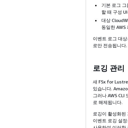
기본 로그 
할 때 구성 U
대상 CloudW
동일한 AWS 
이벤트 로그 대상
로만 전송됩니다.
로깅 관리
새 FSx for 
있습니다. Amaz
그러나 AWS CL
로 해제됩니다.
로깅이 활성화된 
이벤트 로깅 설정을 
사용하여 이러한 