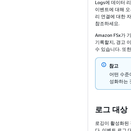
Logs에 데이터
이벤트에 대해 오
리 연결에 대한 
참조하세요.
Amazon FSx가
기록할지, 경고 
수 있습니다. 또
참고
어떤 수준
성화하는 
로그 대상
로깅이 활성화된 경우 
다. 이벤트 로그 대상