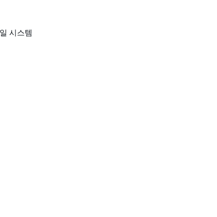
파일 시스템