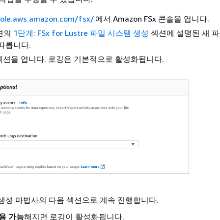
sole.aws.amazon.com/fsx/
에서 Amazon FSx 콘솔을 엽니다.
션의
1단계: FSx for Lustre 파일 시스템 생성
섹션에 설명된 새 
따릅니다.
션을 엽니다. 로깅은 기본적으로 활성화됩니다.
생성 마법사의 다음 섹션으로 계속 진행합니다.
용 가능
해지면 로깅이 활성화됩니다.