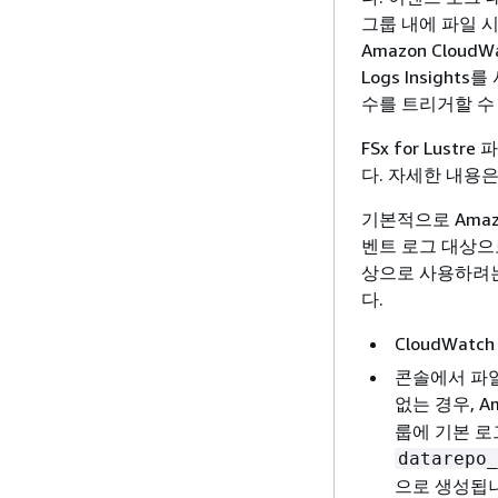
그룹 내에 파일 시
Amazon Clou
Logs Insigh
수를 트리거할 수
FSx for Lu
다. 자세한 내용
기본적으로 Amazo
벤트 로그 대상으로
상으로 사용하려는
다.
CloudWat
콘솔에서 파일
없는 경우, Ama
룹에 기본 로
datarepo_
으로 생성됩