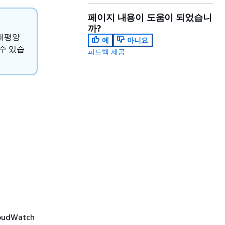
페이지 내용이 도움이 되었습니
까?
(태평양
예
아니요
 수 있습
피드백 제공
udWatch