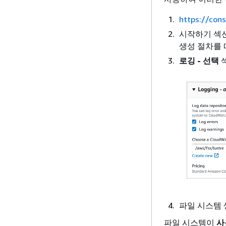
https://con
시작하기 섹
생성 절차를 
로깅 - 선택
섹
파일 시스템 
파일 시스템이
사