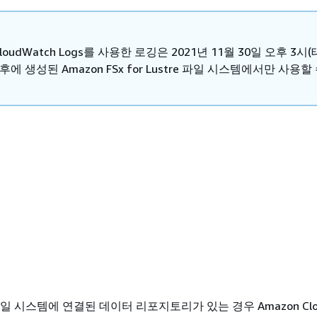
CloudWatch Logs를 사용한 로깅은 2021년 11월 30일 오후 3시
후에 생성된 Amazon FSx for Lustre 파일 시스템에서만 사용할
tre 파일 시스템에 연결된 데이터 리포지토리가 있는 경우 Amazon Clo