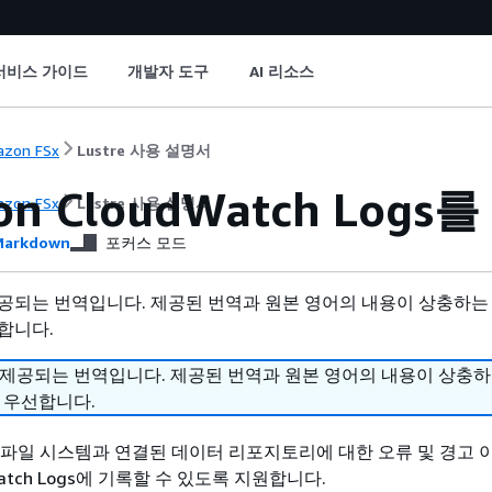
서비스 가이드
개발자 도구
AI 리소스
zon FSx
Lustre 사용 설명서
on CloudWatch Log
zon FSx
Lustre 사용 설명서
arkdown
포커스 모드
공되는 번역입니다. 제공된 번역과 원본 영어의 내용이 상충하는
합니다.
 제공되는 번역입니다. 제공된 번역과 원본 영어의 내용이 상충
 우선합니다.
stre는 파일 시스템과 연결된 데이터 리포지토리에 대한 오류 및 경고
dWatch Logs에 기록할 수 있도록 지원합니다.