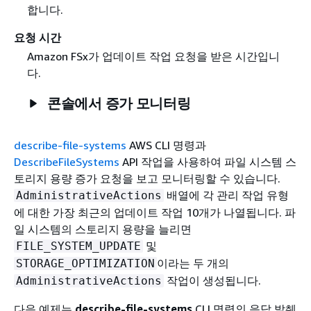
합니다.
요청 시간
Amazon FSx가 업데이트 작업 요청을 받은 시간입니
다.
콘솔에서 증가 모니터링
describe-file-systems
AWS CLI 명령과
DescribeFileSystems
API 작업을 사용하여 파일 시스템 스
토리지 용량 증가 요청을 보고 모니터링할 수 있습니다.
배열에 각 관리 작업 유형
AdministrativeActions
에 대한 가장 최근의 업데이트 작업 10개가 나열됩니다. 파
일 시스템의 스토리지 용량을 늘리면
및
FILE_SYSTEM_UPDATE
이라는 두 개의
STORAGE_OPTIMIZATION
작업이 생성됩니다.
AdministrativeActions
다음 예제는
describe-file-systems
CLI 명령의 응답 발췌