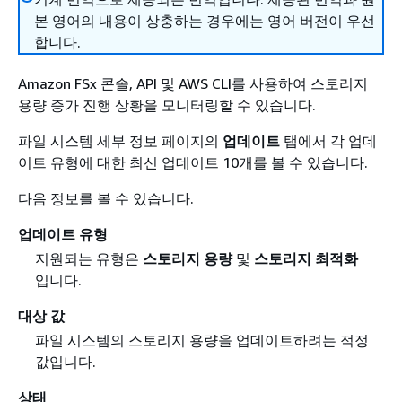
본 영어의 내용이 상충하는 경우에는 영어 버전이 우선
합니다.
Amazon FSx 콘솔, API 및 AWS CLI를 사용하여 스토리지
용량 증가 진행 상황을 모니터링할 수 있습니다.
파일 시스템 세부 정보 페이지의
업데이트
탭에서 각 업데
이트 유형에 대한 최신 업데이트 10개를 볼 수 있습니다.
다음 정보를 볼 수 있습니다.
업데이트 유형
지원되는 유형은
스토리지 용량
및
스토리지 최적화
입니다.
대상 값
파일 시스템의 스토리지 용량을 업데이트하려는 적정
값입니다.
상태