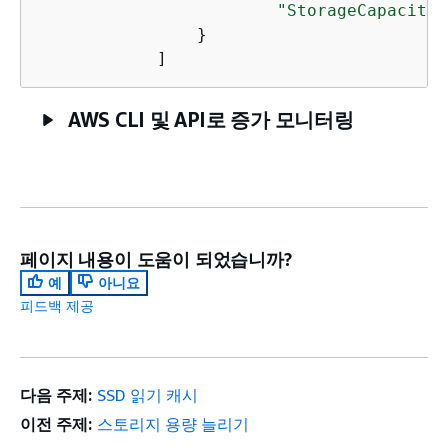
"StorageCapacity"
                }

            ]
AWS CLI 및 API로 증가 모니터링
페이지 내용이 도움이 되었습니까?
예
아니요
피드백 제공
다음 주제:
SSD 읽기 캐시
이전 주제:
스토리지 용량 늘리기