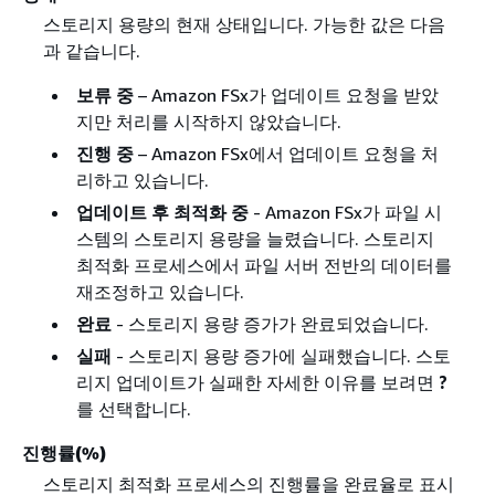
스토리지 용량의 현재 상태입니다. 가능한 값은 다음
과 같습니다.
보류 중
– Amazon FSx가 업데이트 요청을 받았
지만 처리를 시작하지 않았습니다.
진행 중
– Amazon FSx에서 업데이트 요청을 처
리하고 있습니다.
업데이트 후 최적화 중
- Amazon FSx가 파일 시
스템의 스토리지 용량을 늘렸습니다. 스토리지
최적화 프로세스에서 파일 서버 전반의 데이터를
재조정하고 있습니다.
완료
- 스토리지 용량 증가가 완료되었습니다.
실패
- 스토리지 용량 증가에 실패했습니다. 스토
리지 업데이트가 실패한 자세한 이유를 보려면
?
를 선택합니다.
진행률(%)
스토리지 최적화 프로세스의 진행률을 완료율로 표시