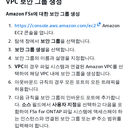
VPC 보안 그룹 생성
Amazon FSx에 대한 보안 그룹 생성
https://console.aws.amazon.com/ec2
Amazon
EC2 콘솔을 엽니다.
탐색 창에서
보안 그룹
을 선택합니다.
보안 그룹 생성
을 선택합니다.
보안 그룹의 이름과 설명을 지정합니다.
VPC
의 경우 파일 시스템과 연결된 Amazon VPC를 선
택하여 해당 VPC 내에 보안 그룹을 생성합니다.
아웃바운드 규칙의 경우 모든 포트의 모든 트래픽을
허용합니다.
다음 규칙을 보안 그룹의 인바운드 포트에 추가합니
다.
소스
필드에서
사용자 지정
을 선택하고 다음을 포
함하여 FSx for ONTAP 파일 시스템에 액세스해야 하
는 인스턴스와 연결된 보안 그룹 또는 IP 주소 범위를
입력해야 합니다.