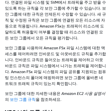
다. 연결된 파일 시스템 및 SVM에서 트래픽을 주고 받을 수
있도록 하는 규칙을 각 보안 그룹에 추가할 수 있습니다. 보
안 그룹에 대한 규칙은 언제든지 수정할 수 있습니다. 새 규
칙 및 수정된 규칙은 보안 그룹에 연결된 모든 리소스에 자
동으로 적용됩니다. Amazon FSx는 트래픽이 리소스에 도
달하도록 허용할지 여부를 결정할 때 리소스와 연결된 모
든 보안 그룹에서 모든 규칙을 평가합니다.
보안 그룹을 사용하여 Amazon FSx 파일 시스템에 대한 액
세스를 제어하려면 인바운드 및 아웃바운드 규칙을 추가합
니다. 인바운드 규칙은 들어오는 트래픽을 제어하고 아웃
바운드 규칙은 파일 시스템에서 나가는 트래픽을 제어합니
다. Amazon FSx 파일 시스템의 파일 공유를 지원되는 컴퓨
팅 인스턴스의 폴더에 매핑하려면 보안 그룹에 올바른 네
트워크 트래픽 규칙이 있는지 확인합니다.
보안 그룹에 대한 자세한 내용은
Amazon EC2 사용 설명서
의
보안 그룹 규칙
을 참조하세요.