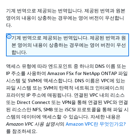
기계 번역으로 제공되는 번역입니다. 제공된 번역과 원본
영어의 내용이 상충하는 경우에는 영어 버전이 우선합니
다.
기계 번역으로 제공되는 번역입니다. 제공된 번역과 원
본 영어의 내용이 상충하는 경우에는 영어 버전이 우선
합니다.
액세스 유형에 따라 엔드포인트 중 하나의 DNS 이름 또는
IP 주소를 사용하여 Amazon FSx for NetApp ONTAP 파일
시스템 및 SVM에 액세스합니다. DNS 이름은 VPC에 있는
파일 시스템 또는 SVM의 탄력적 네트워크 인터페이스의
프라이빗 IP 주소에 매핑됩니다. 연결된 VPC 내의 리소스
또는 Direct Connect 또는 VPN을 통해 연결된 VPC와 연결
된 리소스만 NFS, SMB 또는 iSCSI 프로토콜을 통해 파일 시
스템의 데이터에 액세스할 수 있습니다. 자세한 내용은
Amazon VPC 사용 설명서
의
Amazon VPC란 무엇인가요?
를 참조하세요.