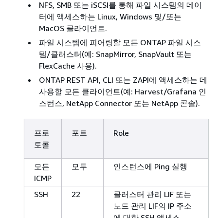
NFS, SMB 또는 iSCSI를 통해 파일 시스템의 데이
터에 액세스하는 Linux, Windows 및/또는
MacOS 클라이언트.
파일 시스템에 피어링할 모든 ONTAP 파일 시스
템/클러스터(예: SnapMirror, SnapVault 또는
FlexCache 사용).
ONTAP REST API, CLI 또는 ZAPI에 액세스하는 데
사용할 모든 클라이언트(예: Harvest/Grafana 인
스턴스, NetApp Connector 또는 NetApp 콘솔).
프로
포트
Role
토콜
모든
모두
인스턴스에 Ping 실행
ICMP
SSH
22
클러스터 관리 LIF 또는
노드 관리 LIF의 IP 주소
에 대한 SSH 액세스