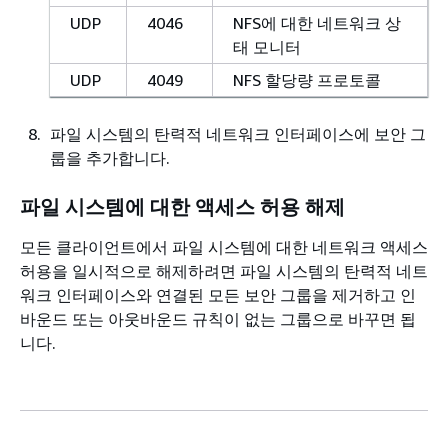
UDP
4046
NFS에 대한 네트워크 상
태 모니터
UDP
4049
NFS 할당량 프로토콜
파일 시스템의 탄력적 네트워크 인터페이스에 보안 그
룹을 추가합니다.
파일 시스템에 대한 액세스 허용 해제
모든 클라이언트에서 파일 시스템에 대한 네트워크 액세스
허용을 일시적으로 해제하려면 파일 시스템의 탄력적 네트
워크 인터페이스와 연결된 모든 보안 그룹을 제거하고 인
바운드 또는 아웃바운드 규칙이 없는 그룹으로 바꾸면 됩
니다.