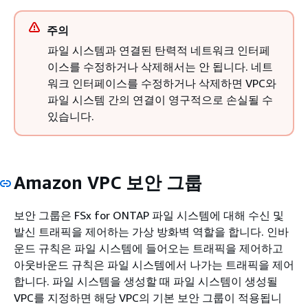
주의
파일 시스템과 연결된 탄력적 네트워크 인터페
이스를 수정하거나 삭제해서는 안 됩니다. 네트
워크 인터페이스를 수정하거나 삭제하면 VPC와
파일 시스템 간의 연결이 영구적으로 손실될 수
있습니다.
Amazon VPC 보안 그룹
보안 그룹은 FSx for ONTAP 파일 시스템에 대해 수신 및
발신 트래픽을 제어하는 가상 방화벽 역할을 합니다. 인바
운드 규칙은 파일 시스템에 들어오는 트래픽을 제어하고
아웃바운드 규칙은 파일 시스템에서 나가는 트래픽을 제어
합니다. 파일 시스템을 생성할 때 파일 시스템이 생성될
VPC를 지정하면 해당 VPC의 기본 보안 그룹이 적용됩니