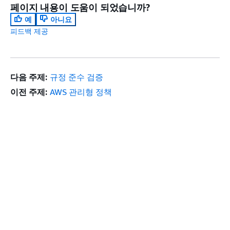
페이지 내용이 도움이 되었습니까?
예
아니요
피드백 제공
다음 주제:
규정 준수 검증
이전 주제:
AWS 관리형 정책