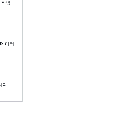
 작업
타데이터
니다.