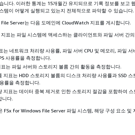
습니다. 이러한 통계는 15개월간 유지되므로 기록 정보를 보고 
스템이 어떻게 실행되고 있는지 전체적으로 파악할 수 있습니다.
ows File Server는 다음 도메인에 CloudWatch 지표를 게시합니다.
O 지표는 파일 시스템에 액세스하는 클라이언트와 파일 서버 간의
표는 네트워크 처리량 사용률, 파일 서버 CPU 및 메모리, 파일 
OPS 사용률을 측정합니다.
 지표는 파일 서버와 스토리지 볼륨 간의 활동을 측정합니다.
 지표는 HDD 스토리지 볼륨의 디스크 처리량 사용률과 SSD 스
 사용률을 측정합니다.
 지표는 데이터 중복 제거로 인한 스토리지 절감을 포함하여 스
합니다.
x for Windows File Server 파일 시스템, 해당 구성 요소 및