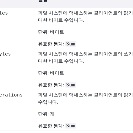
파일 시스템에 액세스하는 클라이언트의 읽기
tes
대한 바이트 수입니다.
단위: 바이트
유효한 통계:
Sum
파일 시스템에 액세스하는 클라이언트의 쓰기
ytes
대한 바이트 수입니다.
단위: 바이트
유효한 통계:
Sum
파일 시스템에 액세스하는 클라이언트의 읽기
erations
수입니다.
단위: 개
유효한 통계:
Sum