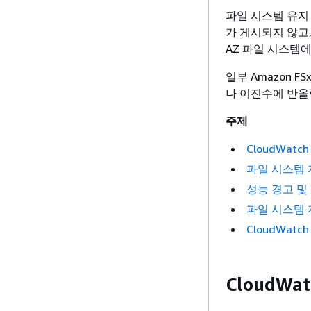
파일 시스템 유지
가 게시되지 않고,
AZ 파일 시스템
일부 Amazon FS
나 이진수에 반올
주제
CloudWatc
파일 시스템 
성능 경고 및
파일 시스템
CloudWatc
CloudWa