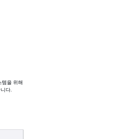
 시스템을 위해
니다.