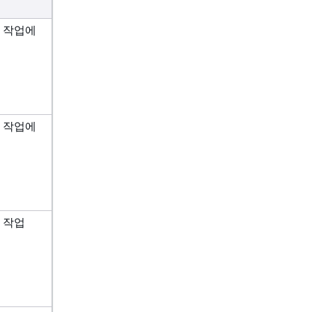
 작업에
 작업에
 작업