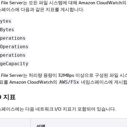
ws File Server는 모든 파일 시스템에 대해 Amazon CloudWatch의
페이스에 다음과 같은 지표를 게시합니다.
ytes
Bytes
perations
Operations
perations
geCapacity
ows File Server는 처리량 용량이 32MBps 이상으로 구성된 파일
 Amazon CloudWatch의
네임스페이스에 게시합
AWS/FSx
O 지표
페이스에는 다음 네트워크 I/O 지표가 포함되어 있습니다.
설명