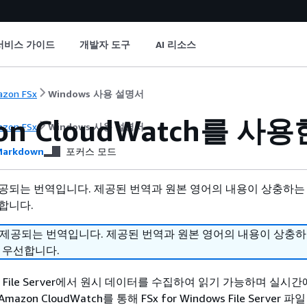
서비스 가이드
개발자 도구
AI 리소스
zon FSx
Windows 사용 설명서
on CloudWatch를 
zon FSx
Windows 사용 설명서
arkdown
포커스 모드
공되는 번역입니다. 제공된 번역과 원본 영어의 내용이 상충하는
합니다.
 제공되는 번역입니다. 제공된 번역과 원본 영어의 내용이 상충
 우선합니다.
dows File Server에서 원시 데이터를 수집하여 읽기 가능하며 실시
zon CloudWatch를 통해 FSx for Windows File Server 