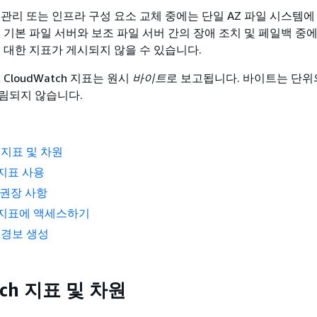
 관리 또는 인프라 구성 요소 교체 중에는 단일 AZ 파일 시스템에
 기본 파일 서버와 보조 파일 서버 간의 장애 조치 및 페일백 중
에 대한 지표가 게시되지 않을 수 있습니다.
x CloudWatch 지표는 원시
바이트
로 보고됩니다. 바이트는 단위
림되지 않습니다.
h 지표 및 차원
지표 사용
 권장 사항
 지표에 액세스하기
h 경보 생성
tch 지표 및 차원