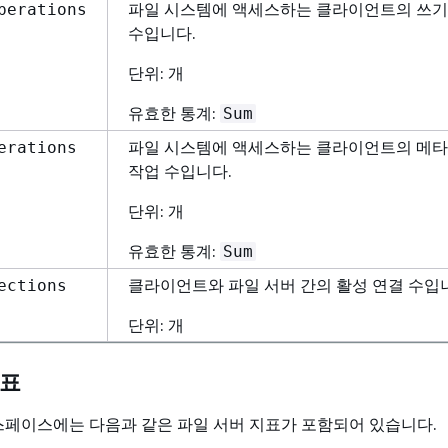
파일 시스템에 액세스하는 클라이언트의 쓰기
perations
수입니다.
단위: 개
유효한 통계:
Sum
파일 시스템에 액세스하는 클라이언트의 메
erations
작업 수입니다.
단위: 개
유효한 통계:
Sum
클라이언트와 파일 서버 간의 활성 연결 수입
ections
단위: 개
지표
페이스에는 다음과 같은 파일 서버 지표가 포함되어 있습니다.