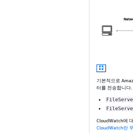
기본적으로 Amazon
터를 전송합니다.
FileServe
FileServe
CloudWatch
CloudWatch란