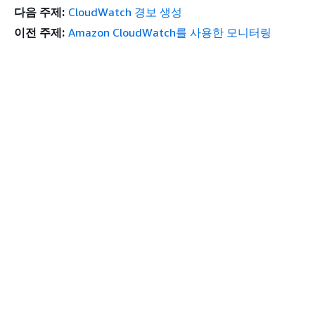
다음 주제:
CloudWatch 경보 생성
이전 주제:
Amazon CloudWatch를 사용한 모니터링