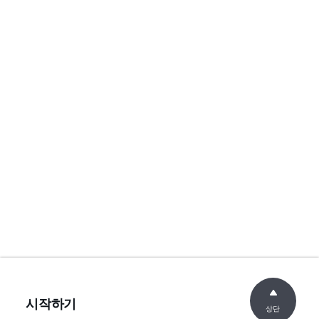
시작하기
상단