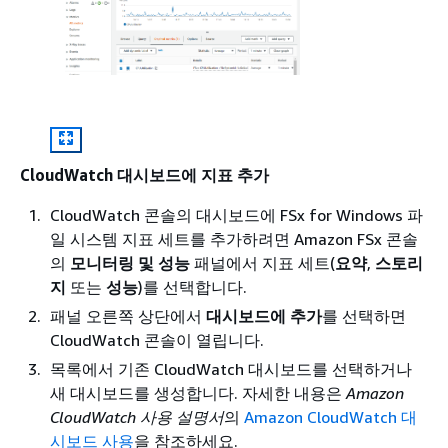
CloudWatch 대시보드에 지표 추가
CloudWatch 콘솔의 대시보드에 FSx for Windows 파
일 시스템 지표 세트를 추가하려면 Amazon FSx 콘솔
의
모니터링 및 성능
패널에서 지표 세트(
요약
,
스토리
지
또는
성능
)를 선택합니다.
패널 오른쪽 상단에서
대시보드에 추가
를 선택하면
CloudWatch 콘솔이 열립니다.
목록에서 기존 CloudWatch 대시보드를 선택하거나
새 대시보드를 생성합니다. 자세한 내용은
Amazon
CloudWatch 사용 설명서
의
Amazon CloudWatch 대
시보드 사용
을 참조하세요.