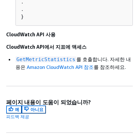
.

.

}
CloudWatch API 사용
CloudWatch API에서 지표에 액세스
를 호출합니다. 자세한 내
GetMetricStatistics
용은
Amazon CloudWatch API 참조
를 참조하세요.
페이지 내용이 도움이 되었습니까?
예
아니요
피드백 제공