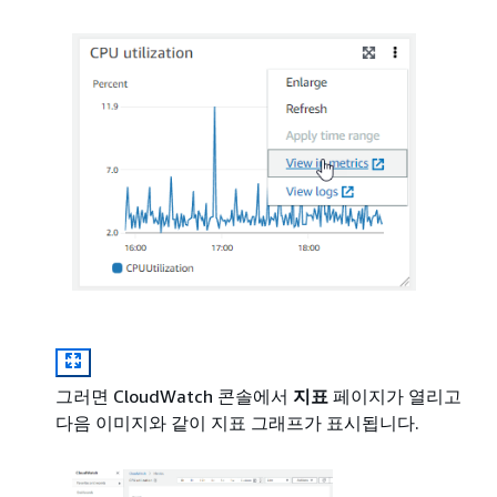
그러면 CloudWatch 콘솔에서
지표
페이지가 열리고
다음 이미지와 같이 지표 그래프가 표시됩니다.