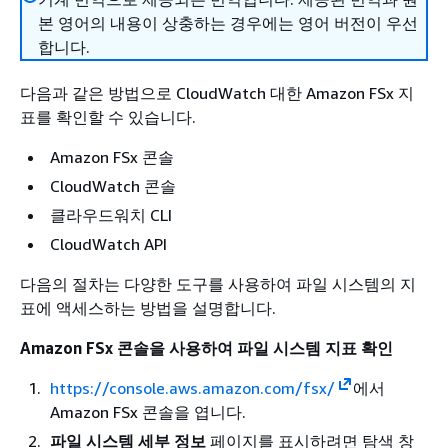
본 영어의 내용이 상충하는 경우에는 영어 버전이 우선
합니다.
다음과 같은 방법으로 CloudWatch 대한 Amazon FSx 지
표를 확인할 수 있습니다.
Amazon FSx 콘솔
CloudWatch 콘솔
클라우드워치 CLI
CloudWatch API
다음의 절차는 다양한 도구를 사용하여 파일 시스템의 지
표에 액세스하는 방법을 설명합니다.
Amazon FSx 콘솔을 사용하여 파일 시스템 지표 확인
https://console.aws.amazon.com/fsx/
에서
Amazon FSx 콘솔을 엽니다.
파일 시스템 세부 정보
페이지를 표시하려면 탐색 창