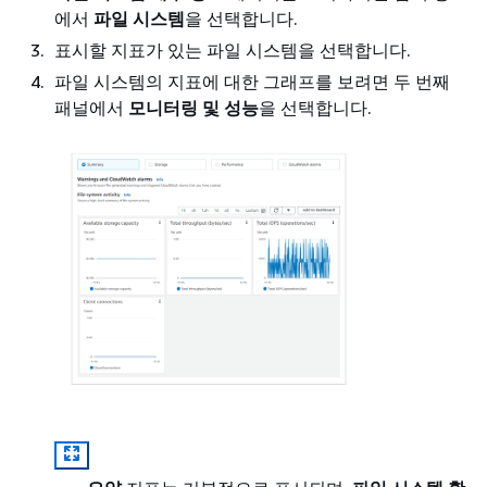
에서
파일 시스템
을 선택합니다.
표시할 지표가 있는 파일 시스템을 선택합니다.
파일 시스템의 지표에 대한 그래프를 보려면 두 번째
패널에서
모니터링 및 성능
을 선택합니다.