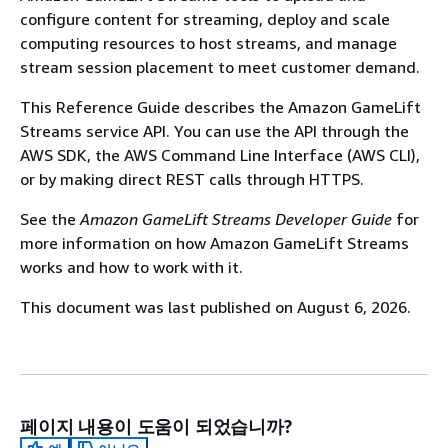
configure content for streaming, deploy and scale
computing resources to host streams, and manage
stream session placement to meet customer demand.
This Reference Guide describes the Amazon GameLift
Streams service API. You can use the API through the
AWS SDK, the AWS Command Line Interface (AWS CLI),
or by making direct REST calls through HTTPS.
See the
Amazon GameLift Streams Developer Guide
for
more information on how Amazon GameLift Streams
works and how to work with it.
This document was last published on August 6, 2026.
페이지 내용이 도움이 되었습니까?