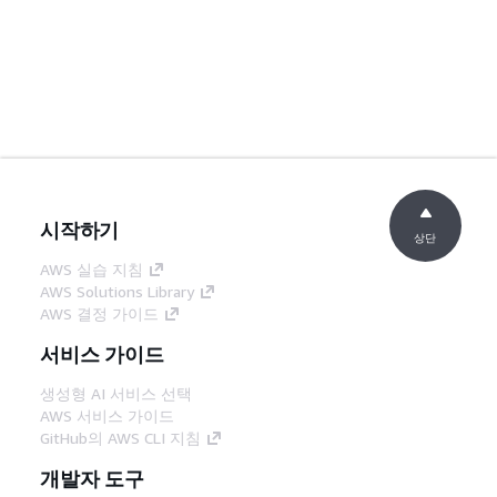
시작하기
상단
AWS 실습 지침
AWS Solutions Library
AWS 결정 가이드
서비스 가이드
생성형 AI 서비스 선택
AWS 서비스 가이드
GitHub의 AWS CLI 지침
개발자 도구