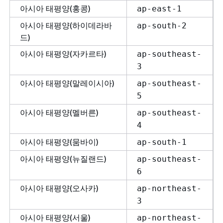
아시아 태평양(홍콩)
ap-east-1
아시아 태평양(하이데라바
ap-south-2
드)
아시아 태평양(자카르타)
ap-southeast-
3
아시아 태평양(말레이시아)
ap-southeast-
5
아시아 태평양(멜버른)
ap-southeast-
4
아시아 태평양(뭄바이)
ap-south-1
아시아 태평양(뉴질랜드)
ap-southeast-
6
아시아 태평양(오사카)
ap-northeast-
3
아시아 태평양(서울)
ap-northeast-