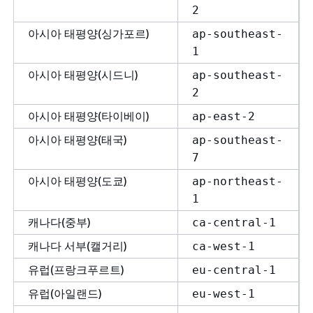
2
아시아 태평양(싱가포르)
ap-southeast-
1
아시아 태평양(시드니)
ap-southeast-
2
아시아 태평양(타이베이)
ap-east-2
아시아 태평양(태국)
ap-southeast-
7
아시아 태평양(도쿄)
ap-northeast-
1
캐나다(중부)
ca-central-1
캐나다 서부(캘거리)
ca-west-1
유럽(프랑크푸르트)
eu-central-1
유럽(아일랜드)
eu-west-1