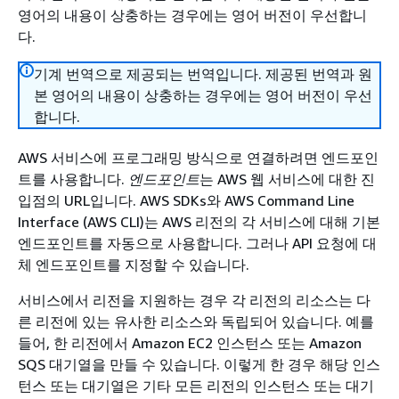
영어의 내용이 상충하는 경우에는 영어 버전이 우선합니
다.
기계 번역으로 제공되는 번역입니다. 제공된 번역과 원
본 영어의 내용이 상충하는 경우에는 영어 버전이 우선
합니다.
AWS 서비스에 프로그래밍 방식으로 연결하려면 엔드포인
트를 사용합니다.
엔드포인트
는 AWS 웹 서비스에 대한 진
입점의 URL입니다. AWS SDKs와 AWS Command Line
Interface (AWS CLI)는 AWS 리전의 각 서비스에 대해 기본
엔드포인트를 자동으로 사용합니다. 그러나 API 요청에 대
체 엔드포인트를 지정할 수 있습니다.
서비스에서 리전을 지원하는 경우 각 리전의 리소스는 다
른 리전에 있는 유사한 리소스와 독립되어 있습니다. 예를
들어, 한 리전에서 Amazon EC2 인스턴스 또는 Amazon
SQS 대기열을 만들 수 있습니다. 이렇게 한 경우 해당 인스
턴스 또는 대기열은 기타 모든 리전의 인스턴스 또는 대기