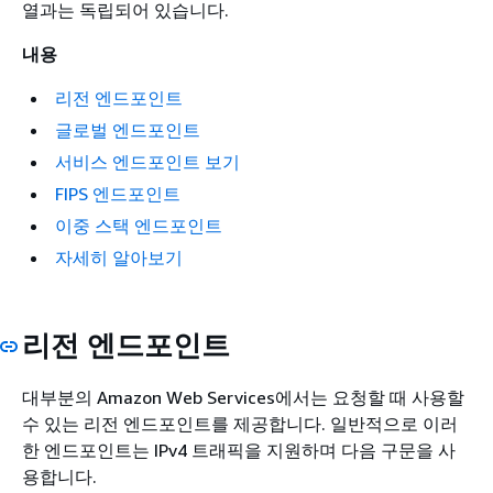
열과는 독립되어 있습니다.
내용
리전 엔드포인트
글로벌 엔드포인트
서비스 엔드포인트 보기
FIPS 엔드포인트
이중 스택 엔드포인트
자세히 알아보기
리전 엔드포인트
대부분의 Amazon Web Services에서는 요청할 때 사용할
수 있는 리전 엔드포인트를 제공합니다. 일반적으로 이러
한 엔드포인트는 IPv4 트래픽을 지원하며 다음 구문을 사
용합니다.