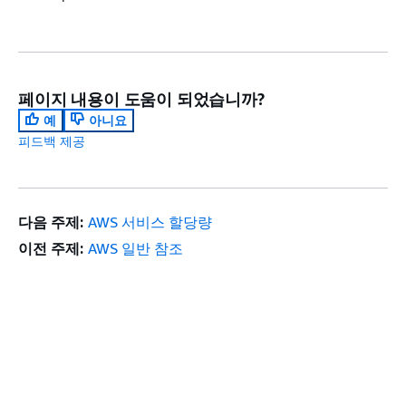
페이지 내용이 도움이 되었습니까?
예
아니요
피드백 제공
다음 주제:
AWS 서비스 할당량
이전 주제:
AWS 일반 참조