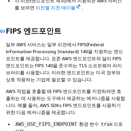
각 리전(엔드포인트 제외)에서 지원되는 AWS 서비스
를 보려면
리전별 리전 테이블
.
FIPS 엔드포인트
일부 AWS 서비스는 일부 리전에서 FIPS(Federal
Information Processing Standard) 140을 지원하는 엔드
포인트를 제공합니다. 표준 AWS 엔드포인트와 달리 FIPS
엔드포인트는 FIPS 140을 준수하는 TLS 소프트웨어 라이
브러리를 사용합니다. 이러한 엔드포인트는 미국 정부와
상호 작용하는 기업에 필요할 수 있습니다.
AWS 작업을 호출할 때 FIPS 엔드포인트를 지정하려면 호
출하는 데 사용하는 도구에서 제공하는 메커니즘을 사용합
니다. 예를 들어, AWS SDKs FIPS 엔드포인트를 사용하기
위한 다음 메커니즘을 제공합니다.
환경 변수
으로
AWS_USE_FIPS_ENDPOINT
true