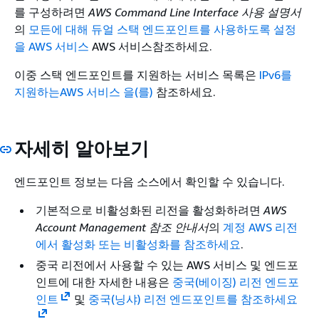
를 구성하려면
AWS Command Line Interface 사용 설명서
의
모든에 대해 듀얼 스택 엔드포인트를 사용하도록 설정
을 AWS 서비스
AWS 서비스참조하세요.
이중 스택 엔드포인트를 지원하는 서비스 목록은
IPv6를
지원하는AWS 서비스 을(를)
참조하세요.
자세히 알아보기
엔드포인트 정보는 다음 소스에서 확인할 수 있습니다.
기본적으로 비활성화된 리전을 활성화하려면
AWS
Account Management 참조 안내서
의
계정 AWS 리전
에서 활성화 또는 비활성화를 참조하세요
.
중국 리전에서 사용할 수 있는 AWS 서비스 및 엔드포
인트에 대한 자세한 내용은
중국(베이징) 리전 엔드포
인트
및
중국(닝샤) 리전 엔드포인트를 참조하세요
.