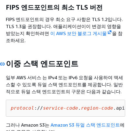
FIPS 엔드포인트의 최소 TLS 버전
FIPS 엔드포인트의 경우 최소 요구 사항은 TLS 1.2입니다.
TLS 1.3을 권장합니다. 애플리케이션이이 변경의 영향을
받았는지 확인하려면
이 AWS 보안 블로그 게시물
을 참
조하세요.
이중 스택 엔드포인트
일부 AWS 서비스 는 IPv4 또는 IPv6 요청을 사용하여 액세
스할 수 있도록 듀얼 스택 엔드포인트를 제공합니다. 일반
적으로 듀얼 스택 엔드포인트의 구문은 다음과 같습니다.
protocol
://
service-code
.
region-code
.api.a
그러나 Amazon S3는
Amazon S3 듀얼 스택 엔드포인트
에