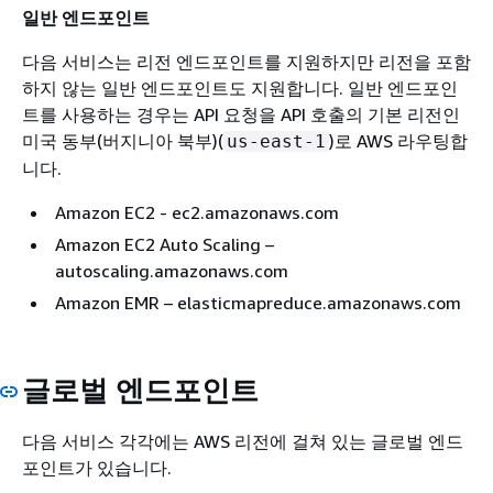
일반 엔드포인트
다음 서비스는 리전 엔드포인트를 지원하지만 리전을 포함
하지 않는 일반 엔드포인트도 지원합니다. 일반 엔드포인
트를 사용하는 경우는 API 요청을 API 호출의 기본 리전인
미국 동부(버지니아 북부)(
)로 AWS 라우팅합
us-east-1
니다.
Amazon EC2 - ec2.amazonaws.com
Amazon EC2 Auto Scaling –
autoscaling.amazonaws.com
Amazon EMR – elasticmapreduce.amazonaws.com
글로벌 엔드포인트
다음 서비스 각각에는 AWS 리전에 걸쳐 있는 글로벌 엔드
포인트가 있습니다.