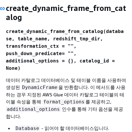
create_dynamic_frame_from_cat
alog
create_dynamic_frame_from_catalog(databa
se, table_name, redshift_tmp_dir,
transformation_ctx = "",
push_down_predicate= "",
additional_options =
{
}, catalog_id =
None)
데이터 카탈로그 데이터베이스 및 테이블 이름을 사용하여
생성된
을 반환합니다. 이 메서드를 사용
DynamicFrame
하는 경우 지정된 AWS Glue 데이터 카탈로그 테이블의 테
이블 속성을 통해
를 제공하고,
format_options
인수를 통해 기타 옵션을 제공
additional_options
합니다.
- 읽어야 할 데이터베이스입니다.
Database