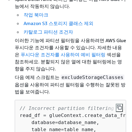
능에서 작동하지 않습니다.
작업 북마크
Amazon S3 스토리지 클래스 제외
카탈로그 파티션 조건자
이러한 기능에 파티션 필터링을 사용하려면 AWS Glue
푸시다운 조건자를 사용할 수 있습니다. 자세한 내용
은
푸시다운 조건자를 사용하여 예비 필터링
섹션을
참조하세요. 분할되지 않은 열에 대한 필터링에는 영
향을 주지 않습니다.
다음 예제 스크립트는
excludeStorageClasses
옵션을 사용하여 파티션 필터링을 수행하는 잘못된 방
법을 보여줍니다.
// Incorrect partition filtering using
read_df = glueContext.create_data_fram
    database=database_name,

    table_name=table_name,
