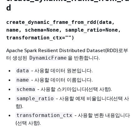
d
create_dynamic_frame_from_rdd(data,
name, schema=None, sample_ratio=None,
transformation_ctx="")
Apache Spark Resilient Distributed Dataset(RDD)로부
터 생성된
을 반환합니다.
DynamicFrame
- 사용할 데이터 원본입니다.
data
- 사용할 데이터 이름입니다.
name
- 사용할 스키마입니다(선택 사항).
schema
- 사용할 예제 비율입니다(선택 사
sample_ratio
항).
- 사용할 변환 내용입니다
transformation_ctx
(선택 사항).