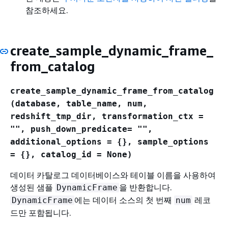
참조하세요.
create_sample_dynamic_frame_
from_catalog
create_sample_dynamic_frame_from_catalog
(database, table_name, num,
redshift_tmp_dir, transformation_ctx =
"", push_down_predicate= "",
additional_options =
{
}, sample_options
=
{
}, catalog_id = None)
데이터 카탈로그 데이터베이스와 테이블 이름을 사용하여
생성된 샘플
을 반환합니다.
DynamicFrame
에는 데이터 소스의 첫 번째
레코
DynamicFrame
num
드만 포함됩니다.