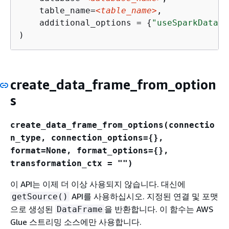
    table_name=
<table_name>
,

    additional_options = 
{
"useSparkDataSo
)
create_data_frame_from_option
s
create_data_frame_from_options(connectio
n_type, connection_options=
{
},
format=None, format_options=
{
},
transformation_ctx = "")
이 API는 이제 더 이상 사용되지 않습니다. 대신에
API를 사용하십시오. 지정된 연결 및 포맷
getSource()
으로 생성된
을 반환합니다. 이 함수는 AWS
DataFrame
Glue 스트리밍 소스에만 사용합니다.