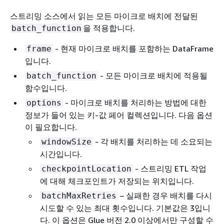
스트리밍 소스에서 읽는 모든 마이크로 배치에 전달된
을 적용합니다.
batch_function
- 현재 마이크로 배치를 포함하는 DataFrame
frame
입니다.
- 모든 마이크로 배치에 적용될
batch_function
함수입니다.
- 마이크로 배치를 처리하는 방법에 대한
options
정보가 들어 있는 키-값 페어 컬렉션입니다. 다음 옵션
이 필요합니다.
- 각 배치를 처리하는 데 소요되는
windowSize
시간입니다.
- 스트리밍 ETL 작업
checkpointLocation
에 대해 체크포인트가 저장되는 위치입니다.
– 실패한 경우 배치를 다시
batchMaxRetries
시도할 수 있는 최대 횟수입니다. 기본값은 3입니
다. 이 옵션은 Glue 버전 2.0 이상에서만 구성할 수