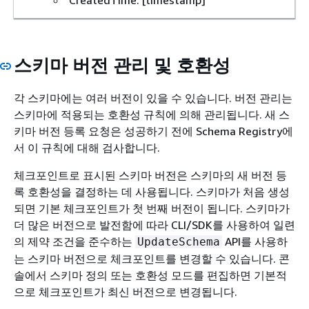
CreatedTime: [timestamp]
스키마 버전 관리 및 호환성
각 스키마에는 여러 버전이 있을 수 있습니다. 버전 관리는
스키마에 적용되는 호환성 규칙에 의해 관리됩니다. 새 스
키마 버전 등록 요청은 성공하기 전에 Schema Registry에
서 이 규칙에 대해 검사합니다.
체크포인트로 표시된 스키마 버전은 스키마의 새 버전 등
록 호환성을 결정하는 데 사용됩니다. 스키마가 처음 생성
되면 기본 체크포인트가 첫 번째 버전이 됩니다. 스키마가
더 많은 버전으로 발전함에 따라 CLI/SDK를 사용하여 일련
의 제약 조건을 준수하는
API를 사용하
UpdateSchema
는 스키마 버전으로 체크포인트를 변경할 수 있습니다. 콘
솔에서 스키마 정의 또는 호환성 모드를 편집하면 기본적
으로 체크포인트가 최신 버전으로 변경됩니다.