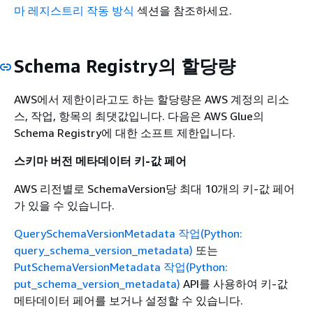
마 레지스트리 작동 방식
섹션을 참조하세요.
Schema Registry의 할당량
AWS에서 제한이라고도 하는 할당량은 AWS 계정의 리소
스, 작업, 항목의 최댓값입니다. 다음은 AWS Glue의
Schema Registry에 대한 소프트 제한입니다.
스키마 버전 메타데이터 키-값 페어
AWS 리전별로 SchemaVersion당 최대 10개의 키-값 페어
가 있을 수 있습니다.
QuerySchemaVersionMetadata 작업(Python:
query_schema_version_metadata)
또는
PutSchemaVersionMetadata 작업(Python:
put_schema_version_metadata)
API를 사용하여 키-값
메타데이터 페어를 보거나 설정할 수 있습니다.