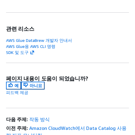
관련 리소스
AWS Glue DataBrew 개발자 안내서
AWS Glue용 AWS CLI 명령
SDK 및 도구
페이지 내용이 도움이 되었습니까?
예
아니요
피드백 제공
다음 주제:
작동 방식
이전 주제:
Amazon CloudWatch에서 Data Catalog 사용