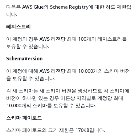
다음은 AWS Glue의 Schema Registry에 대한 하드 제한입
니다.
레지스트리
이 계정의 경우 AWS 리전당 최대 100개의 레지스트리를
보유할 수 있습니다.
SchemaVersion
이 계정에 대해 AWS 리전당 최대 10,000개의 스키마 버전
을 보유할 수 있습니다.
각 새 스키마는 새 스키마 버전을 생성하므로 각 스키마에
버전이 하나만 있는 경우 이론상 지역별로 계정당 최대
10,000개의 스키마를 보유할 수 있습니다.
스키마 페이로드
스키마 페이로드의 크기 제한은 170KB입니다.