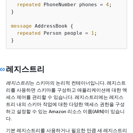
repeated
 PhoneNumber phones = 
4
;

}

message
 AddressBook 
{
repeated
 Person people = 
1
;

}
레지스트리
레지스트리
는 스키마의 논리적 컨테이너입니다. 레지스트
리를 사용하면 스키마를 구성하고 애플리케이션에 대한 액
세스 제어를 관리할 수 있습니다. 레지스트리에는 레지스
트리 내의 스키마 작업에 대한 다양한 액세스 권한을 구성
하고 설정할 수 있는 Amazon 리소스 이름(ARN)이 있습니
다.
기본 레지스트리를 사용하거나 필요한 만큼 새 레지스트리