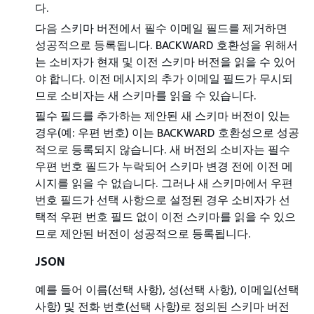
다.
다음 스키마 버전에서 필수 이메일 필드를 제거하면
성공적으로 등록됩니다. BACKWARD 호환성을 위해서
는 소비자가 현재 및 이전 스키마 버전을 읽을 수 있어
야 합니다. 이전 메시지의 추가 이메일 필드가 무시되
므로 소비자는 새 스키마를 읽을 수 있습니다.
필수 필드를 추가하는 제안된 새 스키마 버전이 있는
경우(예: 우편 번호) 이는 BACKWARD 호환성으로 성공
적으로 등록되지 않습니다. 새 버전의 소비자는 필수
우편 번호 필드가 누락되어 스키마 변경 전에 이전 메
시지를 읽을 수 없습니다. 그러나 새 스키마에서 우편
번호 필드가 선택 사항으로 설정된 경우 소비자가 선
택적 우편 번호 필드 없이 이전 스키마를 읽을 수 있으
므로 제안된 버전이 성공적으로 등록됩니다.
JSON
예를 들어 이름(선택 사항), 성(선택 사항), 이메일(선택
사항) 및 전화 번호(선택 사항)로 정의된 스키마 버전