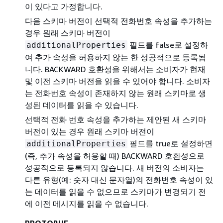
이 있다고 가정합니다.
다음 스키마 버전이 선택적 전화번호 속성을 추가하는
경우 원래 스키마 버전이
필드를 false로 설정하
additionalProperties
여 추가 속성을 허용하지 않는 한 성공적으로 등록됩
니다. BACKWARD 호환성을 위해서는 소비자가 현재
및 이전 스키마 버전을 읽을 수 있어야 합니다. 소비자
는 전화번호 속성이 존재하지 않는 원래 스키마로 생
성된 데이터를 읽을 수 있습니다.
선택적 전화 번호 속성을 추가하는 제안된 새 스키마
버전이 있는 경우 원래 스키마 버전이
필드를 true로 설정하면
additionalProperties
(즉, 추가 속성을 허용할 때) BACKWARD 호환성으로
성공적으로 등록되지 않습니다. 새 버전의 소비자는
다른 유형(예: 숫자 대신 문자열)의 전화번호 속성이 있
는 데이터를 읽을 수 없으므로 스키마가 변경되기 전
에 이전 메시지를 읽을 수 없습니다.