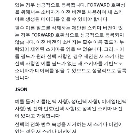
있는 경우 성공적으로 등록됩니다. FORWARD 호환성
을 위해서는 소비자가 이전 버전을 사용하여 새 스키
마로 생성된 데이터를 읽을 수 있어야 합니다.
필수 이름 필드를 삭제하는 제안된 스키마 버전이 있
는 경우 FORWARD 호환성으로 성공적으로 등록되지
않습니다. 이전 버전의 소비자는 필수 이름 필드가 누
락되어 제안된 스키마를 읽을 수 없습니다. 그러나 이
름 필드가 원래 선택 사항인 경우 제안된 새 스키마는
선택 사항인 이름 필드가 없는 새 스키마를 기반으로
소비자가 데이터를 읽을 수 있으므로 성공적으로 등록
됩니다.
JSON
예를 들어 이름(선택 사항), 성(선택 사항), 이메일(선택
사항) 및 전화 번호(선택 사항)로 정의된 스키마 버전
이 있다고 가정합니다.
선택적 전화 번호 속성을 제거하는 새 스키마 버전이
있는 경우 새 스키마 버전에서