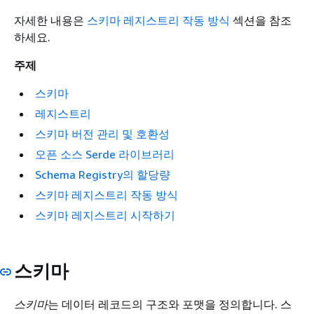
자세한 내용은
스키마 레지스트리 작동 방식
섹션을 참조
하세요.
주제
스키마
레지스트리
스키마 버전 관리 및 호환성
오픈 소스 Serde 라이브러리
Schema Registry의 할당량
스키마 레지스트리 작동 방식
스키마 레지스트리 시작하기
스키마
스키마
는 데이터 레코드의 구조와 포맷을 정의합니다. 스