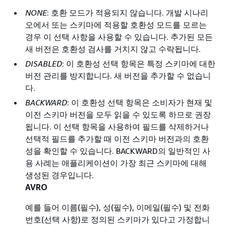
NONE
: 호환 모드가 적용되지 않습니다. 개발 시나리
오에서 또는 스키마에 적용할 호환성 모드를 모르는
경우 이 선택 사항을 사용할 수 있습니다. 추가된 모든
새 버전은 호환성 검사를 거치지 않고 수락됩니다.
DISABLED
: 이 호환성 선택 항목은 특정 스키마에 대한
버전 관리를 방지합니다. 새 버전을 추가할 수 없습니
다.
BACKWARD
: 이 호환성 선택 항목은 소비자가 현재 및
이전 스키마 버전을 모두 읽을 수 있도록 하므로 권장
됩니다. 이 선택 항목을 사용하여 필드를 삭제하거나
선택적 필드를 추가할 때 이전 스키마 버전과의 호환
성을 확인할 수 있습니다. BACKWARD의 일반적인 사
용 사례는 애플리케이션이 가장 최근 스키마에 대해
생성된 경우입니다.
AVRO
예를 들어 이름(필수), 성(필수), 이메일(필수) 및 전화
번호(선택 사항)로 정의된 스키마가 있다고 가정합니