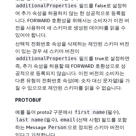
필드를 false로 설정하
additionalProperties
여 추가 속성을 허용하지 않는 한 성공적으로 등록됩
니다. FORWARD 호환성을 위해서는 소비자가 이전 버
전을 사용하여 새 스키마로 생성된 데이터를 읽을 수
있어야 합니다.
선택적 전화번호 속성을 삭제하는 제안된 스키마 버전
이 있는 경우 새 스키마 버전이
필드를 true로 설정하면
additionalProperties
즉, 추가 속성을 허용할 때 FORWARD 호환성으로 성
공적으로 등록되지 않습니다. 이전 버전의 소비자는
다른 유형의 전화번호 속성(예: 숫자 대신 문자열)을 가
질 수 있으므로 제안된 스키마를 읽을 수 없습니다.
PROTOBUF
예를 들어 proto2 구문에서
(필수),
first name
(필수),
(선택 사항) 필드를 포함
last name
email
하는 Message
으로 정의된 스키마 버전이
Person
있다고 가정합니다.