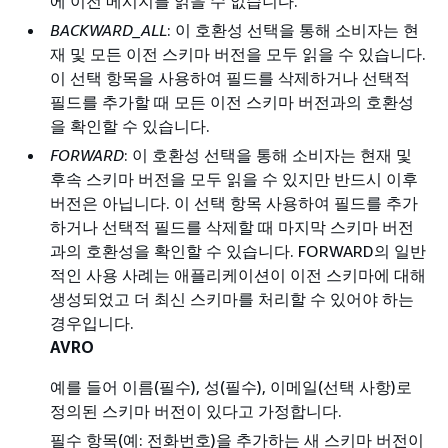
에 이전 메시지를 읽을 수 없습니다.
BACKWARD_ALL
: 이 호환성 선택을 통해 소비자는 현
재 및 모든 이전 스키마 버전을 모두 읽을 수 있습니다.
이 선택 항목을 사용하여 필드를 삭제하거나 선택적
필드를 추가할 때 모든 이전 스키마 버전과의 호환성
을 확인할 수 있습니다.
FORWARD
: 이 호환성 선택을 통해 소비자는 현재 및
후속 스키마 버전을 모두 읽을 수 있지만 반드시 이후
버전은 아닙니다. 이 선택 항목 사용하여 필드를 추가
하거나 선택적 필드를 삭제할 때 마지막 스키마 버전
과의 호환성을 확인할 수 있습니다. FORWARD의 일반
적인 사용 사례는 애플리케이션이 이전 스키마에 대해
생성되었고 더 최신 스키마를 처리할 수 있어야 하는
경우입니다.
AVRO
예를 들어 이름(필수), 성(필수), 이메일(선택 사항)로
정의된 스키마 버전이 있다고 가정합니다.
필수 항목(예: 전화번호)을 추가하는 새 스키마 버전이