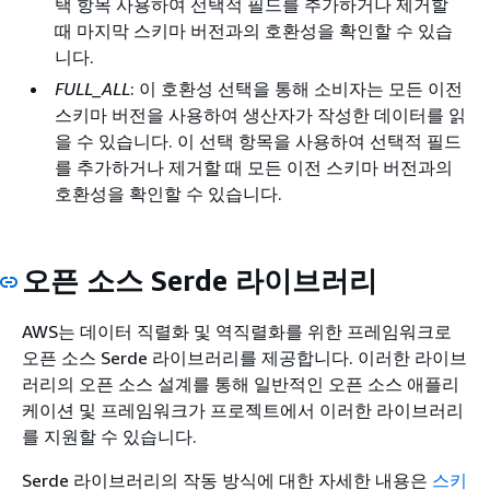
택 항목 사용하여 선택적 필드를 추가하거나 제거할
때 마지막 스키마 버전과의 호환성을 확인할 수 있습
니다.
FULL_ALL
: 이 호환성 선택을 통해 소비자는 모든 이전
스키마 버전을 사용하여 생산자가 작성한 데이터를 읽
을 수 있습니다. 이 선택 항목을 사용하여 선택적 필드
를 추가하거나 제거할 때 모든 이전 스키마 버전과의
호환성을 확인할 수 있습니다.
오픈 소스 Serde 라이브러리
AWS는 데이터 직렬화 및 역직렬화를 위한 프레임워크로
오픈 소스 Serde 라이브러리를 제공합니다. 이러한 라이브
러리의 오픈 소스 설계를 통해 일반적인 오픈 소스 애플리
케이션 및 프레임워크가 프로젝트에서 이러한 라이브러리
를 지원할 수 있습니다.
Serde 라이브러리의 작동 방식에 대한 자세한 내용은
스키