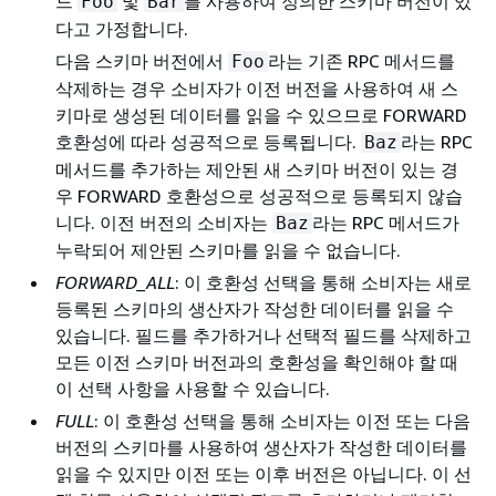
드
및
를 사용하여 정의한 스키마 버전이 있
Foo
Bar
다고 가정합니다.
다음 스키마 버전에서
라는 기존 RPC 메서드를
Foo
삭제하는 경우 소비자가 이전 버전을 사용하여 새 스
키마로 생성된 데이터를 읽을 수 있으므로 FORWARD
호환성에 따라 성공적으로 등록됩니다.
라는 RPC
Baz
메서드를 추가하는 제안된 새 스키마 버전이 있는 경
우 FORWARD 호환성으로 성공적으로 등록되지 않습
니다. 이전 버전의 소비자는
라는 RPC 메서드가
Baz
누락되어 제안된 스키마를 읽을 수 없습니다.
FORWARD_ALL
: 이 호환성 선택을 통해 소비자는 새로
등록된 스키마의 생산자가 작성한 데이터를 읽을 수
있습니다. 필드를 추가하거나 선택적 필드를 삭제하고
모든 이전 스키마 버전과의 호환성을 확인해야 할 때
이 선택 사항을 사용할 수 있습니다.
FULL
: 이 호환성 선택을 통해 소비자는 이전 또는 다음
버전의 스키마를 사용하여 생산자가 작성한 데이터를
읽을 수 있지만 이전 또는 이후 버전은 아닙니다. 이 선