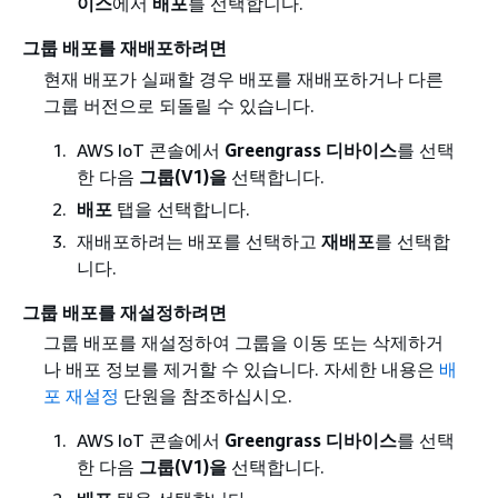
이스
에서
배포
를 선택합니다.
그룹 배포를 재배포하려면
현재 배포가 실패할 경우 배포를 재배포하거나 다른
그룹 버전으로 되돌릴 수 있습니다.
AWS IoT 콘솔에서
Greengrass 디바이스
를 선택
한 다음
그룹(V1)을
선택합니다.
배포
탭을 선택합니다.
재배포하려는 배포를 선택하고
재배포
를 선택합
니다.
그룹 배포를 재설정하려면
그룹 배포를 재설정하여 그룹을 이동 또는 삭제하거
나 배포 정보를 제거할 수 있습니다. 자세한 내용은
배
포 재설정
단원을 참조하십시오.
AWS IoT 콘솔에서
Greengrass 디바이스
를 선택
한 다음
그룹(V1)을
선택합니다.