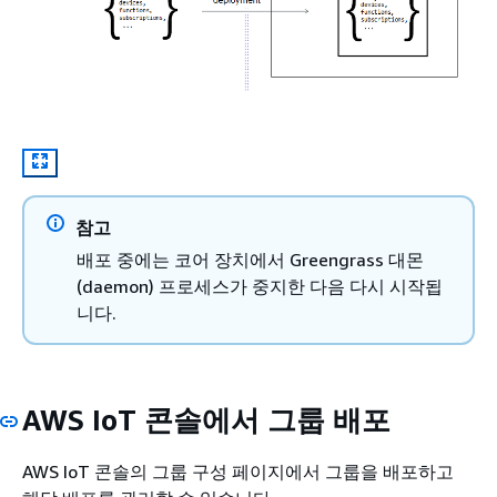
참고
배포 중에는 코어 장치에서 Greengrass 대몬
(daemon) 프로세스가 중지한 다음 다시 시작됩
니다.
AWS IoT 콘솔에서 그룹 배포
AWS IoT 콘솔의 그룹 구성 페이지에서 그룹을 배포하고