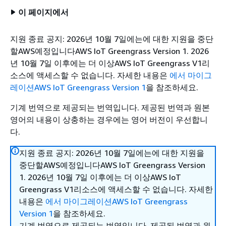
이 페이지에서
지원 종료 공지: 2026년 10월 7일에는에 대한 지원을 중단
할AWS예정입니다AWS IoT Greengrass Version 1. 2026
년 10월 7일 이후에는 더 이상AWS IoT Greengrass V1리
소스에 액세스할 수 없습니다. 자세한 내용은
에서 마이그
레이션AWS IoT Greengrass Version 1
을 참조하세요.
기계 번역으로 제공되는 번역입니다. 제공된 번역과 원본
영어의 내용이 상충하는 경우에는 영어 버전이 우선합니
다.
지원 종료 공지: 2026년 10월 7일에는에 대한 지원을
중단할AWS예정입니다AWS IoT Greengrass Version
1. 2026년 10월 7일 이후에는 더 이상AWS IoT
Greengrass V1리소스에 액세스할 수 없습니다. 자세한
내용은
에서 마이그레이션AWS IoT Greengrass
Version 1
을 참조하세요.
기계 번역으로 제공되는 번역입니다. 제공된 번역과 원