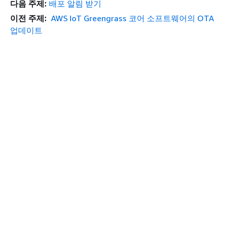
다음 주제:
배포 알림 받기
이전 주제:
AWS IoT Greengrass 코어 소프트웨어의 OTA
업데이트