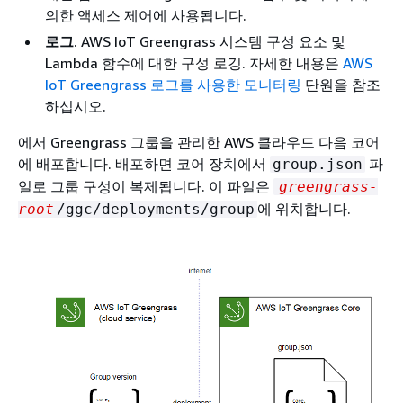
의한 액세스 제어에 사용됩니다.
로그
. AWS IoT Greengrass 시스템 구성 요소 및
Lambda 함수에 대한 구성 로깅. 자세한 내용은
AWS
IoT Greengrass 로그를 사용한 모니터링
단원을 참조
하십시오.
에서 Greengrass 그룹을 관리한 AWS 클라우드 다음 코어
에 배포합니다. 배포하면 코어 장치에서
파
group.json
일로 그룹 구성이 복제됩니다. 이 파일은
greengrass-
에 위치합니다.
root
/ggc/deployments/group