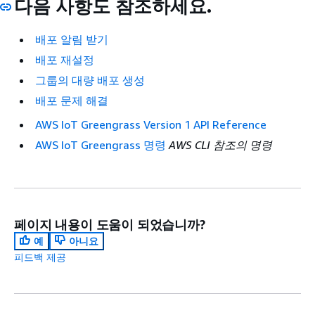
다음 사항도 참조하세요.
배포 알림 받기
배포 재설정
그룹의 대량 배포 생성
배포 문제 해결
AWS IoT Greengrass Version 1 API Reference
AWS IoT Greengrass 명령
AWS CLI 참조의 명령
페이지 내용이 도움이 되었습니까?
예
아니요
피드백 제공