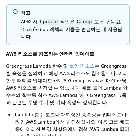
참고
API에서
작업은
또는 구성 요
Update
Group
소
Definition
객체의 이름을 변경하는 데 사용됩
니다.
AWS 리소스를 참조하는 엔터티 업데이트
Greengrass Lambda 함수 및
보안 리소스
는 Greengrass
별 속성을 정의하고 해당 AWS 리소스도 참조합니다. 이러
한 엔터티를 업데이트하려면 Greengrass 객체 대신 해당
AWS 리소스를 변경할 수 있습니다. 예를 들어 Lambda 함
수는의 함수를 참조 AWS Lambda 하고 Greengrass 그룹
과 관련된 수명 주기 및 기타 속성도 정의합니다.
Lambda 함수 코드나 패키징된 종속성을 업데이트하
려면 AWS Lambda에서 변경하십시오. 다음 그룹 배포
중에 이러한 변경 사항은에서 검색 AWS Lambda 되어