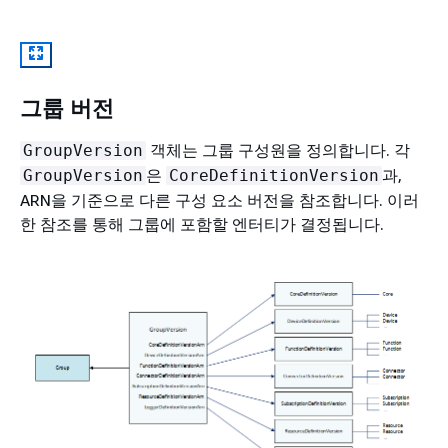
그룹 버전
객체는 그룹 구성원을 정의합니다. 각
GroupVersion
은
과,
GroupVersion
CoreDefinitionVersion
ARN을 기준으로 다른 구성 요소 버전을 참조합니다. 이러
한 참조를 통해 그룹에 포함할 엔터티가 결정됩니다.