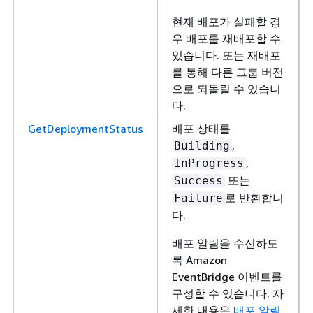
현재 배포가 실패할 경
우 배포를 재배포할 수
있습니다. 또는 재배포
를 통해 다른 그룹 버전
으로 되돌릴 수 있습니
다.
GetDeploymentStatus
배포 상태를
,
Building
,
InProgress
또는
Success
로 반환합니
Failure
다.
배포 알림을 수신하도
록 Amazon
EventBridge 이벤트를
구성할 수 있습니다. 자
세한 내용은
배포 알림