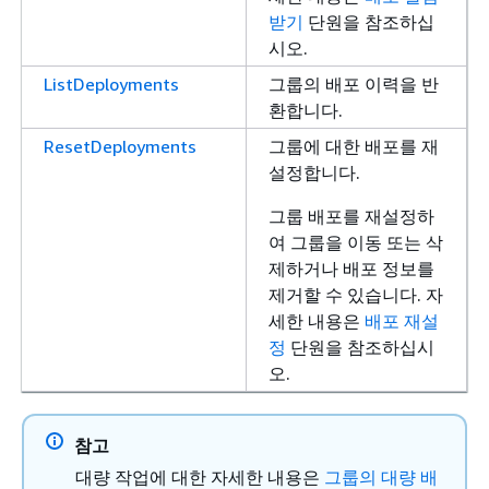
받기
단원을 참조하십
시오.
ListDeployments
그룹의 배포 이력을 반
환합니다.
ResetDeployments
그룹에 대한 배포를 재
설정합니다.
그룹 배포를 재설정하
여 그룹을 이동 또는 삭
제하거나 배포 정보를
제거할 수 있습니다. 자
세한 내용은
배포 재설
정
단원을 참조하십시
오.
참고
대량 작업에 대한 자세한 내용은
그룹의 대량 배