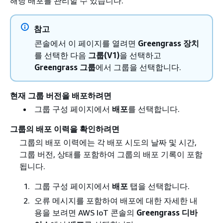
해당 배포를 관리할 수 있습니다.
참고
콘솔에서 이 페이지를 열려면
Greengrass 장치
를 선택한 다음
그룹(V1)
을 선택하고
Greengrass 그룹
에서 그룹을 선택합니다.
현재 그룹 버전을 배포하려면
그룹 구성 페이지에서
배포
를 선택합니다.
그룹의 배포 이력을 확인하려면
그룹의 배포 이력에는 각 배포 시도의 날짜 및 시간,
그룹 버전, 상태를 포함하여 그룹의 배포 기록이 포함
됩니다.
그룹 구성 페이지에서
배포
탭을 선택합니다.
오류 메시지를 포함하여 배포에 대한 자세한 내
용을 보려면 AWS IoT 콘솔의
Greengrass 디바