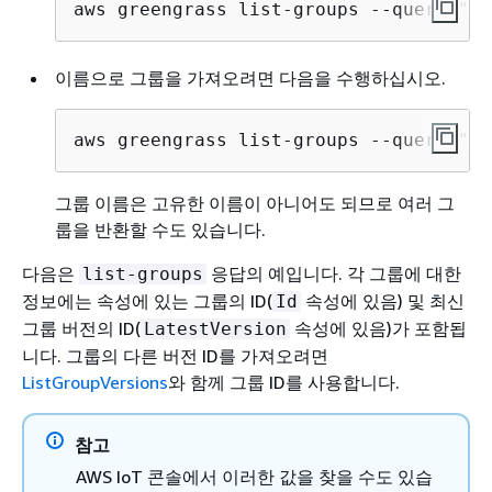
aws greengrass list-groups --query "re
이름으로 그룹을 가져오려면 다음을 수행하십시오.
aws greengrass list-groups --query "Gr
그룹 이름은 고유한 이름이 아니어도 되므로 여러 그
룹을 반환할 수도 있습니다.
다음은
응답의 예입니다. 각 그룹에 대한
list-groups
정보에는 속성에 있는 그룹의 ID(
속성에 있음) 및 최신
Id
그룹 버전의 ID(
속성에 있음)가 포함됩
LatestVersion
니다. 그룹의 다른 버전 ID를 가져오려면
ListGroupVersions
와 함께 그룹 ID를 사용합니다.
참고
AWS IoT 콘솔에서 이러한 값을 찾을 수도 있습