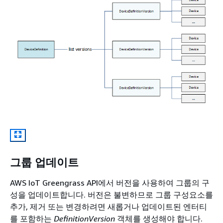
그룹 업데이트
AWS IoT Greengrass API에서 버전을 사용하여 그룹의 구
성을 업데이트합니다. 버전은 불변하므로 그룹 구성요소를
추가, 제거 또는 변경하려면 새롭거나 업데이트된 엔터티
를 포함하는
DefinitionVersion
객체를 생성해야 합니다.