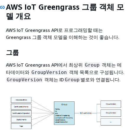
AWS IoT Greengrass 그룹 객체 모
델 개요
AWS IoT Greengrass API로 프로그래밍할 때는
Greengrass 그룹 객체 모델을 이해하는 것이 좋습니다.
그룹
AWS IoT Greengrass API에서 최상위
객체는 메
Group
타데이터와
객체 목록으로 구성됩니다.
GroupVersion
객체는 ID
별로와 연결됩니다.
GroupVersion
Group