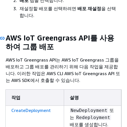
배포
탭을 선택합니다.
재설정할 배포를 선택하려면
배포 재설정
을 선택
합니다.
AWS IoT Greengrass API를 사용
하여 그룹 배포
AWS IoT Greengrass API는 AWS IoT Greengrass 그룹을
배포하고 그룹 배포를 관리하기 위해 다음 작업을 제공합
니다. 이러한 작업은 AWS CLI AWS IoT Greengrass API 또
는 AWS SDK에서 호출할 수 있습니다.
작업
설명
CreateDeployment
또
NewDeployment
는
Redeployment
배포를 생성합니다.