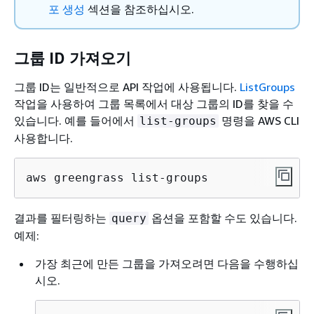
포 생성
섹션을 참조하십시오.
그룹 ID 가져오기
그룹 ID는 일반적으로 API 작업에 사용됩니다.
ListGroups
작업을 사용하여 그룹 목록에서 대상 그룹의 ID를 찾을 수
있습니다. 예를 들어에서
명령을 AWS CLI
list-groups
사용합니다.
aws greengrass list-groups
결과를 필터링하는
옵션을 포함할 수도 있습니다.
query
예제:
가장 최근에 만든 그룹을 가져오려면 다음을 수행하십
시오.