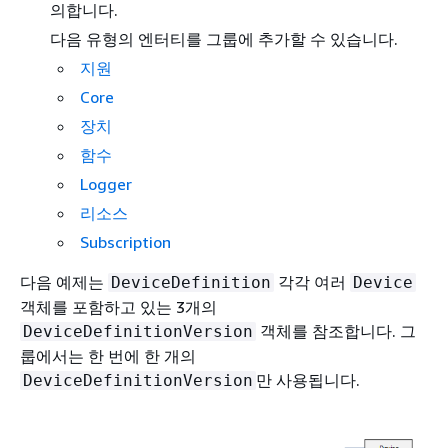
의합니다.
다음 유형의 엔터티를 그룹에 추가할 수 있습니다.
지원
Core
장치
함수
Logger
리소스
Subscription
다음 예제는
각각 여러
DeviceDefinition
Device
객체를 포함하고 있는 3개의
객체를 참조합니다. 그
DeviceDefinitionVersion
룹에서는 한 번에 한 개의
만 사용됩니다.
DeviceDefinitionVersion