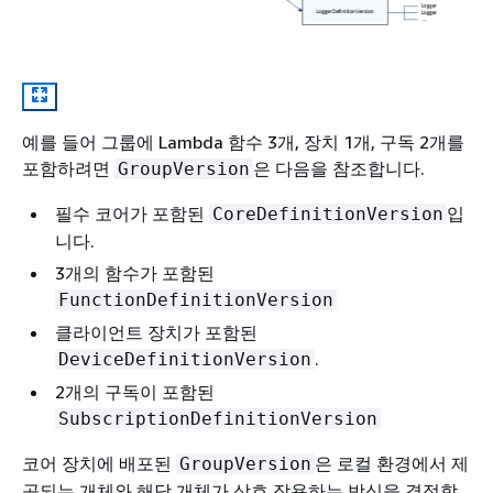
예를 들어 그룹에 Lambda 함수 3개, 장치 1개, 구독 2개를
포함하려면
은 다음을 참조합니다.
GroupVersion
필수 코어가 포함된
입
CoreDefinitionVersion
니다.
3개의 함수가 포함된
FunctionDefinitionVersion
클라이언트 장치가 포함된
.
DeviceDefinitionVersion
2개의 구독이 포함된
SubscriptionDefinitionVersion
코어 장치에 배포된
은 로컬 환경에서 제
GroupVersion
공되는 개체와 해당 개체가 상호 작용하는 방식을 결정합