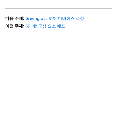
다음 주제:
Greengrass 코어 디바이스 설정
이전 주제:
6단계: 구성 요소 배포