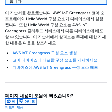
합니다.
이 자습서를 완료했습니다. AWS IoT Greengrass 코어 소
프트웨어와 Hello World 구성 요소가 디바이스에서 실행
됩니다. 또한 Hello World 구성 요소는 AWS IoT
Greengrass 클라우드 서비스에서 다른 디바이스에 배포
할 수 있습니다. 이 자습서에서 살펴보는 주제에 대한 자세
한 내용은 다음을 참조하세요.
AWS IoT Greengrass 구성 요소 생성
코어 디바이스에 배포할 구성 요소를 게시하세요.
디바이스에 AWS IoT Greengrass 구성 요소 배포
페이지 내용이 도움이 되었습니까?
예
아니요
피드백 제공