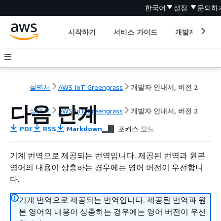
한국어
설정
문의하
시작하기
서비스 가이드
개발자 도구
설명서
AWS IoT Greengrass
개발자 안내서, 버전 2
다음 단계
설명서
AWS IoT Greengrass
개발자 안내서, 버전 2
PDF
RSS
Markdown
포커스 모드
기계 번역으로 제공되는 번역입니다. 제공된 번역과 원본
영어의 내용이 상충하는 경우에는 영어 버전이 우선합니
다.
기계 번역으로 제공되는 번역입니다. 제공된 번역과 원
본 영어의 내용이 상충하는 경우에는 영어 버전이 우선