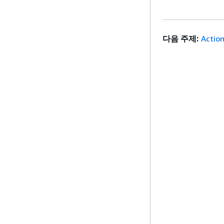
다음 주제:
Actio