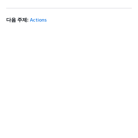
다음 주제:
Actions