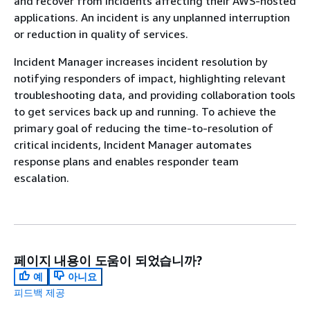
and recover from incidents affecting their AWS-hosted
applications. An incident is any unplanned interruption
or reduction in quality of services.
Incident Manager increases incident resolution by
notifying responders of impact, highlighting relevant
troubleshooting data, and providing collaboration tools
to get services back up and running. To achieve the
primary goal of reducing the time-to-resolution of
critical incidents, Incident Manager automates
response plans and enables responder team
escalation.
페이지 내용이 도움이 되었습니까?
예
아니요
피드백 제공