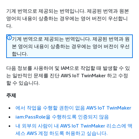
기계 번역으로 제공되는 번역입니다. 제공된 번역과 원본
영어의 내용이 상충하는 경우에는 영어 버전이 우선합니
다.
기계 번역으로 제공되는 번역입니다. 제공된 번역과 원
본 영어의 내용이 상충하는 경우에는 영어 버전이 우선
합니다.
다음 정보를 사용하여 및 IAM으로 작업할 때 발생할 수 있
는 일반적인 문제를 진단 AWS IoT TwinMaker 하고 수정
할 수 있습니다.
주제
에서 작업을 수행할 권한이 없음 AWS IoT TwinMaker
iam:PassRole을 수행하도록 인증되지 않음
내 외부의 사람이 내 AWS IoT TwinMaker 리소스에 액
세스 AWS 계정 하도록 허용하고 싶습니다.