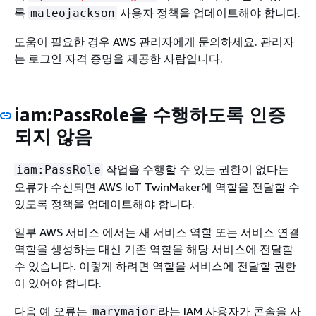
록
사용자 정책을 업데이트해야 합니다.
mateojackson
도움이 필요한 경우 AWS 관리자에게 문의하세요. 관리자
는 로그인 자격 증명을 제공한 사람입니다.
iam:PassRole을 수행하도록 인증
되지 않음
작업을 수행할 수 있는 권한이 없다는
iam:PassRole
오류가 수신되면 AWS IoT TwinMaker에 역할을 전달할 수
있도록 정책을 업데이트해야 합니다.
일부 AWS 서비스 에서는 새 서비스 역할 또는 서비스 연결
역할을 생성하는 대신 기존 역할을 해당 서비스에 전달할
수 있습니다. 이렇게 하려면 역할을 서비스에 전달할 권한
이 있어야 합니다.
다음 예 오류는
라는 IAM 사용자가 콘솔을 사
marymajor