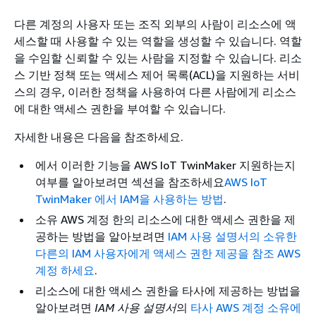
다른 계정의 사용자 또는 조직 외부의 사람이 리소스에 액
세스할 때 사용할 수 있는 역할을 생성할 수 있습니다. 역할
을 수임할 신뢰할 수 있는 사람을 지정할 수 있습니다. 리소
스 기반 정책 또는 액세스 제어 목록(ACL)을 지원하는 서비
스의 경우, 이러한 정책을 사용하여 다른 사람에게 리소스
에 대한 액세스 권한을 부여할 수 있습니다.
자세한 내용은 다음을 참조하세요.
에서 이러한 기능을 AWS IoT TwinMaker 지원하는지
여부를 알아보려면 섹션을 참조하세요
AWS IoT
TwinMaker 에서 IAM을 사용하는 방법
.
소유 AWS 계정 한의 리소스에 대한 액세스 권한을 제
공하는 방법을 알아보려면
IAM 사용 설명서의 소유한
다른의 IAM 사용자에게 액세스 권한 제공을 참조 AWS
계정 하세요
.
리소스에 대한 액세스 권한을 타사에 제공하는 방법을
알아보려면
IAM 사용 설명서
의
타사 AWS 계정 소유에