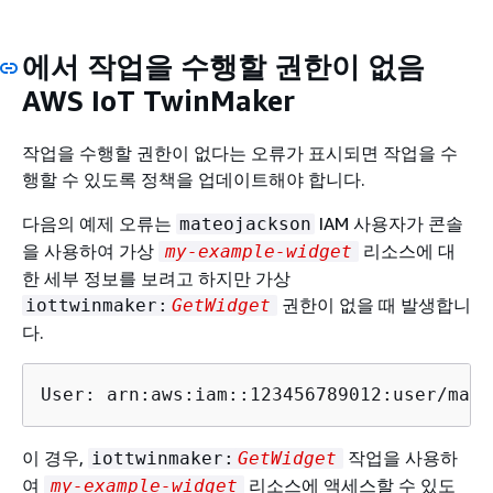
에서 작업을 수행할 권한이 없음
AWS IoT TwinMaker
작업을 수행할 권한이 없다는 오류가 표시되면 작업을 수
행할 수 있도록 정책을 업데이트해야 합니다.
다음의 예제 오류는
IAM 사용자가 콘솔
mateojackson
을 사용하여 가상
리소스에 대
my-example-widget
한 세부 정보를 보려고 하지만 가상
권한이 없을 때 발생합니
iottwinmaker:
GetWidget
다.
User: arn:aws:iam::123456789012:user/mate
이 경우,
작업을 사용하
iottwinmaker:
GetWidget
여
리소스에 액세스할 수 있도
my-example-widget