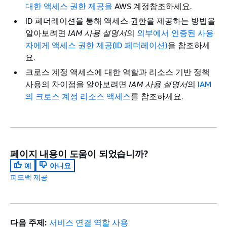
대한 액세스 권한 제공을
AWS 계정참조하세요.
ID 페더레이션을 통해 액세스 권한을 제공하는 방법을
알아보려면
IAM 사용 설명서
의
외부에서 인증된 사용
자에게 액세스 권한 제공(ID 페더레이션)
을 참조하세
요.
크로스 계정 액세스에 대한 역할과 리소스 기반 정책
사용의 차이점을 알아보려면
IAM 사용 설명서
의
IAM
의 크로스 계정 리소스 액세스
를 참조하세요.
페이지 내용이 도움이 되었습니까?
예
아니요
피드백 제공
다음 주제:
서비스 연결 역할 사용