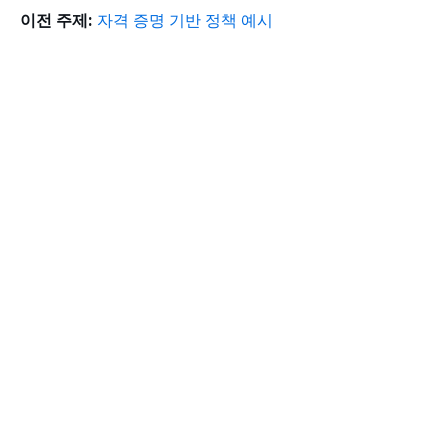
이전 주제:
자격 증명 기반 정책 예시