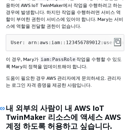
용하여 AWS IoT TwinMaker에서 작업을 수행하려고 하는
경우에 발생합니다. 하지만 작업을 수행하려면 서비스 역
할이 부여한 권한이 서비스에 있어야 합니다. Mary는 서비
스에 역할을 전달할 권한이 없습니다.
User: arn:aws:iam::123456789012:user/
mary
이 경우, Mary가
작업을 수행할 수 있도
iam:PassRole
록 Mary의 정책을 업데이트해야 합니다.
도움이 필요한 경우 AWS 관리자에게 문의하세요. 관리자
는 로그인 자격 증명을 제공한 사람입니다.
내 외부의 사람이 내 AWS IoT
TwinMaker 리소스에 액세스 AWS
계정 하도록 허용하고 싶습니다.