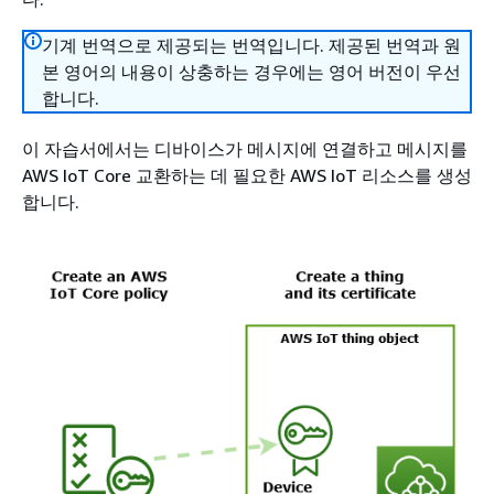
기계 번역으로 제공되는 번역입니다. 제공된 번역과 원
본 영어의 내용이 상충하는 경우에는 영어 버전이 우선
합니다.
이 자습서에서는 디바이스가 메시지에 연결하고 메시지를
AWS IoT Core 교환하는 데 필요한 AWS IoT 리소스를 생성
합니다.