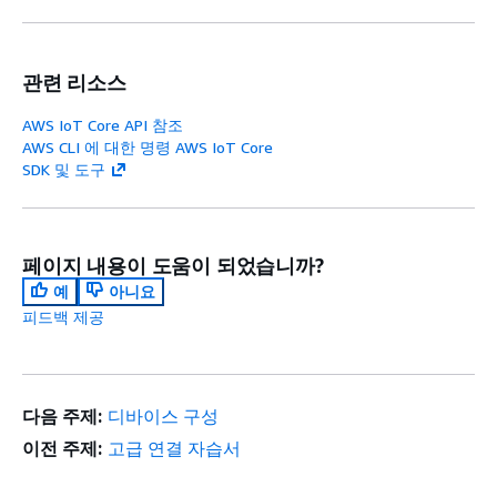
관련 리소스
AWS IoT Core API 참조
AWS CLI 에 대한 명령 AWS IoT Core
SDK 및 도구
페이지 내용이 도움이 되었습니까?
예
아니요
피드백 제공
다음 주제:
디바이스 구성
이전 주제:
고급 연결 자습서