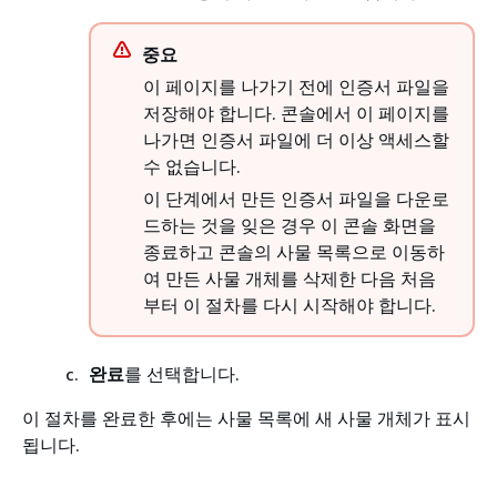
중요
이 페이지를 나가기 전에 인증서 파일을
저장해야 합니다. 콘솔에서 이 페이지를
나가면 인증서 파일에 더 이상 액세스할
수 없습니다.
이 단계에서 만든 인증서 파일을 다운로
드하는 것을 잊은 경우 이 콘솔 화면을
종료하고 콘솔의 사물 목록으로 이동하
여 만든 사물 개체를 삭제한 다음 처음
부터 이 절차를 다시 시작해야 합니다.
완료
를 선택합니다.
이 절차를 완료한 후에는 사물 목록에 새 사물 개체가 표시
됩니다.