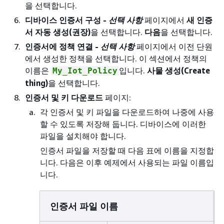
을 선택합니다.
디바이스 인증서 구성 -
선택 사항
페이지에서
새 인증
서 자동 생성(권장)
을 선택합니다.
다음
을 선택합니다.
인증서에 정책 연결 -
선택 사항
페이지에서 이전 단원
에서 생성한 정책을 선택합니다. 이 섹션에서 정책의
이름은
입니다.
사물 생성(Create
My_Iot_Policy
thing)
을 선택합니다.
인증서 및 키 다운로드
페이지:
각 인증서 및 키 파일을 다운로드하여 나중에 사용
할 수 있도록 저장해 둡니다. 디바이스에 이러한
파일을 설치해야 합니다.
인증서 파일을 저장할 때 다음 표에 이름을 지정합
니다. 다음은 이후 예제에서 사용되는 파일 이름입
니다.
인증서 파일 이름