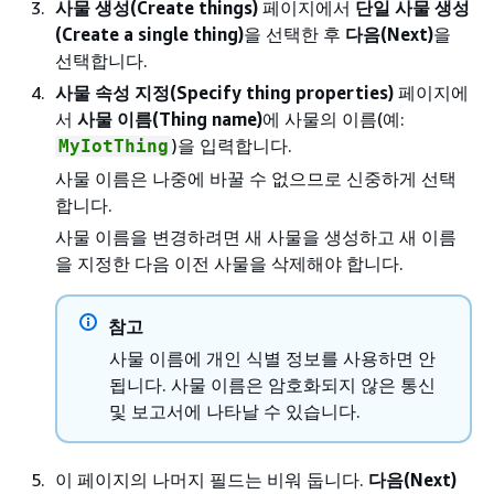
사물 생성(Create things)
페이지에서
단일 사물 생성
(Create a single thing)
을 선택한 후
다음(Next)
을
선택합니다.
사물 속성 지정(Specify thing properties)
페이지에
서
사물 이름(Thing name)
에 사물의 이름(예:
)을 입력합니다.
MyIotThing
사물 이름은 나중에 바꿀 수 없으므로 신중하게 선택
합니다.
사물 이름을 변경하려면 새 사물을 생성하고 새 이름
을 지정한 다음 이전 사물을 삭제해야 합니다.
참고
사물 이름에 개인 식별 정보를 사용하면 안
됩니다. 사물 이름은 암호화되지 않은 통신
및 보고서에 나타날 수 있습니다.
이 페이지의 나머지 필드는 비워 둡니다.
다음(Next)