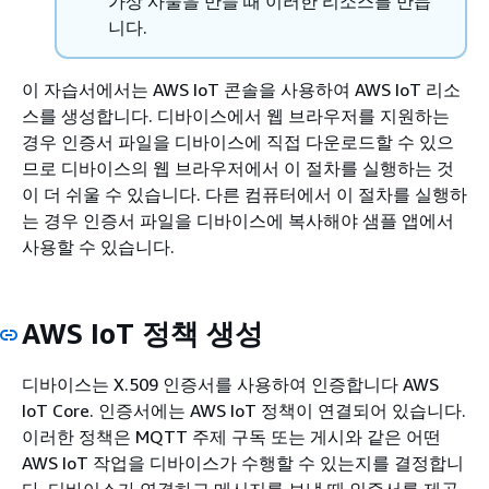
가상 사물을 만들 때 이러한 리소스를 만듭
니다.
이 자습서에서는 AWS IoT 콘솔을 사용하여 AWS IoT 리소
스를 생성합니다. 디바이스에서 웹 브라우저를 지원하는
경우 인증서 파일을 디바이스에 직접 다운로드할 수 있으
므로 디바이스의 웹 브라우저에서 이 절차를 실행하는 것
이 더 쉬울 수 있습니다. 다른 컴퓨터에서 이 절차를 실행하
는 경우 인증서 파일을 디바이스에 복사해야 샘플 앱에서
사용할 수 있습니다.
AWS IoT 정책 생성
디바이스는 X.509 인증서를 사용하여 인증합니다 AWS
IoT Core. 인증서에는 AWS IoT 정책이 연결되어 있습니다.
이러한 정책은 MQTT 주제 구독 또는 게시와 같은 어떤
AWS IoT 작업을 디바이스가 수행할 수 있는지를 결정합니