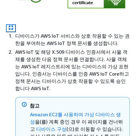
디바이스가 AWS IoT 서비스와 상호 작용할 수 있는 권
한을 부여하는 AWS IoT 정책 문서를 생성합니다.
AWS IoT 및 해당 X.509 디바이스 인증서에서 사물 객
체를 생성한 다음 정책 문서를 연결합니다. 사물 객체
는 AWS IoT 레지스트리에 있는 디바이스의 가상 표현
입니다. 인증서는 디바이스를 인증 AWS IoT Core하고
정책 문서는 디바이스가 상호 작용할 수 있도록 승인
합니다 AWS IoT.
참고
Amazon EC2를 사용하여 가상 디바이스 생
성
을(를) 계획 중인 경우 이 페이지를 건너뛰
고
디바이스 구성
(으)로 이동할 수 있습니다.