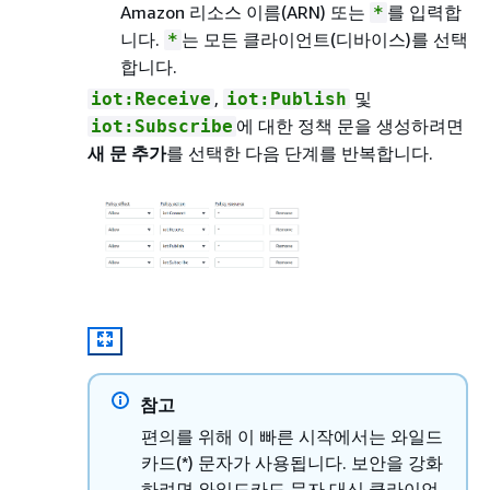
Amazon 리소스 이름(ARN) 또는
를 입력합
*
니다.
는 모든 클라이언트(디바이스)를 선택
*
합니다.
,
및
iot:Receive
iot:Publish
에 대한 정책 문을 생성하려면
iot:Subscribe
새 문 추가
를 선택한 다음 단계를 반복합니다.
참고
편의를 위해 이 빠른 시작에서는 와일드
카드(*) 문자가 사용됩니다. 보안을 강화
하려면 와일드카드 문자 대신 클라이언