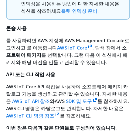
인덱싱을 사용하는 방법에 대한 자세한 내용은
섹션을 참조하세요
플릿 인덱싱 준비
.
콘솔 사용
를 사용하려면 AWS 계정에 AWS Management Console로
그인하고 로 이동합니다
AWS IoT Core
. 탐색 창에서
소
프트웨어 패키지
를 선택합니다. 그런 다음 이 섹션에서 패
키지와 해당 버전을 만들고 관리할 수 있습니다.
API 또는 CLI 작업 사용
AWS IoT Core API 작업을 사용하여 소프트웨어 패키지 카
탈로그 기능을 생성하고 관리할 수 있습니다. 자세한 내용
은
AWS IoT API 참조
와AWS
SDK 및 도구
를 참조하세요.
AWS CLI 명령은 카탈로그도 관리합니다. 자세한 내용은
AWS IoT CLI 명령 참조
를 참조하세요.
이번 장은 다음과 같은 단원들로 구성되어 있습니다.