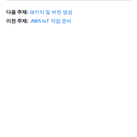
다음 주제:
패키지 및 버전 생성
이전 주제:
AWS IoT 작업 준비