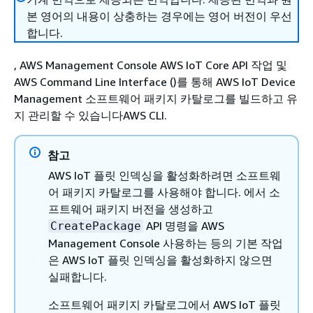
본 영어의 내용이 상충하는 경우에는 영어 버전이 우선
합니다.
, AWS Management Console AWS IoT Core API 작업 및
AWS Command Line Interface ()를 통해 AWS IoT Device
Management 소프트웨어 패키지 카탈로그를 빌드하고 유
지 관리할 수 있습니다AWS CLI.
참고
AWS IoT 플릿 인덱싱을 활성화하려면 소프트웨
어 패키지 카탈로그를 사용해야 합니다. 에서 소
프트웨어 패키지 버전을 생성하고
API 명령을 AWS
CreatePackage
Management Console 사용하는 등의 기본 작업
은 AWS IoT 플릿 인덱싱을 활성화하지 않으면
실패합니다.
소프트웨어 패키지 카탈로그에서 AWS IoT 플릿