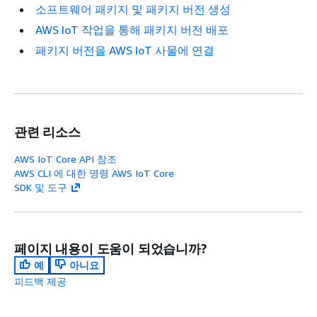
소프트웨어 패키지 및 패키지 버전 생성
AWS IoT 작업을 통해 패키지 버전 배포
패키지 버전을 AWS IoT 사물에 연결
관련 리소스
AWS IoT Core API 참조
AWS CLI 에 대한 명령 AWS IoT Core
SDK 및 도구
페이지 내용이 도움이 되었습니까?
예
아니요
피드백 제공