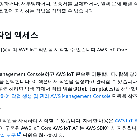
행하거나, 재부팅하거나, 인증서를 교체하거나, 원격 문제 해결 
집합에 지시하는 작업을 정의할 수 있습니다.
T 작업 액세스
사용하여 AWS IoT 작업을 시작할 수 있습니다 AWS IoT Core .
anagement Console하고 AWS IoT 콘솔로 이동합니다. 탐색 
을 선택합니다. 이 섹션에서 작업을 생성하고 관리할 수 있습니다.
 관리하려면 탐색 창에서
작업 템플릿(Job templates)
을 선택합
하여 작업 생성 및 관리 AWS Management Console
단원을 참조
용
e API 작업을 사용하여 시작할 수 있습니다. 자세한 내용은
AWS IoT 
구축된 AWS IoT Core AWS IoT API는 AWS SDK에서 지원됩
K 및 도구
단원을 참조하세요.