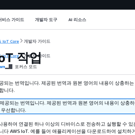
서비스 가이드
개발자 도구
AI 리소스
 IoT Core
개발자 가이드
IoT 작업
 IoT Core
개발자 가이드
wn
포커스 모드
공되는 번역입니다. 제공된 번역과 원본 영어의 내용이 상충하는
합니다.
 제공되는 번역입니다. 제공된 번역과 원본 영어의 내용이 상충
 우선합니다.
을 사용하여 연결된 하나 이상의 디바이스로 전송하고 실행할 수 있
니다 AWS IoT. 예를 들어 애플리케이션을 다운로드하여 설치하거