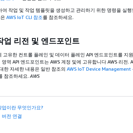
사용하여 작업 및 작업 템플릿을 생성하고 관리하기 위한 명령을 실행
용은
AWS IoT CLI 참조
를 참조하세요.
T 작업 리전 및 엔드포인트
은에 고유한 컨트롤 플레인 및 데이터 플레인 API 엔드포인트를 
 영역 API 엔드포인트는 AWS 계정 및에 고유합니다 AWS 리전. AW
대한 자세한 내용은 일반 참조의
AWS IoT Device Management
를 참조하세요.
AWS
작업이란 무엇인가요?
 버전 연결