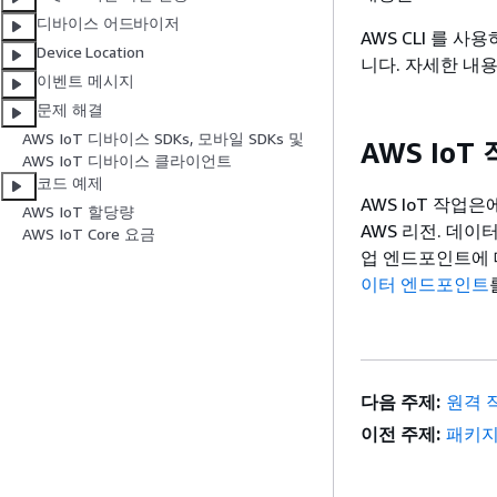
디바이스 어드바이저
AWS CLI 를 
Device Location
니다. 자세한 내
이벤트 메시지
문제 해결
AWS IoT 디바이스 SDKs, 모바일 SDKs 및
AWS Io
AWS IoT 디바이스 클라이언트
코드 예제
AWS IoT 작업
AWS IoT 할당량
AWS 리전. 데이터
AWS IoT Core 요금
업 엔드포인트에 
이터 엔드포인트
다음 주제:
원격 
이전 주제:
패키지