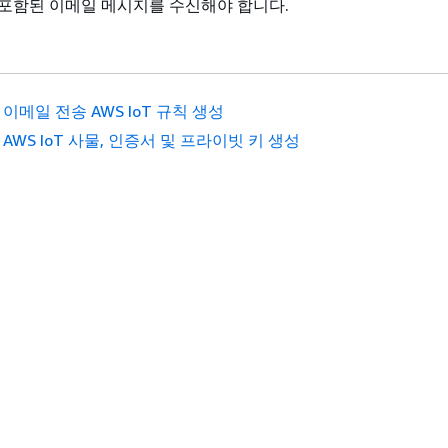
포함된 이메일 메시지를 수신해야 합니다.
 이메일 전송 AWS IoT 규칙 생성
 AWS IoT 사물, 인증서 및 프라이빗 키 생성