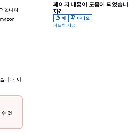
페이지 내용이 도움이 되었습니
입력합니다.
까?
예
아니요
Amazon
피드백 제공
습니다. 이
 수 없