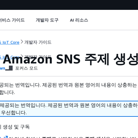
서비스 가이드
개발자 도구
AI 리소스
 IoT Core
개발자 가이드
 Amazon SNS 주제 생
 IoT Core
개발자 가이드
wn
포커스 모드
공되는 번역입니다. 제공된 번역과 원본 영어의 내용이 상충하는
합니다.
 제공되는 번역입니다. 제공된 번역과 원본 영어의 내용이 상충
 우선합니다.
주제 생성 및 구독