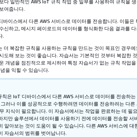
다 일반적인 AWS IoT 규칙 작업 중 일부를 사용하여 규칙을 
보여줍니다.
은 디바이스에서 다른 AWS 서비스로 데이터를 전송합니다. 이들은
 수신하고, 메시지 페이로드의 데이터를 형식화한 다음 결과를 다른
.
 또는 더 복잡한 규칙을 사용하는 규칙을 만드는 것이 목표인 경우
시도해 보는 것이 좋습니다. 자습서는 기본적인 것부터 복잡한 
운 개념을 점진적으로 제시하여 특정 자습서가 없는 규칙 작업을
개념을 익힐 수 있습니다.
T 규칙은 IoT 디바이스에서 다른 AWS 서비스로 데이터를 전송하는
. 그러나 이를 성공적으로 수행하려면 데이터를 전송하려는 다른
실무 지식이 필요합니다. 이 자습서에서는 작업을 완료하는 데 필요
하지만 솔루션에서 데이터를 사용하기 전에 데이터를 전송할 서
 알아보는 것이 도움이 될 수 있습니다. 다른 AWS 서비스에 대
이 자습서의 범위를 벗어납니다.