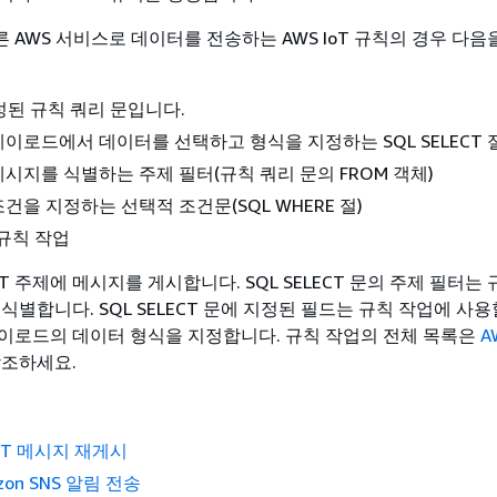
 AWS 서비스로 데이터를 전송하는 AWS IoT 규칙의 경우 다
된 규칙 쿼리 문입니다.
이로드에서 데이터를 선택하고 형식을 지정하는 SQL SELECT 
시지를 식별하는 주제 필터(규칙 쿼리 문의 FROM 객체)
건을 지정하는 선택적 조건문(SQL WHERE 절)
규칙 작업
 주제에 메시지를 게시합니다. SQL SELECT 문의 주제 필터는
 식별합니다. SQL SELECT 문에 지정된 필드는 규칙 작업에 사
페이로드의 데이터 형식을 지정합니다. 규칙 작업의 전체 목록은
A
조하세요.
TT 메시지 재게시
zon SNS 알림 전송