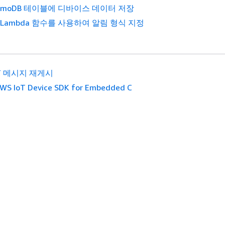
namoDB 테이블에 디바이스 데이터 저장
 Lambda 함수를 사용하여 알림 형식 지정
T 메시지 재게시
S IoT Device SDK for Embedded C