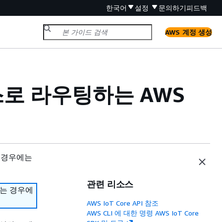
한국어
설정
문의하기
피드백
AWS 계정 생성
로 라우팅하는 AWS
 경우에는
관련 리소스
하는 경우에
AWS IoT Core API 참조
AWS CLI 에 대한 명령 AWS IoT Core