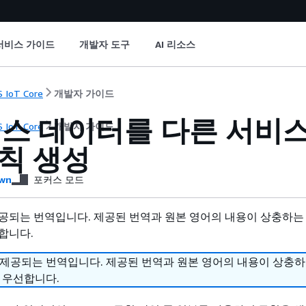
서비스 가이드
개발자 도구
AI 리소스
 IoT Core
개발자 가이드
스 데이터를 다른 서비스
 IoT Core
개발자 가이드
규칙 생성
wn
포커스 모드
공되는 번역입니다. 제공된 번역과 원본 영어의 내용이 상충하는
합니다.
 제공되는 번역입니다. 제공된 번역과 원본 영어의 내용이 상충
 우선합니다.