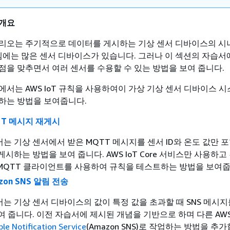
 개요
나리오는 주기적으로 데이터를 게시하는 기상 센서 디바이스의 
스템에는 많은 센서 디바이스가 있습니다. 그러나 이 섹션의 자습서
점을 맞추면서 여러 센서를 수용할 수 있는 방법을 보여 줍니다.
에서는 AWS IoT 규칙을 사용하여이 가상 기상 센서 디바이스 
하는 방법을 보여줍니다.
TT 메시지 재게시
는 기상 센서에서 받은 MQTT 메시지를 센서 ID와 온도 값만 
게시하는 방법을 보여 줍니다. AWS IoT Core 서비스만 사용하고
 MQTT 클라이언트를 사용하여 규칙을 테스트하는 방법을 보여줍
zon SNS 알림 전송
는 기상 센서 디바이스의 값이 특정 값을 초과할 때 SNS 메시
여 줍니다. 이전 자습서에 제시된 개념을 기반으로 하며 다른 AW
e Notification Service
(Amazon SNS)로 작업하는 방법을 추