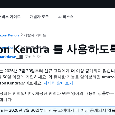
서비스 가이드
개발자 도구
AI 리소스
zon Kendra
개발자 가이드
on Kendra 를 사용하도록
zon Kendra
개발자 가이드
arkdown
포커스 모드
ra 는 2026년 7월 30일부터 신규 고객에게 더 이상 공개되지 않습
 30일 이전에 가입하세요. 와 유사한 기능을 알아보려면 Amazon 
zon Kendra살펴보세요.
자세히 알아보기
공되는 번역입니다. 제공된 번역과 원본 영어의 내용이 상충하는
합니다.
ndra 는 2026년 7월 30일부터 신규 고객에게 더 이상 공개되지 않