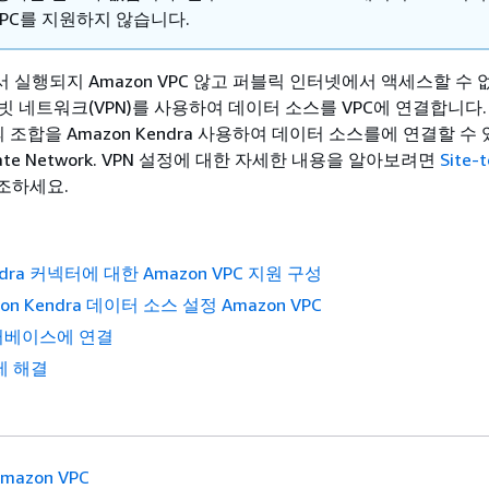
 VPC를 지원하지 않습니다.
 실행되지 Amazon VPC 않고 퍼블릭 인터넷에서 액세스할 수 
빗 네트워크(VPN)를 사용하여 데이터 소스를 VPC에 연결합니다.
 및의 조합을 Amazon Kendra 사용하여 데이터 소스를에 연결할 
Private Network. VPN 설정에 대한 자세한 내용을 알아보려면
Site-t
조하세요.
ndra 커넥터에 대한 Amazon VPC 지원 구성
n Kendra 데이터 소스 설정 Amazon VPC
터베이스에 연결
제 해결
mazon VPC