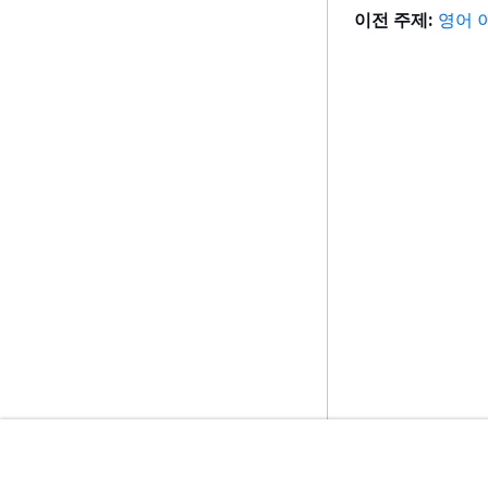
이전 주제:
영어 