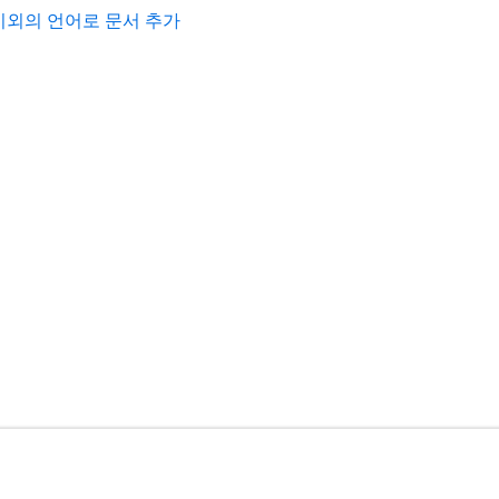
이외의 언어로 문서 추가