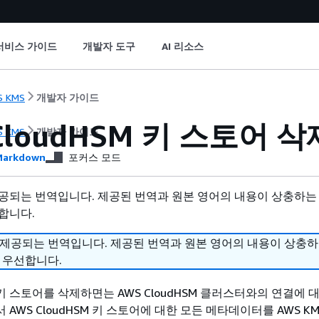
서비스 가이드
개발자 도구
AI 리소스
S KMS
개발자 가이드
CloudHSM 키 스토어 삭
S KMS
개발자 가이드
arkdown
포커스 모드
공되는 번역입니다. 제공된 번역과 원본 영어의 내용이 상충하는
합니다.
 제공되는 번역입니다. 제공된 번역과 원본 영어의 내용이 상충
 우선합니다.
SM 키 스토어를 삭제하면는 AWS CloudHSM 클러스터와의 연결에
 AWS CloudHSM 키 스토어에 대한 모든 메타데이터를 AWS K