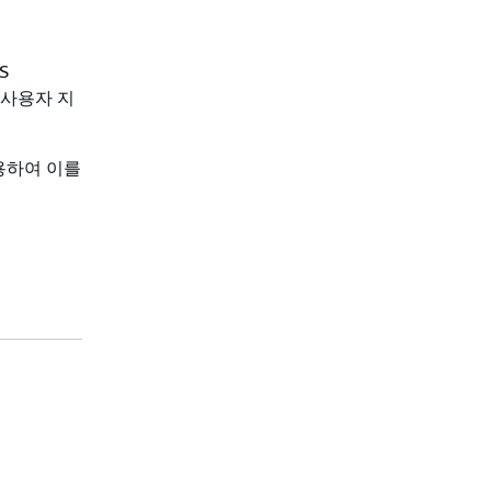
S
 사용자 지
용하여 이를