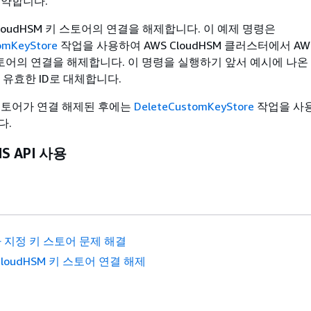
예약합니다.
CloudHSM 키 스토어의 연결을 해제합니다. 이 예제 명령은
omKeyStore
작업을 사용하여 AWS CloudHSM 클러스터에서 AW
 스토어의 연결을 해제합니다. 이 명령을 실행하기 앞서 예시에 나온
를 유효한 ID로 대체합니다.
스토어가 연결 해제된 후에는
DeleteCustomKeyStore
작업을 사
다.
S API 사용
 지정 키 스토어 문제 해결
CloudHSM 키 스토어 연결 해제