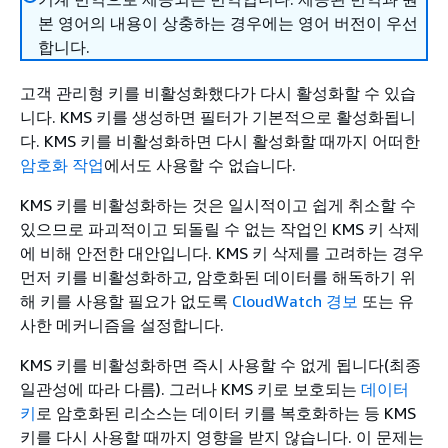
본 영어의 내용이 상충하는 경우에는 영어 버전이 우선
합니다.
고객 관리형 키를 비활성화했다가 다시 활성화할 수 있습
니다. KMS 키를 생성하면 필터가 기본적으로 활성화됩니
다. KMS 키를 비활성화하면 다시 활성화할 때까지 어떠한
암호화 작업
에서도 사용할 수 없습니다.
KMS 키를 비활성화하는 것은 일시적이고 쉽게 취소할 수
있으므로 파괴적이고 되돌릴 수 없는 작업인 KMS 키 삭제
에 비해 안전한 대안입니다. KMS 키 삭제를 고려하는 경우
먼저 키를 비활성화하고, 암호화된 데이터를 해독하기 위
해 키를 사용할 필요가 없도록
CloudWatch 경보
또는 유
사한 메커니즘을 설정합니다.
KMS 키를 비활성화하면 즉시 사용할 수 없게 됩니다(최종
일관성에 따라 다름). 그러나 KMS 키로 보호되는
데이터
키
로 암호화된 리소스는 데이터 키를 복호화하는 등 KMS
키를 다시 사용할 때까지 영향을 받지 않습니다. 이 문제는