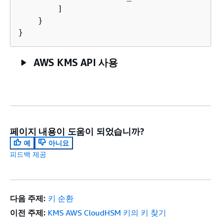
        ]

    }

}
AWS KMS API 사용
페이지 내용이 도움이 되었습니까?
예
아니요
피드백 제공
다음 주제:
키 순환
이전 주제:
KMS AWS CloudHSM 키의 키 찾기