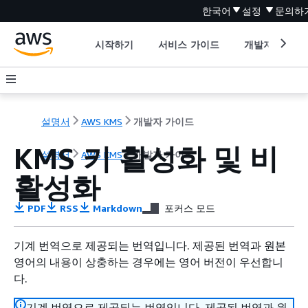
한국어
설정
문의하
시작하기
서비스 가이드
개발자 도구
설명서
AWS KMS
개발자 가이드
KMS 키 활성화 및 비
설명서
AWS KMS
개발자 가이드
활성화
PDF
RSS
Markdown
포커스 모드
기계 번역으로 제공되는 번역입니다. 제공된 번역과 원본
영어의 내용이 상충하는 경우에는 영어 버전이 우선합니
다.
기계 번역으로 제공되는 번역입니다. 제공된 번역과 원