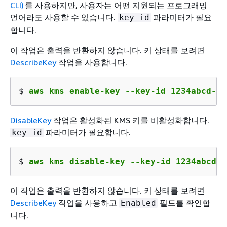
CLI)
를 사용하지만, 사용자는 어떤 지원되는 프로그래밍
언어라도 사용할 수 있습니다.
파라미터가 필요
key-id
합니다.
이 작업은 출력을 반환하지 않습니다. 키 상태를 보려면
DescribeKey
작업을 사용합니다.
$ 
aws kms enable-key --key-id 1234abcd-12
DisableKey
작업은 활성화된 KMS 키를 비활성화합니다.
파라미터가 필요합니다.
key-id
$ 
aws kms disable-key --key-id 1234abcd-1
이 작업은 출력을 반환하지 않습니다. 키 상태를 보려면
DescribeKey
작업을 사용하고
필드를 확인합
Enabled
니다.