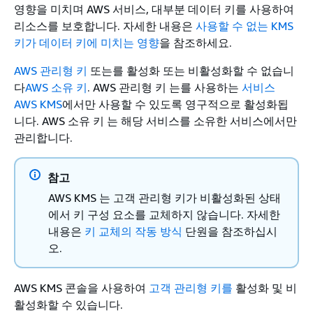
영향을 미치며 AWS 서비스, 대부분 데이터 키를 사용하여
리소스를 보호합니다. 자세한 내용은
사용할 수 없는 KMS
키가 데이터 키에 미치는 영향
을 참조하세요.
AWS 관리형 키
또는를 활성화 또는 비활성화할 수 없습니
다
AWS 소유 키
. AWS 관리형 키 는를 사용하는
서비스
AWS KMS
에서만 사용할 수 있도록 영구적으로 활성화됩
니다. AWS 소유 키 는 해당 서비스를 소유한 서비스에서만
관리합니다.
참고
AWS KMS 는 고객 관리형 키가 비활성화된 상태
에서 키 구성 요소를 교체하지 않습니다. 자세한
내용은
키 교체의 작동 방식
단원을 참조하십시
오.
AWS KMS 콘솔을 사용하여
고객 관리형 키를
활성화 및 비
활성화할 수 있습니다.