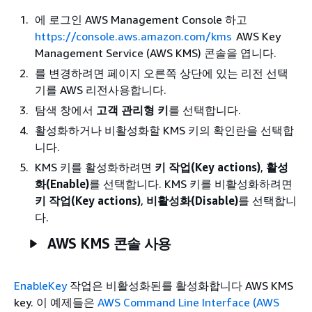
에 로그인 AWS Management Console 하고
https://console.aws.amazon.com/kms
AWS Key
Management Service (AWS KMS) 콘솔을 엽니다.
를 변경하려면 페이지 오른쪽 상단에 있는 리전 선택
기를 AWS 리전사용합니다.
탐색 창에서
고객 관리형 키
를 선택합니다.
활성화하거나 비활성화할 KMS 키의 확인란을 선택합
니다.
KMS 키를 활성화하려면
키 작업(Key actions)
,
활성
화(Enable)
를 선택합니다. KMS 키를 비활성화하려면
키 작업(Key actions)
,
비활성화(Disable)
를 선택합니
다.
AWS KMS 콘솔 사용
EnableKey
작업은 비활성화된를 활성화합니다 AWS KMS
key. 이 예제들은
AWS Command Line Interface (AWS