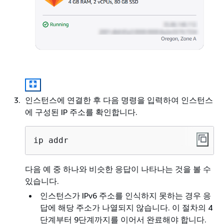
인스턴스에 연결한 후 다음 명령을 입력하여 인스턴스
에 구성된 IP 주소를 확인합니다.
ip addr
다음 예 중 하나와 비슷한 응답이 나타나는 것을 볼 수
있습니다.
인스턴스가 IPv6 주소를 인식하지 못하는 경우 응
답에 해당 주소가 나열되지 않습니다. 이 절차의 4
단계부터 9단계까지를 이어서 완료해야 합니다.