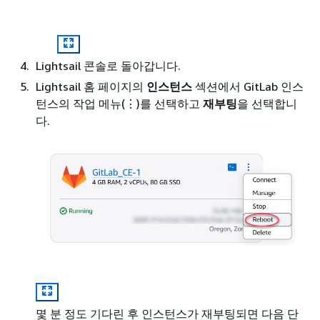
Lightsail 콘솔로 돌아갑니다.
Lightsail 홈 페이지의
인스턴스
섹션에서 GitLab 인스
턴스의 작업 메뉴(⋮)를 선택하고
재부팅
을 선택합니
다.
몇 분 정도 기다린 후 인스턴스가 재부팅되면 다음 단