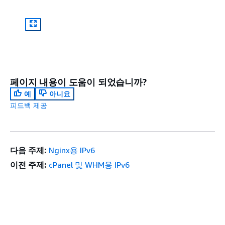
페이지 내용이 도움이 되었습니까?
예
아니요
피드백 제공
다음 주제:
Nginx용 IPv6
이전 주제:
cPanel 및 WHM용 IPv6