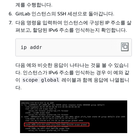
계를 수행합니다.
GitLab 인스턴스의 SSH 세션으로 돌아갑니다.
다음 명령을 입력하여 인스턴스에 구성된 IP 주소를 살
펴보고, 할당된 IPv6 주소를 인식하는지 확인합니다.
ip addr
다음 예와 비슷한 응답이 나타나는 것을 볼 수 있습니
다. 인스턴스가 IPv6 주소를 인식하는 경우 이 예와 같
이
레이블과 함께 응답에 나열됩니
scope global
다.