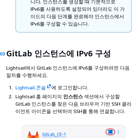
니다. 인스턴스를 생성할 때 기본적으로
IPv6를 사용하도록 설정되어 있더라도 이 가
이드의 다음 단계를 완료해야 인스턴스에서
IPv6를 구성할 수 있습니다.
GitLab 인스턴스에 IPv6 구성
Lightsail에서 GitLab 인스턴스에 IPv6를 구성하려면 다음
절차를 수행하세요.
Lightsail 콘솔
에 로그인합니다.
Lightsail 홈 페이지의
인스턴스
섹션에서 구성할
GitLab 인스턴스를 찾은 다음 브라우저 기반 SSH 클라
이언트 아이콘을 선택하여 SSH를 통해 연결합니다.