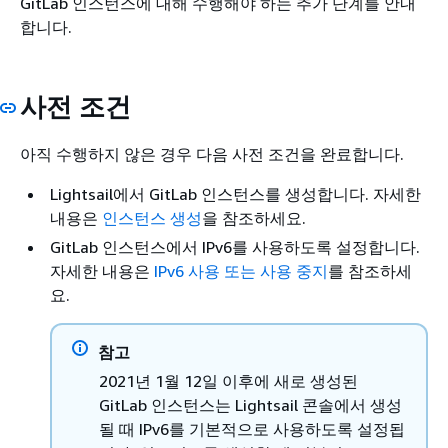
GitLab 인스턴스에 대해 수행해야 하는 추가 단계를 안내
합니다.
사전 조건
아직 수행하지 않은 경우 다음 사전 조건을 완료합니다.
Lightsail에서 GitLab 인스턴스를 생성합니다. 자세한
내용은
인스턴스 생성
을 참조하세요.
GitLab 인스턴스에서 IPv6를 사용하도록 설정합니다.
자세한 내용은
IPv6 사용 또는 사용 중지
를 참조하세
요.
참고
2021년 1월 12일 이후에 새로 생성된
GitLab 인스턴스는 Lightsail 콘솔에서 생성
될 때 IPv6를 기본적으로 사용하도록 설정됩