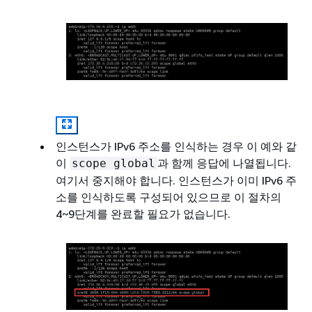
인스턴스가 IPv6 주소를 인식하는 경우 이 예와 같
이
과 함께 응답에 나열됩니다.
scope global
여기서 중지해야 합니다. 인스턴스가 이미 IPv6 주
소를 인식하도록 구성되어 있으므로 이 절차의
4~9단계를 완료할 필요가 없습니다.