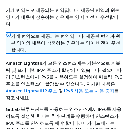
기계 번역으로 제공되는 번역입니다. 제공된 번역과 원본
영어의 내용이 상충하는 경우에는 영어 버전이 우선합니
다.
기계 번역으로 제공되는 번역입니다. 제공된 번역과 원
본 영어의 내용이 상충하는 경우에는 영어 버전이 우선
합니다.
Amazon Lightsail의 모든 인스턴스에는 기본적으로 퍼블
릭 및 프라이빗 IPv4 주소가 할당되어 있습니다. 필요에 따
라 인스턴스에서 IPv6를 사용하도록 설정하여 퍼블릭 IPv6
주소를 인스턴스에 할당할 수 있습니다. 자세한 내용은
Amazon Lightsail IP 주소
및
IPv6 사용 또는 사용 중지
를
참조하세요.
GitLab 블루프린트를 사용하는 인스턴스에서 IPv6를 사용
하도록 설정한 후에는 추가 단계를 수행하여 인스턴스가
IPv6 주소를 인식하도록 해야 합니다. 이 가이드에서는