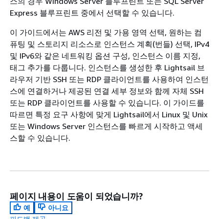
스의 경우 Windows Server 블루프린트 또는 SQL Server
Express 블루프린트 중에서 선택할 수 있습니다.
이 가이드에서는 AWS 리전 및 가용 영역 선택, 원하는 컴
퓨팅 및 스토리지 리소스로 인스턴스 계획(번들) 선택, IPv4
및 IPv6와 같은 네트워킹 옵션 구성, 인스턴스 이름 지정,
태그 추가를 다룹니다. 인스턴스를 생성한 후 Lightsail 브
라우저 기반 SSH 또는 RDP 클라이언트를 사용하여 인스턴
스에 연결하거나 제공된 연결 세부 정보와 함께 자체 SSH
또는 RDP 클라이언트를 사용할 수 있습니다. 이 가이드를
따르면 특정 요구 사항에 맞게 Lightsail에서 Linux 및 Unix
또는 Windows Server 인스턴스를 빠르게 시작하고 액세
스할 수 있습니다.
페이지 내용이 도움이 되었습니까?
예
아니요
피드백 제공