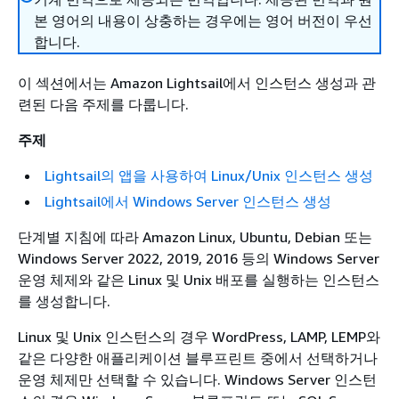
본 영어의 내용이 상충하는 경우에는 영어 버전이 우선
합니다.
이 섹션에서는 Amazon Lightsail에서 인스턴스 생성과 관
련된 다음 주제를 다룹니다.
주제
Lightsail의 앱을 사용하여 Linux/Unix 인스턴스 생성
Lightsail에서 Windows Server 인스턴스 생성
단계별 지침에 따라 Amazon Linux, Ubuntu, Debian 또는
Windows Server 2022, 2019, 2016 등의 Windows Server
운영 체제와 같은 Linux 및 Unix 배포를 실행하는 인스턴스
를 생성합니다.
Linux 및 Unix 인스턴스의 경우 WordPress, LAMP, LEMP와
같은 다양한 애플리케이션 블루프린트 중에서 선택하거나
운영 체제만 선택할 수 있습니다. Windows Server 인스턴