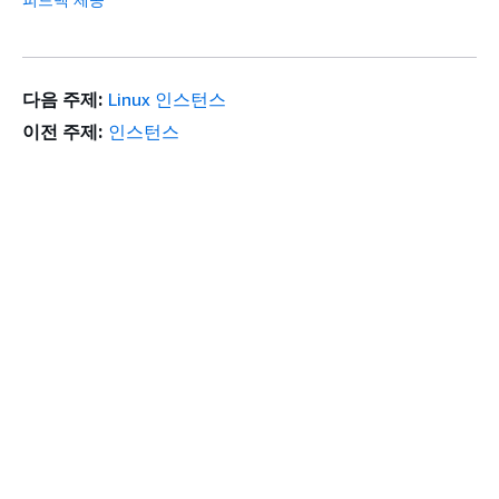
다음 주제:
Linux 인스턴스
이전 주제:
인스턴스