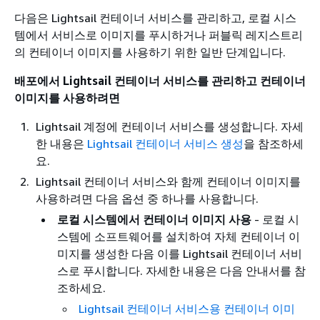
다음은 Lightsail 컨테이너 서비스를 관리하고, 로컬 시스
템에서 서비스로 이미지를 푸시하거나 퍼블릭 레지스트리
의 컨테이너 이미지를 사용하기 위한 일반 단계입니다.
배포에서 Lightsail 컨테이너 서비스를 관리하고 컨테이너
이미지를 사용하려면
Lightsail 계정에 컨테이너 서비스를 생성합니다. 자세
한 내용은
Lightsail 컨테이너 서비스 생성
을 참조하세
요.
Lightsail 컨테이너 서비스와 함께 컨테이너 이미지를
사용하려면 다음 옵션 중 하나를 사용합니다.
로컬 시스템에서 컨테이너 이미지 사용
- 로컬 시
스템에 소프트웨어를 설치하여 자체 컨테이너 이
미지를 생성한 다음 이를 Lightsail 컨테이너 서비
스로 푸시합니다. 자세한 내용은 다음 안내서를 참
조하세요.
Lightsail 컨테이너 서비스용 컨테이너 이미