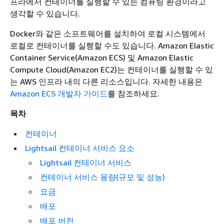
프라에서 컨테이너를 실행할 수 있는 컴퓨팅 환경이라고
생각할 수 있습니다.
Docker와 같은 소프트웨어를 설치하여 로컬 시스템에서
로컬로 컨테이너를 실행할 수도 있습니다. Amazon Elastic
Container Service(Amazon ECS) 및 Amazon Elastic
Compute Cloud(Amazon EC2)는 컨테이너를 실행할 수 있
는 AWS 인프라 내의 다른 리소스입니다. 자세한 내용은
Amazon ECS 개발자 가이드
를 참조하세요.
목차
컨테이너
Lightsail 컨테이너 서비스 요소
Lightsail 컨테이너 서비스
컨테이너 서비스 용량(규모 및 성능)
요금
배포
배포 버전