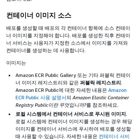
컨테이너 이미지 소스
배포를 생성할 때 배포의 각 컨테이너 항목에 소스 컨테이
너 이미지를 지정해야 합니다. 배포를 생성한 직후 컨테이
너 서비스는 사용자가 지정한 소스에서 이미지를 가져와
컨테이너를 생성하는 데 사용합니다.
이미지는
Amazon ECR Public Gallery 또는 기타 퍼블릭 컨테이
너 이미지 레지스트리와 같은
퍼블릭 레지스트리
.
Amazon ECR Public에 대한 자세한 내용은
Amazon
ECR Public 사용 설명서
의
Amazon Elastic Container
Registry Public이란 무엇입니까?
를 참조하세요.
로컬 시스템에서 컨테이너 서비스로 푸시된 이미지
.
로컬 시스템에 컨테이너 이미지를 생성하는 경우 해당
이미지를 컨테이너 서비스에 푸시하여 배포를 생성할
때 사용할 수 있습니다. 자세한 내용은
컨테이너 서비