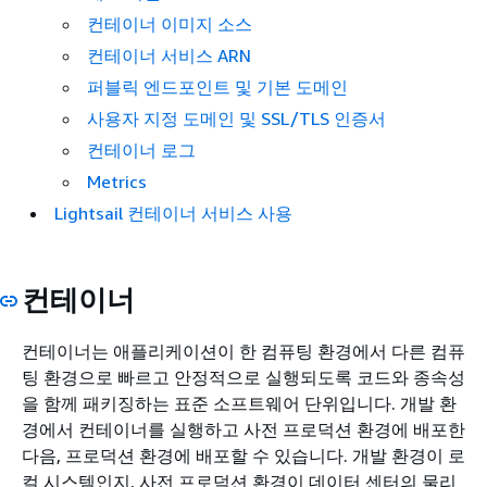
컨테이너 이미지 소스
컨테이너 서비스 ARN
퍼블릭 엔드포인트 및 기본 도메인
사용자 지정 도메인 및 SSL/TLS 인증서
컨테이너 로그
Metrics
Lightsail 컨테이너 서비스 사용
컨테이너
컨테이너는 애플리케이션이 한 컴퓨팅 환경에서 다른 컴퓨
팅 환경으로 빠르고 안정적으로 실행되도록 코드와 종속성
을 함께 패키징하는 표준 소프트웨어 단위입니다. 개발 환
경에서 컨테이너를 실행하고 사전 프로덕션 환경에 배포한
다음, 프로덕션 환경에 배포할 수 있습니다. 개발 환경이 로
컬 시스템인지, 사전 프로덕션 환경이 데이터 센터의 물리