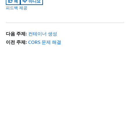
예
아니요
피드백 제공
다음 주제:
컨테이너 생성
이전 주제:
CORS 문제 해결