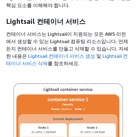
핵심 요소를 이해해야 합니다.
Lightsail 컨테이너 서비스
컨테이너 서비스는 Lightsail이 지원되는 모든 AWS 리전
에서 생성할 수 있는 Lightsail 컴퓨팅 리소스입니다. 언제
든지 컨테이너 서비스를 만들고 삭제할 수 있습니다. 자세
한 내용은
Lightsail 컨테이너 서비스 생성
및
Lightsail 컨
테이너 서비스 삭제
를 참조하세요.