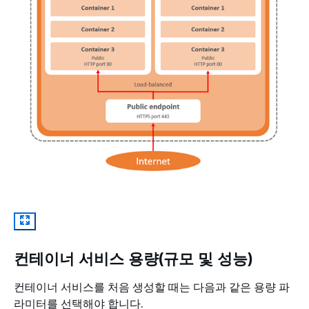
컨테이너 서비스 용량(규모 및 성능)
컨테이너 서비스를 처음 생성할 때는 다음과 같은 용량 파
라미터를 선택해야 합니다.