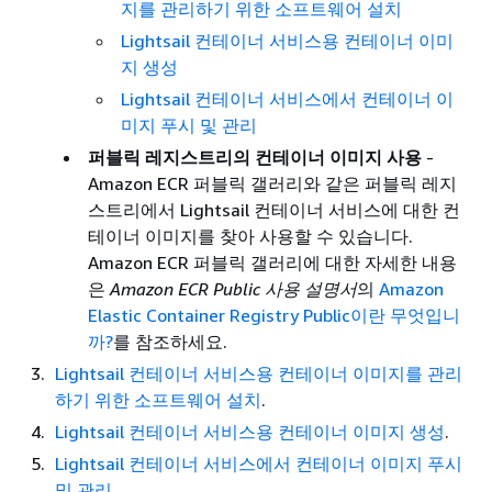
지를 관리하기 위한 소프트웨어 설치
Lightsail 컨테이너 서비스용 컨테이너 이미
지 생성
Lightsail 컨테이너 서비스에서 컨테이너 이
미지 푸시 및 관리
퍼블릭 레지스트리의 컨테이너 이미지 사용
-
Amazon ECR 퍼블릭 갤러리와 같은 퍼블릭 레지
스트리에서 Lightsail 컨테이너 서비스에 대한 컨
테이너 이미지를 찾아 사용할 수 있습니다.
Amazon ECR 퍼블릭 갤러리에 대한 자세한 내용
은
Amazon ECR Public 사용 설명서
의
Amazon
Elastic Container Registry Public이란 무엇입니
까?
를 참조하세요.
Lightsail 컨테이너 서비스용 컨테이너 이미지를 관리
하기 위한 소프트웨어 설치
.
Lightsail 컨테이너 서비스용 컨테이너 이미지 생성
.
Lightsail 컨테이너 서비스에서 컨테이너 이미지 푸시
및 관리
.