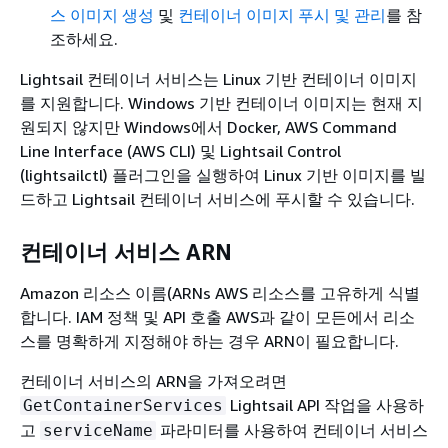
스 이미지 생성
및
컨테이너 이미지 푸시 및 관리
를 참
조하세요.
Lightsail 컨테이너 서비스는 Linux 기반 컨테이너 이미지
를 지원합니다. Windows 기반 컨테이너 이미지는 현재 지
원되지 않지만 Windows에서 Docker, AWS Command
Line Interface (AWS CLI) 및 Lightsail Control
(lightsailctl) 플러그인을 실행하여 Linux 기반 이미지를 빌
드하고 Lightsail 컨테이너 서비스에 푸시할 수 있습니다.
컨테이너 서비스 ARN
Amazon 리소스 이름(ARNs AWS 리소스를 고유하게 식별
합니다. IAM 정책 및 API 호출 AWS과 같이 모든에서 리소
스를 명확하게 지정해야 하는 경우 ARN이 필요합니다.
컨테이너 서비스의 ARN을 가져오려면
Lightsail API 작업을 사용하
GetContainerServices
고
파라미터를 사용하여 컨테이너 서비스
serviceName