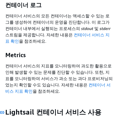
컨테이너 로그
컨테이너 서비스의 모든 컨테이너는 액세스할 수 있는 로
그를 생성하여 컨테이너의 운영을 진단합니다. 이 로그가
컨테이너 내부에서 실행되는 프로세스의
stdout
및
stderr
스트림을 제공합니다. 자세한 내용은
컨테이너 서비스 지
표 확인
을 참조하세요.
Metrics
컨테이너 서비스의 지표를 모니터링하여 과도한 활용으로
인해 발생할 수 있는 문제를 진단할 수 있습니다. 또한, 지
표를 모니터링하여 서비스가 과소 또는 과다 프로비저닝되
었는지 확인할 수도 있습니다. 자세한 내용은
컨테이너 서
비스 지표 확인
을 참조하세요.
Lightsail 컨테이너 서비스 사용