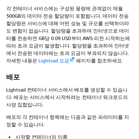
각 컨테이너 서비스에는 구성된 용량에 관계없이 매월
500GB의 데이터 전송 할당량이 포함됩니다. 데이터 전송
할당량은 서비스에 대해 어떤 성능 및 규모를 선택하더라
도 변함이 없습니다. 할당량을 초과하여 인터넷으로 데이
터를 전송하면 GB당 0.09 USD부터 AWS 리전 시작하는에
따라 초과 요금이 발생합니다. 할당량을 초과하여 인터넷
에서 전송된 데이터에는 초과 요금이 부과되지 않습니다.
자세한 내용은
Lightsail 요금
페이지를 참조하세요.
배포
Lightsail 컨테이너 서비스에서 배포를 생성할 수 있습니
다. 배포는 서비스에서 시작하려는 컨테이너 워크로드의
사양 집합입니다.
배포의 각 컨테이너 항목에는 다음과 같은 파라미터를 지
정할 수 있습니다.
시작할 컨테이너의 이름