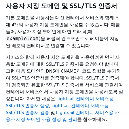
사용자 지정 도메인 및 SSL/TLS 인증서
기본 도메인을 사용하는 대신 컨테이너 서비스와 함께 최
대 4개의 사용자 지정 도메인을 사용할 수 있습니다. 예를
들어, 사용자 지정 도메인에 대한 트래픽(예:
)을 퍼블릭 엔드포인트로 레이블이 지정
example.com
된 배포의 컨테이너로 연결할 수 있습니다.
서비스와 함께 사용자 지정 도메인을 사용하려면 먼저 사
용할 도메인에 대한 SSL/TLS 인증서를 요청해야 합니다.
그런 다음 도메인의 DNS에 CNAME 레코드 집합을 추가하
여 SSL/TLS 인증서를 검증해야 합니다. SSL/TLS 인증서
가 검증되면 유효한 SSL/TLS 인증서를 서비스에 연결하여
컨테이너 서비스에서 사용자 지정 도메인을 사용하도록 설
정합니다. 자세한 내용은
Lightsail 컨테이너 서비스용
SSL/TLS 인증서 생성
,
Lightsail 컨테이너 서비스용
SSL/TLS 인증서 검증
및
Lightsail 컨테이너 서비스용 사
용자 지정 도메인 사용 설정 및 관리
를 참조하세요.