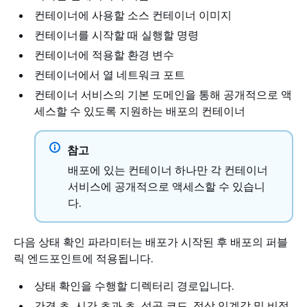
컨테이너에 사용할 소스 컨테이너 이미지
컨테이너를 시작할 때 실행할 명령
컨테이너에 적용할 환경 변수
컨테이너에서 열 네트워크 포트
컨테이너 서비스의 기본 도메인을 통해 공개적으로 액
세스할 수 있도록 지원하는 배포의 컨테이너
참고
배포에 있는 컨테이너 하나만 각 컨테이너
서비스에 공개적으로 액세스할 수 있습니
다.
다음 상태 확인 파라미터는 배포가 시작된 후 배포의 퍼블
릭 엔드포인트에 적용됩니다.
상태 확인을 수행할 디렉터리 경로입니다.
간격 초, 시간 초과 초, 성공 코드, 정상 임계값 및 비정