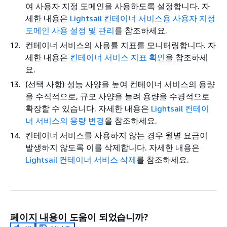
여 사용자 지정 도메인을 사용하도록 설정합니다. 자
세한 내용은
Lightsail 컨테이너 서비스용 사용자 지정
도메인 사용 설정 및 관리
를 참조하세요.
컨테이너 서비스의 사용률 지표를 모니터링합니다. 자
세한 내용은
컨테이너 서비스 지표 확인
을 참조하세
요.
(선택 사항) 성능 사양을 높여 컨테이너 서비스의 용량
을 수직적으로, 규모 사양을 늘려 용량을 수평적으로
확장할 수 있습니다. 자세한 내용은
Lightsail 컨테이
너 서비스의 용량 변경
을 참조하세요.
컨테이너 서비스를 사용하지 않는 경우 월별 요금이
발생하지 않도록 이를 삭제합니다. 자세한 내용은
Lightsail 컨테이너 서비스 삭제
를 참조하세요.
페이지 내용이 도움이 되었습니까?