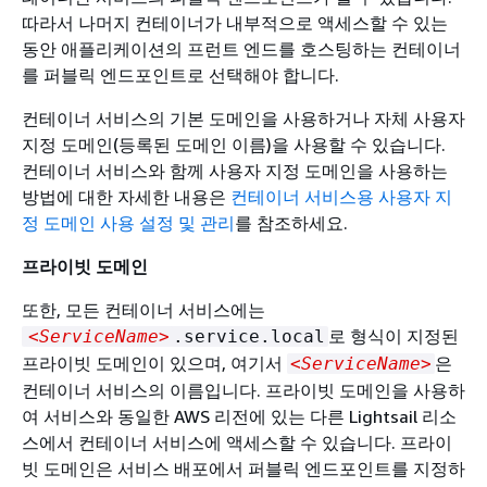
따라서 나머지 컨테이너가 내부적으로 액세스할 수 있는
동안 애플리케이션의 프런트 엔드를 호스팅하는 컨테이너
를 퍼블릭 엔드포인트로 선택해야 합니다.
컨테이너 서비스의 기본 도메인을 사용하거나 자체 사용자
지정 도메인(등록된 도메인 이름)을 사용할 수 있습니다.
컨테이너 서비스와 함께 사용자 지정 도메인을 사용하는
방법에 대한 자세한 내용은
컨테이너 서비스용 사용자 지
정 도메인 사용 설정 및 관리
를 참조하세요.
프라이빗 도메인
또한, 모든 컨테이너 서비스에는
로 형식이 지정된
<ServiceName>
.service.local
프라이빗 도메인이 있으며, 여기서
은
<ServiceName>
컨테이너 서비스의 이름입니다. 프라이빗 도메인을 사용하
여 서비스와 동일한 AWS 리전에 있는 다른 Lightsail 리소
스에서 컨테이너 서비스에 액세스할 수 있습니다. 프라이
빗 도메인은 서비스 배포에서 퍼블릭 엔드포인트를 지정하