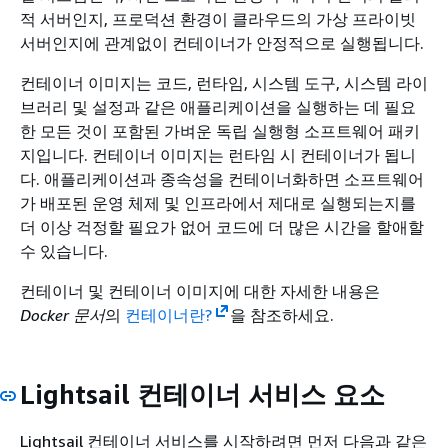
적 서버인지, 프로덕션 환경이 클라우드의 가상 프라이빗
서버인지에 관계없이 컨테이너가 안정적으로 실행됩니다.
컨테이너 이미지는 코드, 런타임, 시스템 도구, 시스템 라이
브러리 및 설정과 같은 애플리케이션을 실행하는 데 필요
한 모든 것이 포함된 가벼운 독립 실행형 소프트웨어 패키
지입니다. 컨테이너 이미지는 런타임 시 컨테이너가 됩니
다. 애플리케이션과 종속성을 컨테이너화하면 소프트웨어
가 배포된 운영 체제 및 인프라에서 제대로 실행되는지를
더 이상 걱정할 필요가 없어 코드에 더 많은 시간을 할애할
수 있습니다.
컨테이너 및 컨테이너 이미지에 대한 자세한 내용은
Docker 문서
의
컨테이너란?
을 참조하세요.
Lightsail 컨테이너 서비스 요소
Lightsail 컨테이너 서비스를 시작하려면 먼저 다음과 같은