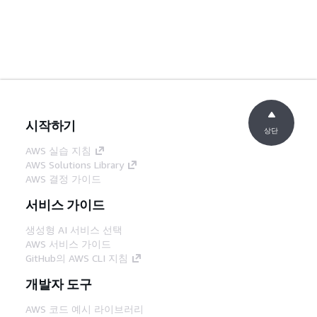
시작하기
상단
AWS 실습 지침
AWS Solutions Library
AWS 결정 가이드
서비스 가이드
생성형 AI 서비스 선택
AWS 서비스 가이드
GitHub의 AWS CLI 지침
개발자 도구
AWS 코드 예시 라이브러리