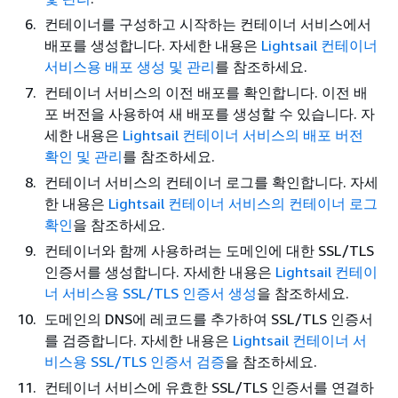
컨테이너를 구성하고 시작하는 컨테이너 서비스에서
배포를 생성합니다. 자세한 내용은
Lightsail 컨테이너
서비스용 배포 생성 및 관리
를 참조하세요.
컨테이너 서비스의 이전 배포를 확인합니다. 이전 배
포 버전을 사용하여 새 배포를 생성할 수 있습니다. 자
세한 내용은
Lightsail 컨테이너 서비스의 배포 버전
확인 및 관리
를 참조하세요.
컨테이너 서비스의 컨테이너 로그를 확인합니다. 자세
한 내용은
Lightsail 컨테이너 서비스의 컨테이너 로그
확인
을 참조하세요.
컨테이너와 함께 사용하려는 도메인에 대한 SSL/TLS
인증서를 생성합니다. 자세한 내용은
Lightsail 컨테이
너 서비스용 SSL/TLS 인증서 생성
을 참조하세요.
도메인의 DNS에 레코드를 추가하여 SSL/TLS 인증서
를 검증합니다. 자세한 내용은
Lightsail 컨테이너 서
비스용 SSL/TLS 인증서 검증
을 참조하세요.
컨테이너 서비스에 유효한 SSL/TLS 인증서를 연결하