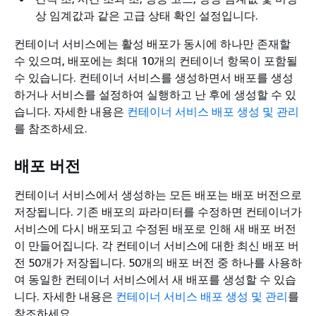
상 임계값과 같은 고급 상태 확인 설정입니다.
컨테이너 서비스에는 활성 배포가 동시에 하나만 존재할
수 있으며, 배포에는 최대 10개의 컨테이너 항목이 포함될
수 있습니다. 컨테이너 서비스를 생성하면서 배포를 생성
하거나 서비스를 설정하여 실행하고 난 후에 생성할 수 있
습니다. 자세한 내용은
컨테이너 서비스 배포 생성 및 관리
를 참조하세요.
배포 버전
컨테이너 서비스에서 생성하는 모든 배포는 배포 버전으로
저장됩니다. 기존 배포의 파라미터를 수정하면 컨테이너가
서비스에 다시 배포되고 수정된 배포로 인해 새 배포 버전
이 만들어집니다. 각 컨테이너 서비스에 대한 최신 배포 버
전 50개가 저장됩니다. 50개의 배포 버전 중 하나를 사용하
여 동일한 컨테이너 서비스에서 새 배포를 생성할 수 있습
니다. 자세한 내용은
컨테이너 서비스 배포 생성 및 관리
를
참조하세요.