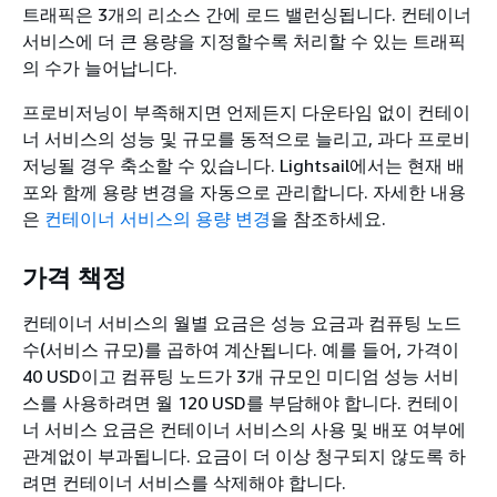
트래픽은 3개의 리소스 간에 로드 밸런싱됩니다. 컨테이너
서비스에 더 큰 용량을 지정할수록 처리할 수 있는 트래픽
의 수가 늘어납니다.
프로비저닝이 부족해지면 언제든지 다운타임 없이 컨테이
너 서비스의 성능 및 규모를 동적으로 늘리고, 과다 프로비
저닝될 경우 축소할 수 있습니다. Lightsail에서는 현재 배
포와 함께 용량 변경을 자동으로 관리합니다. 자세한 내용
은
컨테이너 서비스의 용량 변경
을 참조하세요.
가격 책정
컨테이너 서비스의 월별 요금은 성능 요금과 컴퓨팅 노드
수(서비스 규모)를 곱하여 계산됩니다. 예를 들어, 가격이
40 USD이고 컴퓨팅 노드가 3개 규모인 미디엄 성능 서비
스를 사용하려면 월 120 USD를 부담해야 합니다. 컨테이
너 서비스 요금은 컨테이너 서비스의 사용 및 배포 여부에
관계없이 부과됩니다. 요금이 더 이상 청구되지 않도록 하
려면 컨테이너 서비스를 삭제해야 합니다.