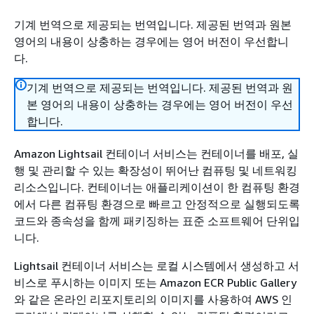
기계 번역으로 제공되는 번역입니다. 제공된 번역과 원본
영어의 내용이 상충하는 경우에는 영어 버전이 우선합니
다.
기계 번역으로 제공되는 번역입니다. 제공된 번역과 원
본 영어의 내용이 상충하는 경우에는 영어 버전이 우선
합니다.
Amazon Lightsail 컨테이너 서비스는 컨테이너를 배포, 실
행 및 관리할 수 있는 확장성이 뛰어난 컴퓨팅 및 네트워킹
리소스입니다. 컨테이너는 애플리케이션이 한 컴퓨팅 환경
에서 다른 컴퓨팅 환경으로 빠르고 안정적으로 실행되도록
코드와 종속성을 함께 패키징하는 표준 소프트웨어 단위입
니다.
Lightsail 컨테이너 서비스는 로컬 시스템에서 생성하고 서
비스로 푸시하는 이미지 또는 Amazon ECR Public Gallery
와 같은 온라인 리포지토리의 이미지를 사용하여 AWS 인