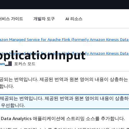
서비스 가이드
개발자 도구
AI 리소스
zon Managed Service for Apache Flink (formerly Amazon Kinesis Data A
plicationInput
zon Managed Service for Apache Flink (formerly Amazon Kinesis Data A
wn
포커스 모드
공되는 번역입니다. 제공된 번역과 원본 영어의 내용이 상충하는
합니다.
 제공되는 번역입니다. 제공된 번역과 원본 영어의 내용이 상충
 우선합니다.
sis Data Analytics 애플리케이션에 스트리밍 소스를 추가합니다.