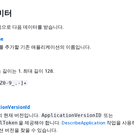
미터
형식으로 다음 데이터를 받습니다.
me
를 추가할 기존 애플리케이션의 이름입니다.
 길이는 1. 최대 길이 128.
Z0-9_.-]+
tionVersionId
 현재 버전입니다.
또는
ApplicationVersionID
을 제공해야 합니다.
DescribeApplication
작업을 사용
lToken
 버전을 찾을 수 있습니다.