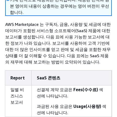
본 영어의 내용이 상충하는 경우에는 영어 버전이 우선
합니다.
AWS Marketplace 는 구독자, 금융, 사용량 및 세금에 대한
데이터가 포함된 서비스형 소프트웨어(SaaS) 제품에 대한
보고서를 생성합니다. 다음 표에 사용 가능한 보고서에 대
한 정보가 나와 있습니다. 보고서를 사용하여 고객 기반에
대한 더 많은 인사이트를 얻고 판매 및 세금을 포함한 재무
상태를 더 잘 이해할 수 있습니다. 다음 표에는 SaaS 제품
의 재무에 대해 보고하는 방법이 요약되어 있습니다.
Report
SaaS 콘텐츠
일별 비
선결제 계약 요금은
Fees(수수료)
섹
즈니스
션에 나타납니다.
보고서
과금된 사용 요금은
Usage(사용량)
섹
션에 나타납니다.