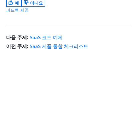
예
아니요
피드백 제공
다음 주제:
SaaS 코드 예제
이전 주제:
SaaS 제품 통합 체크리스트