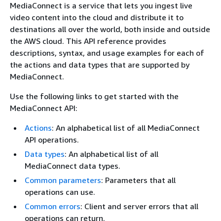
MediaConnect is a service that lets you ingest live
video content into the cloud and distribute it to
destinations all over the world, both inside and outside
the AWS cloud. This API reference provides
descriptions, syntax, and usage examples for each of
the actions and data types that are supported by
MediaConnect.
Use the following links to get started with the
MediaConnect API:
Actions
: An alphabetical list of all MediaConnect
API operations.
Data types
: An alphabetical list of all
MediaConnect data types.
Common parameters
: Parameters that all
operations can use.
Common errors
: Client and server errors that all
operations can return.