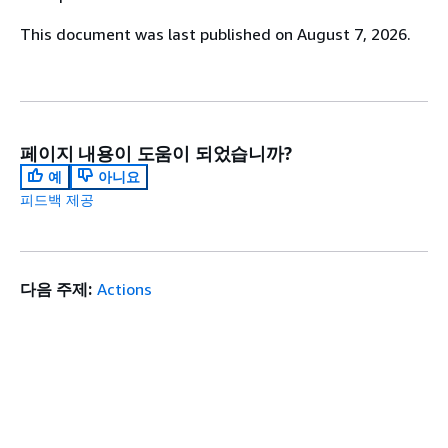
This document was last published on August 7, 2026.
페이지 내용이 도움이 되었습니까?
예
아니요
피드백 제공
다음 주제:
Actions