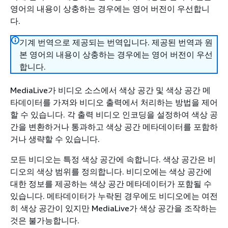
영어의 내용이 상충하는 경우에는 영어 버전이 우선합니
다.
기계 번역으로 제공되는 번역입니다. 제공된 번역과 원
본 영어의 내용이 상충하는 경우에는 영어 버전이 우선
합니다.
MediaLive가 비디오 소스에서 색상 공간 및 색상 공간 메
타데이터를 가져와 비디오 출력에서 처리하는 방법을 제어
할 수 있습니다. 각 출력 비디오 인코딩을 설정하여 색상 공
간을 변환하거나 통과하고 색상 공간 메타데이터를 포함하
거나 생략할 수 있습니다.
모든 비디오는 특정 색상 공간에 속합니다. 색상 공간은 비
디오의 색상 범위를 정의합니다. 비디오에는 색상 공간에
대한 정보를 제공하는 색상 공간 메타데이터가 포함될 수
있습니다. 메타데이터가 누락된 경우에도 비디오에는 여전
히 색상 공간이 있지만 MediaLive가 색상 공간을 조작하는
것은 불가능합니다.