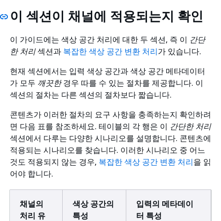
이 섹션이 채널에 적용되는지 확인
이 가이드에는 색상 공간 처리에 대한 두 섹션, 즉 이
간단
한 처리
섹션과
복잡한 색상 공간 변환 처리
가 있습니다.
현재 섹션에서는 입력 색상 공간과 색상 공간 메타데이터
가 모두
깨끗한
경우 따를 수 있는 절차를 제공합니다. 이
섹션의 절차는 다른 섹션의 절차보다 짧습니다.
콘텐츠가 이러한 절차의 요구 사항을 충족하는지 확인하려
면 다음 표를 참조하세요. 테이블의 각 행은 이
간단한 처리
섹션에서 다루는 다양한 시나리오를 설명합니다. 콘텐츠에
적용되는 시나리오를 찾습니다. 이러한 시나리오 중 어느
것도 적용되지 않는 경우,
복잡한 색상 공간 변환 처리
을 읽
어야 합니다.
채널의
색상 공간의
입력의 메타데이
처리 유
특성
터 특성