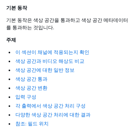
기본 동작
기본 동작은 색상 공간을 통과하고 색상 공간 메타데이터
를 통과하는 것입니다.
주제
이 섹션이 채널에 적용되는지 확인
색상 공간과 비디오 해상도 비교
색상 공간에 대한 일반 정보
색상 공간 통과
색상 공간 변환
입력 구성
각 출력에서 색상 공간 처리 구성
다양한 색상 공간 처리에 대한 결과
참조: 필드 위치