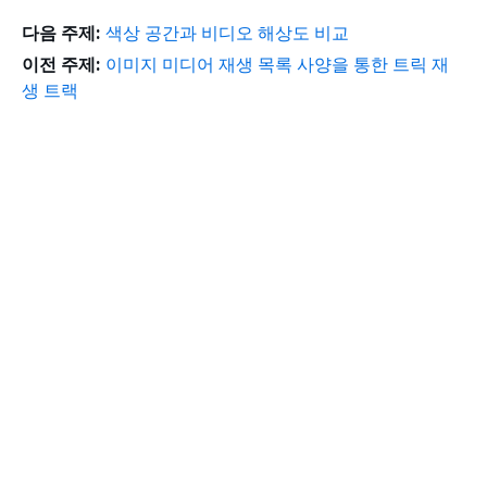
다음 주제:
색상 공간과 비디오 해상도 비교
이전 주제:
이미지 미디어 재생 목록 사양을 통한 트릭 재
생 트랙