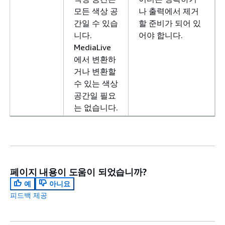
모든 색상 공
나 출력에서 제거
간일 수 있습
할 준비가 되어 있
니다.
어야 합니다.
MediaLive
에서 변환하
거나 변환할
수 있는 색상
공간일 필요
는 없습니다.
페이지 내용이 도움이 되었습니까?
예
아니요
피드백 제공