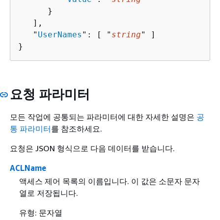
      }

   ],

   "
UserNames
": [ "
string
" ]

}
요청 파라미터
모든 작업에 공통되는 파라미터에 대한 자세한 설명은
공
통 파라미터
를 참조하세요.
요청은 JSON 형식으로 다음 데이터를 받습니다.
ACLName
액세스 제어 목록의 이름입니다. 이 값은 소문자 문자
열로 저장됩니다.
유형: 문자열