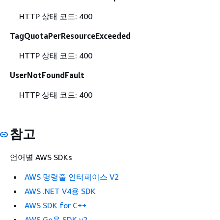
HTTP 상태 코드: 400
TagQuotaPerResourceExceeded
HTTP 상태 코드: 400
UserNotFoundFault
HTTP 상태 코드: 400
참고
언어별 AWS SDKs
AWS 명령줄 인터페이스 V2
AWS .NET V4용 SDK
AWS SDK for C++
AWS Go용 SDK v2