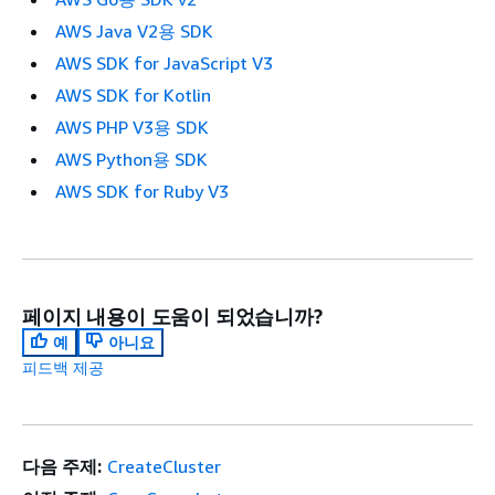
AWS Java V2용 SDK
AWS SDK for JavaScript V3
AWS SDK for Kotlin
AWS PHP V3용 SDK
AWS Python용 SDK
AWS SDK for Ruby V3
페이지 내용이 도움이 되었습니까?
예
아니요
피드백 제공
다음 주제:
CreateCluster