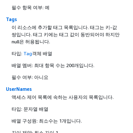
필수 항목 여부: 예
Tags
이 리소스에 추가할 태그 목록입니다. 태그는 키-값
쌍입니다. 태그 키에는 태그 값이 동반되어야 하지만
null은 허용됩니다.
타입:
Tag
객체 배열
배열 멤버: 최대 항목 수는 200개입니다.
필수 여부: 아니요
UserNames
액세스 제어 목록에 속하는 사용자의 목록입니다.
타입: 문자열 배열
배열 구성원: 최소수는 1개입니다.
길이 제약: 최소 길이 1.