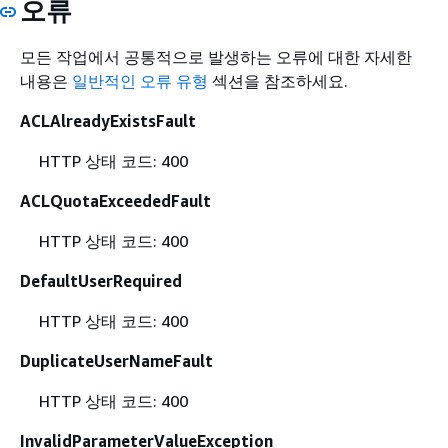
오류
모든 작업에서 공통적으로 발생하는 오류에 대한 자세한
내용은
일반적인 오류 유형
섹션을 참조하세요.
ACLAlreadyExistsFault
HTTP 상태 코드: 400
ACLQuotaExceededFault
HTTP 상태 코드: 400
DefaultUserRequired
HTTP 상태 코드: 400
DuplicateUserNameFault
HTTP 상태 코드: 400
InvalidParameterValueException