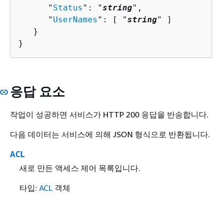
      "
Status
": "
string
",

      "
UserNames
": [ "
string
" ]

   }

}
응답 요소
작업이 성공하면 서비스가 HTTP 200 응답을 반송합니다.
다음 데이터는 서비스에 의해 JSON 형식으로 반환됩니다.
ACL
새로 만든 액세스 제어 목록입니다.
타입:
ACL
객체