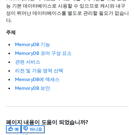
능 기본 데이터베이스로 사용할 수 있으므로 캐시와 내구
성이 뛰어난 데이터베이스를 별도로 관리할 필요가 없습니
다.
주제
MemoryDB 기능
MemoryDB 코어 구성 요소
관련 서비스
리전 및 가용 영역 선택
MemoryDB에 액세스
MemoryDB 보안
페이지 내용이 도움이 되었습니까?
예
아니요