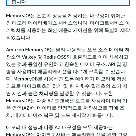
합니다.
MemoryDB는 초고속 성능을 제공하는, 내구성이 뛰어난
인 메모리 데이터베이스 서비스입니다. 마이크로서비스 아
키텍처를 사용하는 최신 애플리케이션을 위해 특별히 제작
되었습니다.
Amazon MemoryDB는 널리 사용되는 오픈 소스 데이터 저
장소인 Valkey 및 Redis OSS와 호환되므로 이미 사용하고
있는 것과 동일한 유연하고 친숙한 데이터 구조, API 및 명
령을 사용하여 애플리케이션을 빠르게 구축할 수 있습니
다. MemoryDB를 사용하면 모든 데이터가 메모리에 저장
되므로 마이크로초의 읽기 및 한 자릿수 밀리초의 쓰기 지
연 시간과 높은 처리량을 달성할 수 있습니다. 또한
MemoryDB는 다중 AZ 트랜잭션 로그를 사용하여 여러 가
용 영역(AZ)에 데이터를 안정적으로 저장하므로 장애 조
치, 데이터베이스 복구 및 노드 재시작이 빠릅니다.
메모리 내 성능과 다중 AZ 내구성을 모두 제공하는
MemoryDB는 마이크로서비스 애플리케이션을 위한 고성