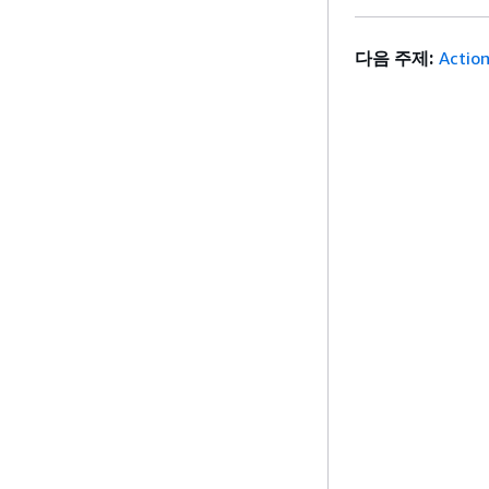
다음 주제:
Actio