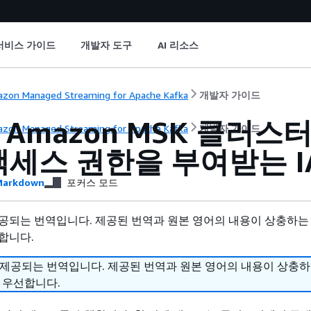
서비스 가이드
개발자 도구
AI 리소스
zon Managed Streaming for Apache Kafka
개발자 가이드
 Amazon MSK 클러
zon Managed Streaming for Apache Kafka
개발자 가이드
액세스 권한을 부여받는 I
arkdown
포커스 모드
공되는 번역입니다. 제공된 번역과 원본 영어의 내용이 상충하는
합니다.
 제공되는 번역입니다. 제공된 번역과 원본 영어의 내용이 상충
 우선합니다.