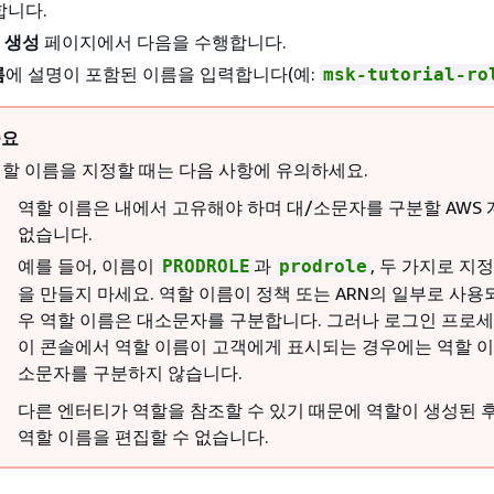
합니다.
및 생성
페이지에서 다음을 수행합니다.
름
에 설명이 포함된 이름을 입력합니다(예:
msk-tutorial-ro
중요
할 이름을 지정할 때는 다음 사항에 유의하세요.
역할 이름은 내에서 고유해야 하며 대/소문자를 구분할 AWS
없습니다.
예를 들어, 이름이
과
, 두 가지로 지
PRODROLE
prodrole
을 만들지 마세요. 역할 이름이 정책 또는 ARN의 일부로 사용
우 역할 이름은 대소문자를 구분합니다. 그러나 로그인 프로세
이 콘솔에서 역할 이름이 고객에게 표시되는 경우에는 역할 이
소문자를 구분하지 않습니다.
다른 엔터티가 역할을 참조할 수 있기 때문에 역할이 생성된 
역할 이름을 편집할 수 없습니다.