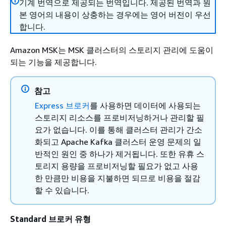
기계 번역으로 제공되는 번역입니다. 제공된 번역과 원
본 영어의 내용이 상충하는 경우에는 영어 버전이 우선
합니다.
Amazon MSK는 MSK 클러스터의 스토리지 관리에 도움이
되는 기능을 제공합니다.
참고
Express 브로커
를 사용하면 데이터에 사용되는
스토리지 리소스를 프로비저닝하거나 관리할 필
요가 없습니다. 이를 통해 클러스터 관리가 간소
화되고 Apache Kafka 클러스터 운영 문제의 일
반적인 원인 중 하나가 제거됩니다. 또한 유휴 스
토리지 용량을 프로비저닝할 필요가 없고 사용
한 만큼만 비용을 지불하면 되므로 비용을 절감
할 수 있습니다.
Standard 브로커 유형