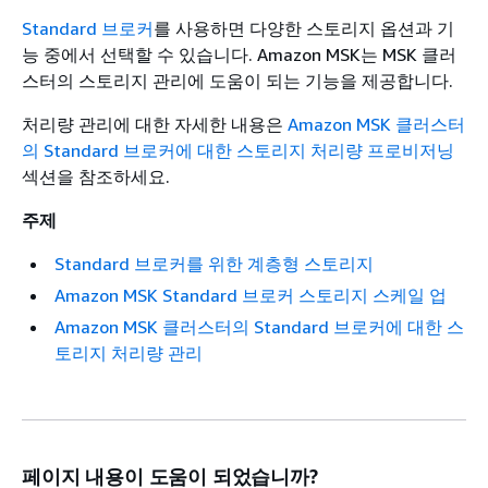
Standard 브로커
를 사용하면 다양한 스토리지 옵션과 기
능 중에서 선택할 수 있습니다. Amazon MSK는 MSK 클러
스터의 스토리지 관리에 도움이 되는 기능을 제공합니다.
처리량 관리에 대한 자세한 내용은
Amazon MSK 클러스터
의 Standard 브로커에 대한 스토리지 처리량 프로비저닝
섹션을 참조하세요.
주제
Standard 브로커를 위한 계층형 스토리지
Amazon MSK Standard 브로커 스토리지 스케일 업
Amazon MSK 클러스터의 Standard 브로커에 대한 스
토리지 처리량 관리
페이지 내용이 도움이 되었습니까?