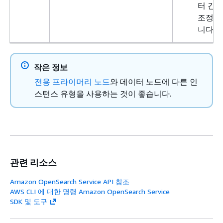
터 간 
조정을
니다.
작은 정보
전용 프라이머리 노드
와 데이터 노드에 다른 인
스턴스 유형을 사용하는 것이 좋습니다.
관련 리소스
Amazon OpenSearch Service API 참조
AWS CLI 에 대한 명령 Amazon OpenSearch Service
SDK 및 도구