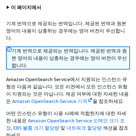
이 페이지에서
기계 번역으로 제공되는 번역입니다. 제공된 번역과 원본
영어의 내용이 상충하는 경우에는 영어 버전이 우선합니
다.
기계 번역으로 제공되는 번역입니다. 제공된 번역과 원
본 영어의 내용이 상충하는 경우에는 영어 버전이 우선
합니다.
Amazon OpenSearch Service에서 지원되는 인스턴스 유
형은 다음과 같습니다. 모든 리전에서 모든 인스턴스 유형
이 지원되는 것은 아닙니다. 제공 여부에 대한 자세한 내용
은
Amazon OpenSearch Service 가격
을 참조하세요.
어떤 인스턴스 유형이 사용 사례에 적합한지에 대한 자세
한 내용은
Amazon OpenSearch Service 도메인 크기 조
정
,
EBS 볼륨 크기 할당량
및
네트워크 할당량
섹션을 참조
하세요.