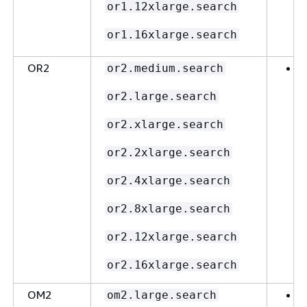
or1.12xlarge.search
or1.16xlarge.search
OR2
or2.medium.search
or2.large.search
or2.xlarge.search
or2.2xlarge.search
or2.4xlarge.search
or2.8xlarge.search
or2.12xlarge.search
or2.16xlarge.search
OM2
om2.large.search