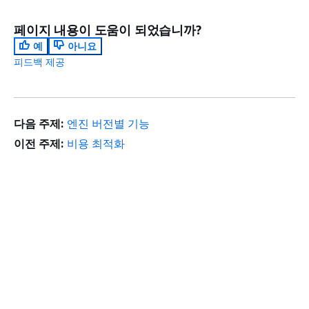
페이지 내용이 도움이 되었습니까?
예
아니요
피드백 제공
다음 주제:
엔진 버전별 기능
이전 주제:
비용 최적화