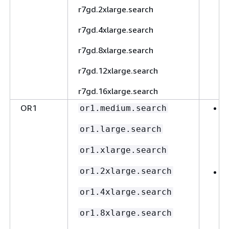
r7gd.2xlarge.search
r7gd.4xlarge.search
r7gd.8xlarge.search
r7gd.12xlarge.search
r7gd.16xlarge.search
OR1
or1.medium.search
or1.large.search
or1.xlarge.search
or1.2xlarge.search
or1.4xlarge.search
or1.8xlarge.search