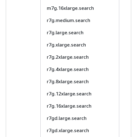
m7g.16xlarge.search
r7g.medium.search
r7g.large.search
r7g.xlarge.search
r7g.2xlarge.search
r7g.4xlarge.search
r7g.8xlarge.search
r7g.12xlarge.search
r7g.16xlarge.search
r7gd.large.search
r7gd.xlarge.search