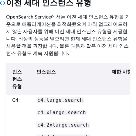
이전 세대 인스턴스 유형
OpenSearch Service에서는 이전 세대 인스턴스 유형을 기
준으로 애플리케이션을 최적화했으며 아직 업그레이드하
지 않은 사용자를 위해 이전 세대 인스턴스 유형을 제공합
니다. 최상의 성능을 얻으려면 현재 세대 인스턴스 유형을
사용할 것을 권장합니다. 물론 다음과 같은 이전 세대 인스
턴스 유형도 계속 지원됩니다.
인스
인스턴스
제한 사항
턴스
유형
C4
c4.large.search
c4.xlarge.search
c4.2xlarge.search