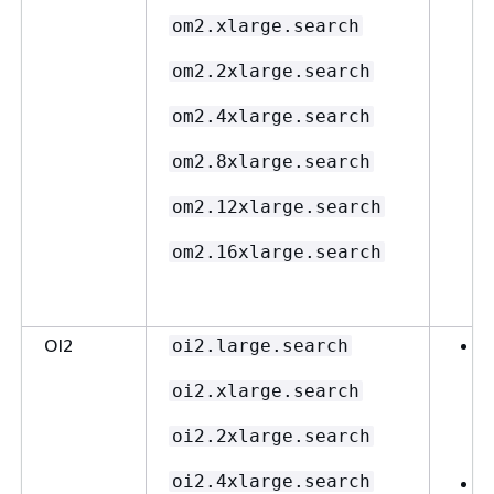
om2.xlarge.search
om2.2xlarge.search
om2.4xlarge.search
om2.8xlarge.search
om2.12xlarge.search
om2.16xlarge.search
OI2
oi2.large.search
oi2.xlarge.search
oi2.2xlarge.search
oi2.4xlarge.search