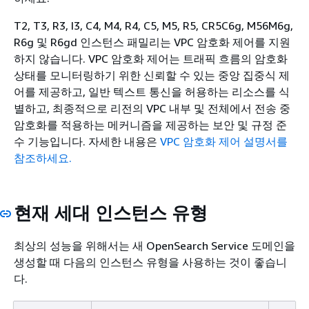
T2, T3, R3, I3, C4, M4, R4, C5, M5, R5, CR5C6g, M56M6g,
R6g 및 R6gd 인스턴스 패밀리는 VPC 암호화 제어를 지원
하지 않습니다. VPC 암호화 제어는 트래픽 흐름의 암호화
상태를 모니터링하기 위한 신뢰할 수 있는 중앙 집중식 제
어를 제공하고, 일반 텍스트 통신을 허용하는 리소스를 식
별하고, 최종적으로 리전의 VPC 내부 및 전체에서 전송 중
암호화를 적용하는 메커니즘을 제공하는 보안 및 규정 준
수 기능입니다. 자세한 내용은
VPC 암호화 제어 설명서를
참조하세요.
현재 세대 인스턴스 유형
최상의 성능을 위해서는 새 OpenSearch Service 도메인을
생성할 때 다음의 인스턴스 유형을 사용하는 것이 좋습니
다.