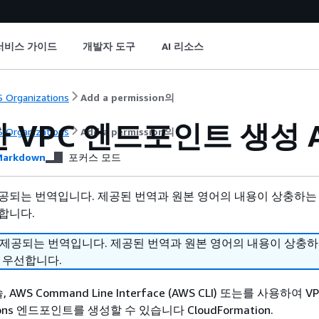
서비스 가이드
개발자 도구
AI 리소스
 Organizations
Add a permission의
 VPC 엔드포인트 생성 AWS
 Organizations
Add a permission의
arkdown
포커스 모드
공되는 번역입니다. 제공된 번역과 원본 영어의 내용이 상충하는
합니다.
 제공되는 번역입니다. 제공된 번역과 원본 영어의 내용이 상충
 우선합니다.
, AWS Command Line Interface (AWS CLI) 또는를 사용하여 
tions 엔드포인트를 생성할 수 있습니다 CloudFormation.