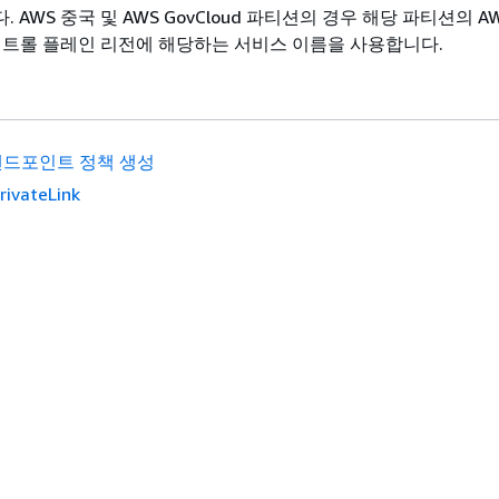
 AWS 중국 및 AWS GovCloud 파티션의 경우 해당 파티션의 A
ons 컨트롤 플레인 리전에 해당하는 서비스 이름을 사용합니다.
 엔드포인트 정책 생성
rivateLink