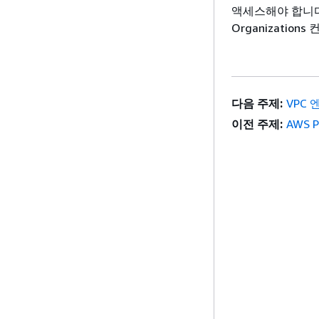
액세스해야 합니다.
Organizati
다음 주제:
VPC
이전 주제:
AWS P