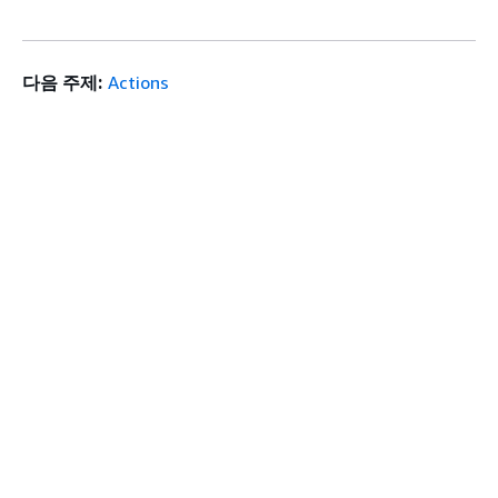
다음 주제:
Actions