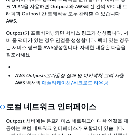
크 VLAN을 사용하면 Outpost와 AWS리전 간의 VPC 내 트
래픽과 Outpost 간 트래픽을 모두 관리할 수 있습니다
AWS.
Outpost가 프로비저닝되면 서비스 링크가 생성됩니다. 서
버 폼 팩터가 있는 경우 연결을 생성합니다. 랙이 있는 경우
는 서비스 링크를 AWS생성합니다. 자세한 내용은 다음을
참조하세요.
AWS Outposts고가용성 설계 및 아키텍처 고려 사항
AWS 백서의
애플리케이션/워크로드 라우팅
로컬 네트워크 인터페이스
Outpost 서버에는 온프레미스 네트워크에 대한 연결을 제
공하는 로컬 네트워크 인터페이스가 포함되어 있습니다.