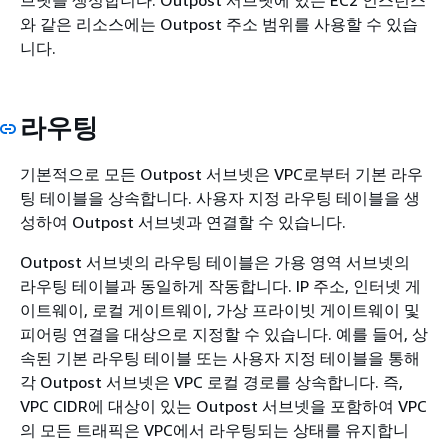
와 같은 리소스에는 Outpost 주소 범위를 사용할 수 있습
니다.
라우팅
기본적으로 모든 Outpost 서브넷은 VPC로부터 기본 라우
팅 테이블을 상속합니다. 사용자 지정 라우팅 테이블을 생
성하여 Outpost 서브넷과 연결할 수 있습니다.
Outpost 서브넷의 라우팅 테이블은 가용 영역 서브넷의
라우팅 테이블과 동일하게 작동합니다. IP 주소, 인터넷 게
이트웨이, 로컬 게이트웨이, 가상 프라이빗 게이트웨이 및
피어링 연결을 대상으로 지정할 수 있습니다. 예를 들어, 상
속된 기본 라우팅 테이블 또는 사용자 지정 테이블을 통해
각 Outpost 서브넷은 VPC 로컬 경로를 상속합니다. 즉,
VPC CIDR에 대상이 있는 Outpost 서브넷을 포함하여 VPC
의 모든 트래픽은 VPC에서 라우팅되는 상태를 유지합니