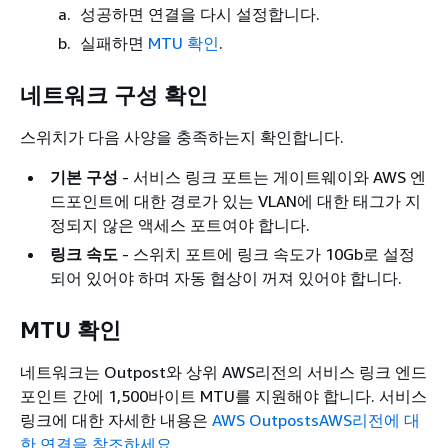
성공하면 연결을 다시 설정합니다.
실패하면
MTU 확인
.
네트워크 구성 확인
스위치가 다음 사양을 충족하는지 확인합니다.
기본 구성
- 서비스 링크 포트는 게이트웨이와 AWS 엔
드포인트에 대한 경로가 있는 VLAN에 대한 태그가 지
정되지 않은 액세스 포트여야 합니다.
링크 속도
- 스위치 포트에 링크 속도가 10Gb로 설정
되어 있어야 하며 자동 협상이 꺼져 있어야 합니다.
MTU 확인
네트워크는 Outpost와 상위 AWS리전의 서비스 링크 엔드
포인트 간에 1,500바이트 MTU를 지원해야 합니다. 서비스
링크에 대한 자세한 내용은
AWS OutpostsAWS리전에 대
한 연결을 참조하세요
.