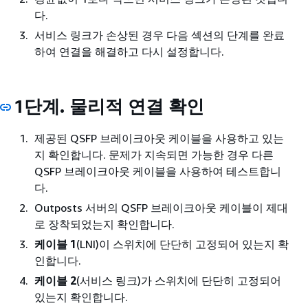
다.
서비스 링크가 손상된 경우 다음 섹션의 단계를 완료
하여 연결을 해결하고 다시 설정합니다.
1단계. 물리적 연결 확인
제공된 QSFP 브레이크아웃 케이블을 사용하고 있는
지 확인합니다. 문제가 지속되면 가능한 경우 다른
QSFP 브레이크아웃 케이블을 사용하여 테스트합니
다.
Outposts 서버의 QSFP 브레이크아웃 케이블이 제대
로 장착되었는지 확인합니다.
케이블 1
(LNI)이 스위치에 단단히 고정되어 있는지 확
인합니다.
케이블 2
(서비스 링크)가 스위치에 단단히 고정되어
있는지 확인합니다.