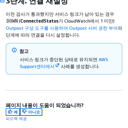
3단계. 연결 재설정
이전 검사가 통과했지만 서비스 링크가 남아 있는 경우
(
ConnectedStatus
가 CloudWatch에서 1 미만)
DOWN
Outpost 구성 도구를 사용하여 Outpost 서버 권한 부여
의
단계에 따라 연결을 다시 설정합니다.
참고
서비스 링크가 중단된 상태로 유지되면
AWS
Support센터에서
사례를 생성합니다.
페이지 내용이 도움이 되었습니까?
예
아니요
피드백 제공