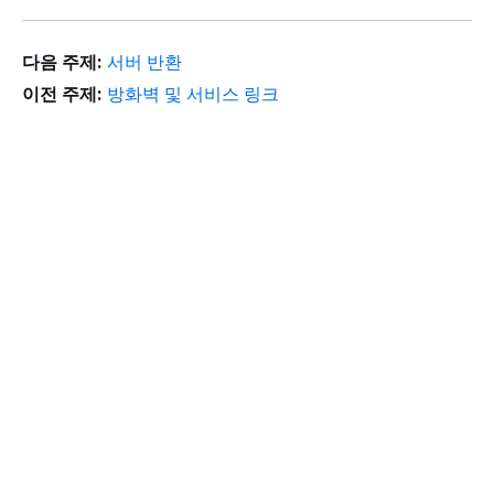
다음 주제:
서버 반환
이전 주제:
방화벽 및 서비스 링크