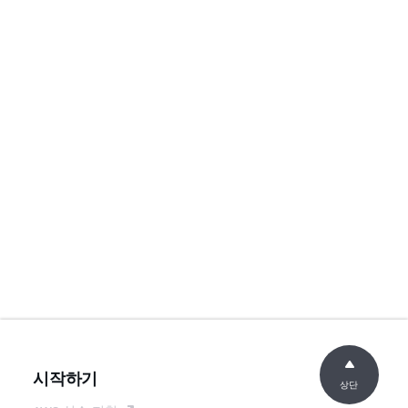
시작하기
상단