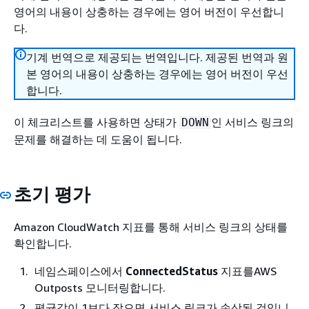
영어의 내용이 상충하는 경우에는 영어 버전이 우선합니
다.
기계 번역으로 제공되는 번역입니다. 제공된 번역과 원
본 영어의 내용이 상충하는 경우에는 영어 버전이 우선
합니다.
이 체크리스트를 사용하면 상태가
인 서비스 링크의
DOWN
문제를 해결하는 데 도움이 됩니다.
초기 평가
Amazon CloudWatch 지표를 통해 서비스 링크의 상태를
확인합니다.
네임스페이스에서
ConnectedStatus
지표를AWS
Outposts 모니터링합니다.
평균값이 1보다 작으면 서비스 링크가 손상된 것입니