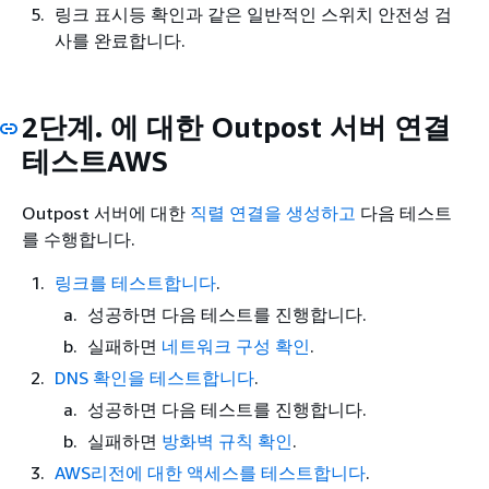
링크 표시등 확인과 같은 일반적인 스위치 안전성 검
사를 완료합니다.
2단계. 에 대한 Outpost 서버 연결
테스트AWS
Outpost 서버에 대한
직렬 연결을 생성하고
다음 테스트
를 수행합니다.
링크를 테스트합니다
.
성공하면 다음 테스트를 진행합니다.
실패하면
네트워크 구성 확인
.
DNS 확인을 테스트합니다
.
성공하면 다음 테스트를 진행합니다.
실패하면
방화벽 규칙 확인
.
AWS리전에 대한 액세스를 테스트합니다
.