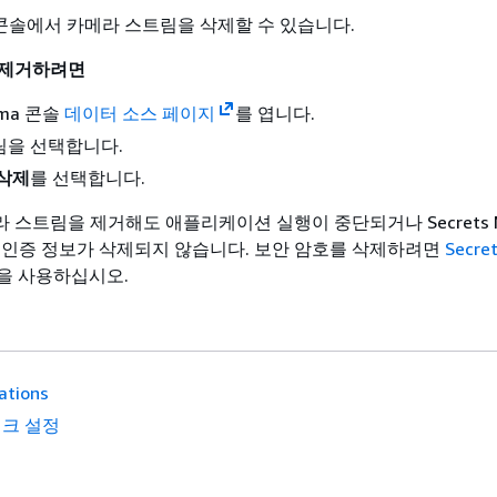
ma 콘솔에서 카메라 스트림을 삭제할 수 있습니다.
 제거하려면
ama 콘솔
데이터 소스 페이지
를 엽니다.
림을 선택합니다.
 삭제
를 선택합니다.
스트림을 제거해도 애플리케이션 실행이 중단되거나 Secrets M
 인증 정보가 삭제되지 않습니다. 보안 암호를 삭제하려면
Secre
을 사용하십시오.
ations
크 설정