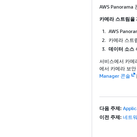
AWS Panora
카메라 스트림을
AWS Panor
카메라 스트
데이터 소스
서비스에서 카메라 
에서 카메라 보안
Manager 콘솔
다음 주제:
Applic
이전 주제:
네트워