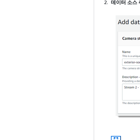
데이터 소스