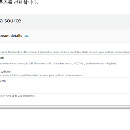
 추가
를 선택합니다.