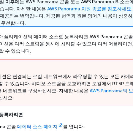
1일 이후에는 AWS Panorama 콘솔 또는 AWS Panorama 리소스
없습니다. 자세한 내용은
AWS Panorama 지원 종료를 참조하세요
.
 제공되는 번역입니다. 제공된 번역과 원본 영어의 내용이 상충
 우선합니다.
애플리케이션의 데이터 소스로 등록하려면 AWS Panorama 콘
이션은 여러 스트림을 동시에 처리할 수 있으며 여러 어플라이언
할 수 있습니다.
션은 연결되는 로컬 네트워크에서 라우팅할 수 있는 모든 카메
할 수 있습니다. 비디오 스트림을 보호하려면 로컬에서 RTSP 트
 네트워크를 구성하십시오. 자세한 내용은
AWS Panorama의 
십시오.
 등록하려면
ama 콘솔
데이터 소스 페이지
를 엽니다.