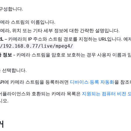
구성합니다.
카메라 스트림의 이름입니다.
카메라, 위치 또는 기타 세부 정보에 대한 간략한 설명입니다.
RL
– 카메라의 IP 주소와 스트림 경로를 지정하는 URL입니다. 예제
/192.168.0.77/live/mpeg4/
증 정보
- 카메라 스트림을 암호로 보호하는 경우 사용자 이름과 
 선택합니다.
ma API에 카메라 스트림을 등록하려면
디바이스 등록 자동화
을 참조
ma 어플라이언스와 호환되는 카메라 목록은
지원되는 컴퓨터 비전 모
시오.
거