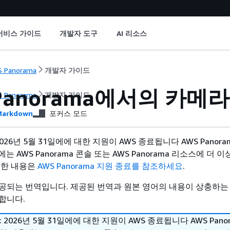
서비스 가이드
개발자 도구
AI 리소스
 Panorama
개발자 가이드
 Panorama에서의 카메
 Panorama
개발자 가이드
arkdown
포커스 모드
026년 5월 31일에에 대한 지원이 AWS 종료됩니다 AWS Panorama
에는 AWS Panorama 콘솔 또는 AWS Panorama 리소스에 더 
세한 내용은
AWS Panorama 지원 종료를 참조하세요
.
공되는 번역입니다. 제공된 번역과 원본 영어의 내용이 상충하는
합니다.
 2026년 5월 31일에에 대한 지원이 AWS 종료됩니다 AWS Panor