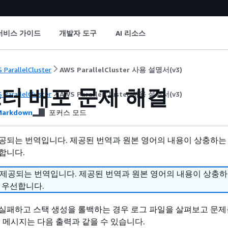
서비스 가이드
개발자 도구
AI 리소스
 ParallelCluster
AWS ParallelCluster 사용 설명서(v3)
터 배포 문제 해결
 ParallelCluster
AWS ParallelCluster 사용 설명서(v3)
arkdown
포커스 모드
공되는 번역입니다. 제공된 번역과 원본 영어의 내용이 상충하는
합니다.
 제공되는 번역입니다. 제공된 번역과 원본 영어의 내용이 상충
 우선합니다.
실패하고 스택 생성을 롤백하는 경우 로그 파일을 살펴보고 문제
패 메시지는 다음 출력과 같을 수 있습니다.