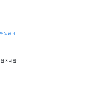
할 수 있습니
대한 자세한