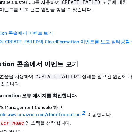
allelCluster CLI를 사용하여
오류에 대한
CREATE_FAILED
ion 이벤트를 보고 근본 원인을 찾을 수 있습니다.
mation 콘솔에서 이벤트 보기
여 CREATE_FAILED의 CloudFormation 이벤트를 보고 필터링
mation 콘솔에서 이벤트 보기
ion 콘솔을 사용하여
상태를 일으킨 원인에 
"CREATE_FAILED"
 있습니다.
Formation 오류 메시지를 확인합니다.
 Management Console 하고
sole.aws.amazon.com/cloudformation
이동합니다.
인 스택을 선택합니다.
ster_name
선택합니다.