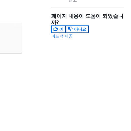
페이지 내용이 도움이 되었습니
까?
예
아니요
피드백 제공