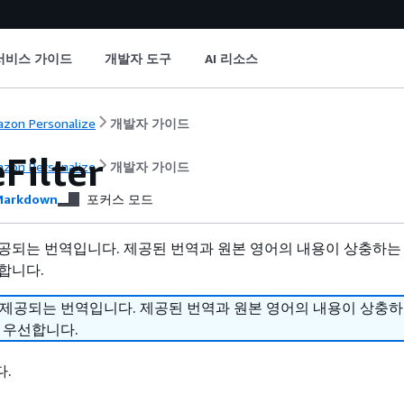
서비스 가이드
개발자 도구
AI 리소스
zon Personalize
개발자 가이드
Filter
zon Personalize
개발자 가이드
arkdown
포커스 모드
공되는 번역입니다. 제공된 번역과 원본 영어의 내용이 상충하는
합니다.
 제공되는 번역입니다. 제공된 번역과 원본 영어의 내용이 상충
 우선합니다.
.